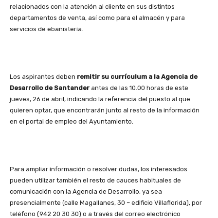
relacionados con la atención al cliente en sus distintos
departamentos de venta, así como para el almacén y para
servicios de ebanistería.
Los aspirantes deben
remitir su currículum a la Agencia de
Desarrollo de Santander
antes de las 10.00 horas de este
jueves, 26 de abril, indicando la referencia del puesto al que
quieren optar, que encontrarán junto al resto de la información
en el portal de empleo del Ayuntamiento.
Para ampliar información o resolver dudas, los interesados
pueden utilizar también el resto de cauces habituales de
comunicación con la Agencia de Desarrollo, ya sea
presencialmente (calle Magallanes, 30 – edificio Villaflorida), por
teléfono (942 20 30 30) o a través del correo electrónico