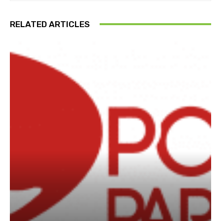
RELATED ARTICLES