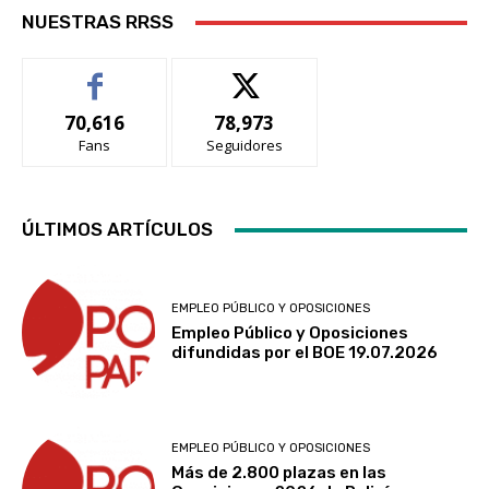
NUESTRAS RRSS
70,616
78,973
Fans
Seguidores
ÚLTIMOS ARTÍCULOS
EMPLEO PÚBLICO Y OPOSICIONES
Empleo Público y Oposiciones
difundidas por el BOE 19.07.2026
EMPLEO PÚBLICO Y OPOSICIONES
Más de 2.800 plazas en las