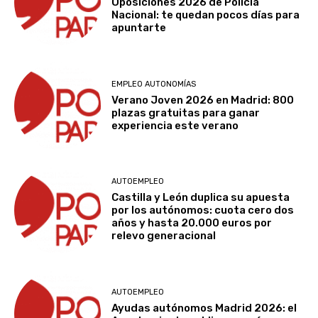
Oposiciones 2026 de Policía
Nacional: te quedan pocos días para
apuntarte
EMPLEO AUTONOMÍAS
Verano Joven 2026 en Madrid: 800
plazas gratuitas para ganar
experiencia este verano
AUTOEMPLEO
Castilla y León duplica su apuesta
por los autónomos: cuota cero dos
años y hasta 20.000 euros por
relevo generacional
AUTOEMPLEO
Ayudas autónomos Madrid 2026: el