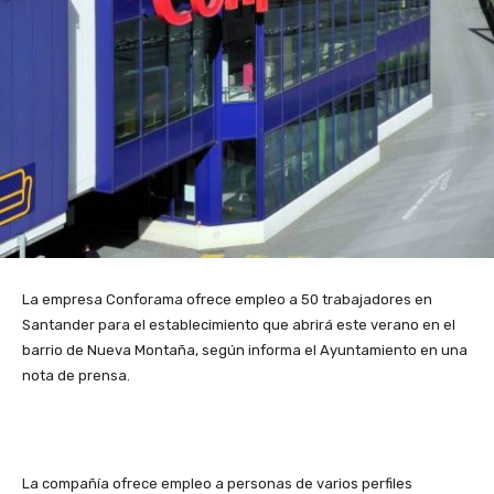
La empresa Conforama ofrece empleo a 50 trabajadores en
Santander para el establecimiento que abrirá este verano en el
barrio de Nueva Montaña, según informa el Ayuntamiento en una
nota de prensa.
La compañía ofrece empleo a personas de varios perfiles