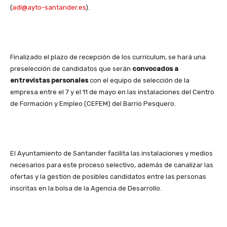
(
adl@ayto-santander.es
).
Finalizado el plazo de recepción de los currículum, se hará una
preselección de candidatos que serán
convocados a
entrevistas personales
con el equipo de selección de la
empresa entre el 7 y el 11 de mayo en las instalaciones del Centro
de Formación y Empleo (CEFEM) del Barrio Pesquero.
El Ayuntamiento de Santander facilita las instalaciones y medios
necesarios para este proceso selectivo, además de canalizar las
ofertas y la gestión de posibles candidatos entre las personas
inscritas en la bolsa de la Agencia de Desarrollo.