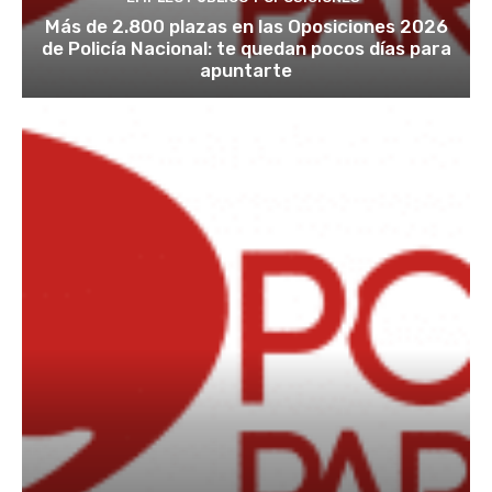
Más de 2.800 plazas en las Oposiciones 2026
de Policía Nacional: te quedan pocos días para
apuntarte