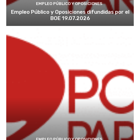
EMPLEO PÚBLICO Y OPOSICIONES
Empleo Público y Oposiciones difundidas por el
BOE 19.07.2026
EMPLEO PÚBLICO Y OPOSICIONES