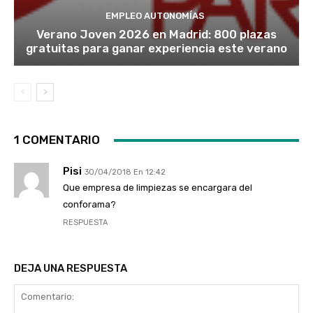
EMPLEO AUTONOMÍAS
Verano Joven 2026 en Madrid: 800 plazas
gratuitas para ganar experiencia este verano
1 COMENTARIO
Pisi
30/04/2018 En 12:42
Que empresa de limpiezas se encargara del
conforama?
RESPUESTA
DEJA UNA RESPUESTA