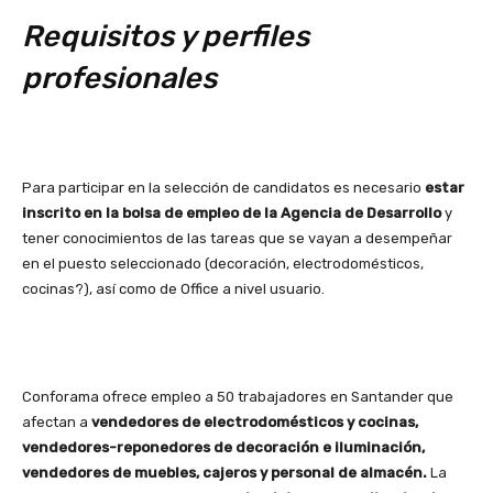
Requisitos y perfiles
profesionales
Para participar en la selección de candidatos es necesario
estar
inscrito en la bolsa de empleo de la Agencia de Desarrollo
y
tener conocimientos de las tareas que se vayan a desempeñar
en el puesto seleccionado (decoración, electrodomésticos,
cocinas?), así como de Office a nivel usuario.
Conforama ofrece empleo a 50 trabajadores en Santander que
afectan a
vendedores de electrodomésticos y cocinas,
vendedores-reponedores de decoración e iluminación,
vendedores de muebles, cajeros y personal de almacén.
La