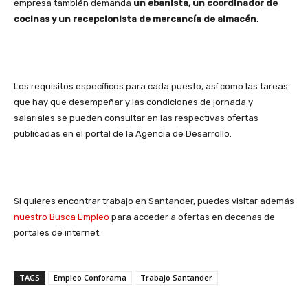
empresa también demanda
un ebanista, un coordinador de
cocinas y un recepcionista de mercancía de almacén
.
Los requisitos específicos para cada puesto, así como las tareas
que hay que desempeñar y las condiciones de jornada y
salariales se pueden consultar en las respectivas ofertas
publicadas en el portal de la Agencia de Desarrollo.
Si quieres encontrar trabajo en Santander, puedes visitar además
nuestro Busca Empleo
para acceder a ofertas en decenas de
portales de internet.
TAGS
Empleo Conforama
Trabajo Santander