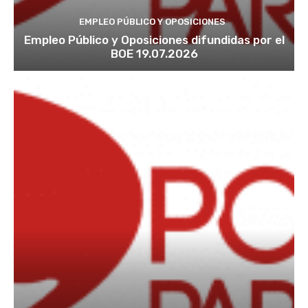
EMPLEO PÚBLICO Y OPOSICIONES
Empleo Público y Oposiciones difundidas por el
BOE 19.07.2026