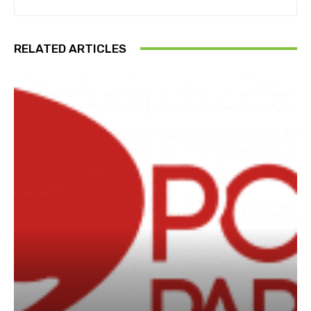
RELATED ARTICLES