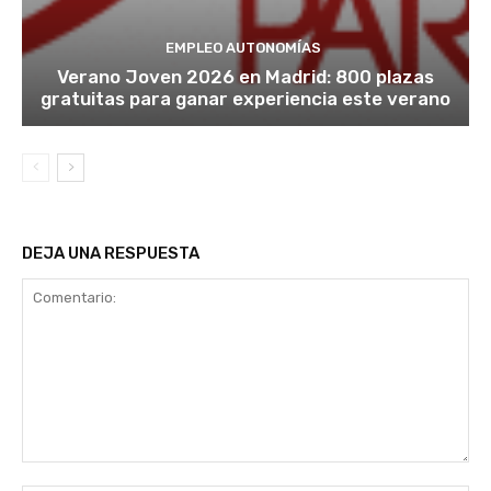
EMPLEO AUTONOMÍAS
Verano Joven 2026 en Madrid: 800 plazas
gratuitas para ganar experiencia este verano
DEJA UNA RESPUESTA
Comentario: