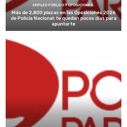
EMPLEO PÚBLICO Y OPOSICIONES
Más de 2.800 plazas en las Oposiciones 2026
de Policía Nacional: te quedan pocos días para
apuntarte