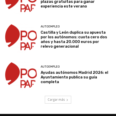
plazas gratuitas para ganar
experiencia este verano
AUTOEMPLEO
Castilla y León duplica su apuesta
por los autónomos: cuota cero dos
años y hasta 20.000 euros por
relevo generacional
AUTOEMPLEO
Ayudas autónomos Madrid 2026: el
Ayuntamiento publica su guía
completa
Cargar más