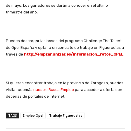
de mayo. Los ganadores se darán a conocer en el último
trimestre del año.
Puedes descargar las bases del programa Challenge The Talent
de Opel España y optar a un contrato de trabajo en Figueruelas a
través de
http://empzar.unizar.es/informacion_retos_OPEL
Si quieres encontrar trabajo en la provincia de Zaragoza, puedes
visitar además
nuestro Busca Empleo
para acceder a ofertas en
decenas de portales de internet.
TAGS
Empleo Opel
Trabajo Figueruelas