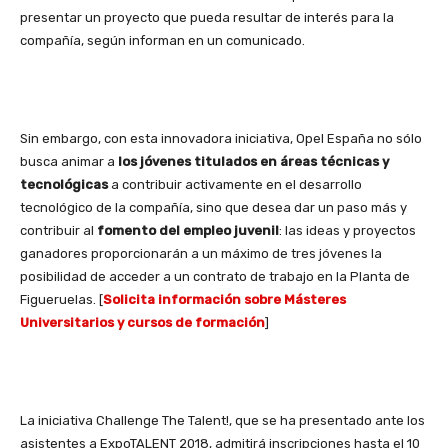
presentar un proyecto que pueda resultar de interés para la
compañía, según informan en un comunicado.
Sin embargo, con esta innovadora iniciativa, Opel España no sólo
busca animar a
los jóvenes titulados en áreas técnicas y
tecnológicas
a contribuir activamente en el desarrollo
tecnológico de la compañía, sino que desea dar un paso más y
contribuir al
fomento del empleo juvenil
: las ideas y proyectos
ganadores proporcionarán a un máximo de tres jóvenes la
posibilidad de acceder a un contrato de trabajo en la Planta de
Figueruelas. [
Solicita información sobre Másteres
Universitarios y cursos de formación
]
La iniciativa Challenge The Talent!, que se ha presentado ante los
asistentes a ExpoTALENT 2018, admitirá inscripciones hasta el 10