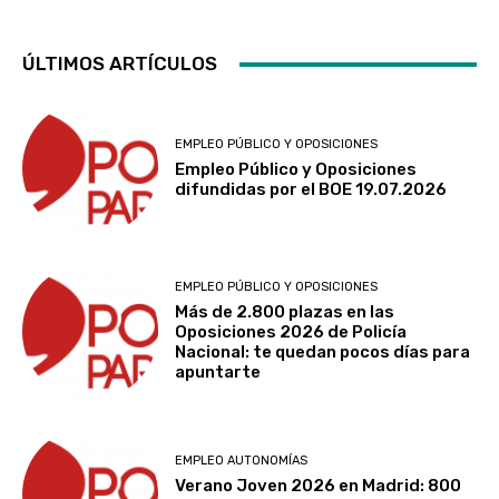
ÚLTIMOS ARTÍCULOS
EMPLEO PÚBLICO Y OPOSICIONES
Empleo Público y Oposiciones
difundidas por el BOE 19.07.2026
EMPLEO PÚBLICO Y OPOSICIONES
Más de 2.800 plazas en las
Oposiciones 2026 de Policía
Nacional: te quedan pocos días para
apuntarte
EMPLEO AUTONOMÍAS
Verano Joven 2026 en Madrid: 800