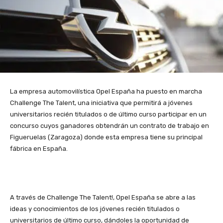
La empresa automovilística Opel España ha puesto en marcha
Challenge The Talent, una iniciativa que permitirá a jóvenes
universitarios recién titulados o de último curso participar en un
concurso cuyos ganadores obtendrán un contrato de trabajo en
Figueruelas (Zaragoza) donde esta empresa tiene su principal
fábrica en España.
A través de Challenge The Talent!, Opel España se abre a las
ideas y conocimientos de los jóvenes recién titulados o
universitarios de último curso, dándoles la oportunidad de