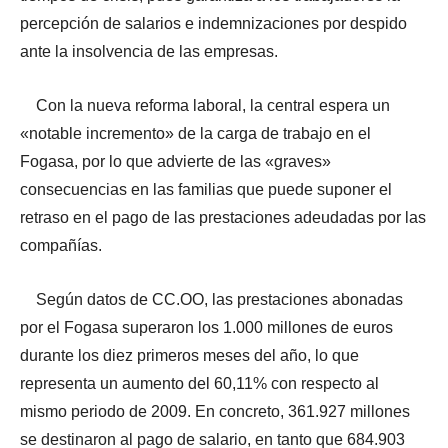
percepción de salarios e indemnizaciones por despido
ante la insolvencia de las empresas.
Con la nueva reforma laboral, la central espera un
«notable incremento» de la carga de trabajo en el
Fogasa, por lo que advierte de las «graves»
consecuencias en las familias que puede suponer el
retraso en el pago de las prestaciones adeudadas por las
compañías.
Según datos de CC.OO, las prestaciones abonadas
por el Fogasa superaron los 1.000 millones de euros
durante los diez primeros meses del año, lo que
representa un aumento del 60,11% con respecto al
mismo periodo de 2009. En concreto, 361.927 millones
se destinaron al pago de salario, en tanto que 684.903