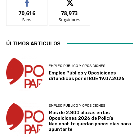
70,616
78,973
Fans
Seguidores
ÚLTIMOS ARTÍCULOS
EMPLEO PÚBLICO Y OPOSICIONES
Empleo Público y Oposiciones
difundidas por el BOE 19.07.2026
EMPLEO PÚBLICO Y OPOSICIONES
Más de 2.800 plazas en las
Oposiciones 2026 de Policía
Nacional: te quedan pocos días para
apuntarte