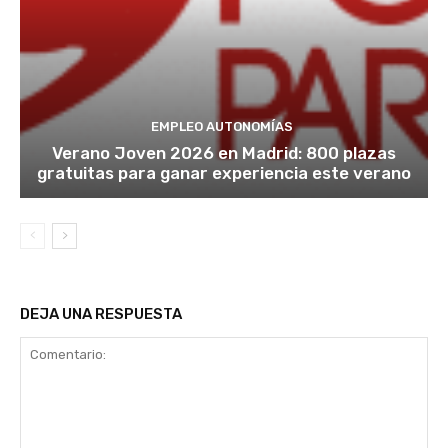
EMPLEO AUTONOMÍAS
Verano Joven 2026 en Madrid: 800 plazas
gratuitas para ganar experiencia este verano
DEJA UNA RESPUESTA