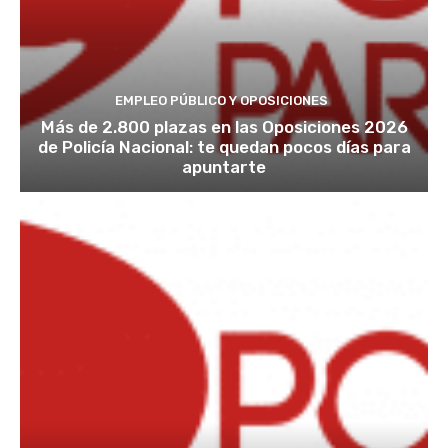
EMPLEO PÚBLICO Y OPOSICIONES
Más de 2.800 plazas en las Oposiciones 2026
de Policía Nacional: te quedan pocos días para
apuntarte