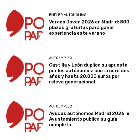
EMPLEO AUTONOMÍAS
Verano Joven 2026 en Madrid: 800
plazas gratuitas para ganar
experiencia este verano
AUTOEMPLEO
Castilla y León duplica su apuesta
por los autónomos: cuota cero dos
años y hasta 20.000 euros por
relevo generacional
AUTOEMPLEO
Ayudas autónomos Madrid 2026: el
Ayuntamiento publica su guía
completa