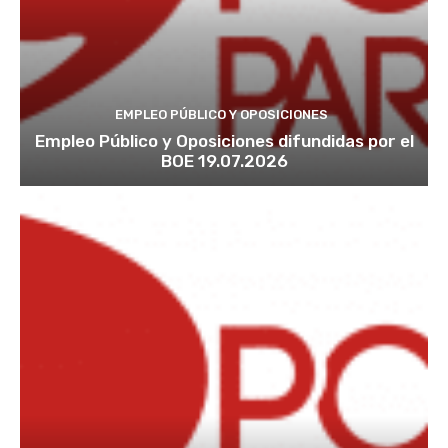
EMPLEO PÚBLICO Y OPOSICIONES
Empleo Público y Oposiciones difundidas por el
BOE 19.07.2026