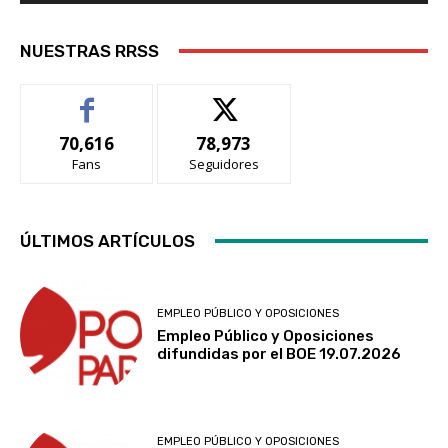
NUESTRAS RRSS
70,616
78,973
Fans
Seguidores
ÚLTIMOS ARTÍCULOS
EMPLEO PÚBLICO Y OPOSICIONES
Empleo Público y Oposiciones
difundidas por el BOE 19.07.2026
EMPLEO PÚBLICO Y OPOSICIONES