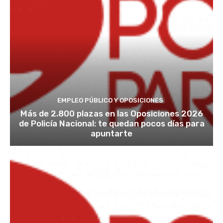
EMPLEO PÚBLICO Y OPOSICIONES
Más de 2.800 plazas en las Oposiciones 2026
de Policía Nacional: te quedan pocos días para
apuntarte