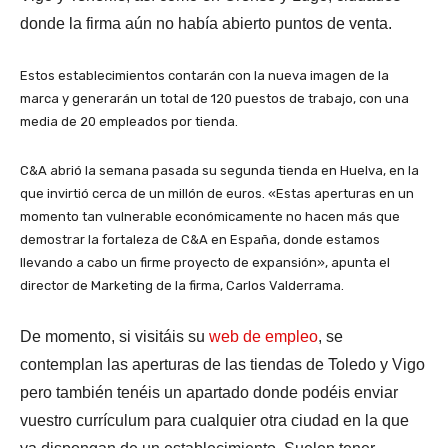
donde la firma aún no había abierto puntos de venta.
Estos establecimientos contarán con la nueva imagen de la
marca y generarán un total de 120 puestos de trabajo, con una
media de 20 empleados por tienda.
C&A abrió la semana pasada su segunda tienda en Huelva, en la
que invirtió cerca de un millón de euros. «Estas aperturas en un
momento tan vulnerable económicamente no hacen más que
demostrar la fortaleza de C&A en España, donde estamos
llevando a cabo un firme proyecto de expansión», apunta el
director de Marketing de la firma, Carlos Valderrama.
De momento, si visitáis su
web de empleo
, se
contemplan las aperturas de las tiendas de Toledo y Vigo
pero también tenéis un apartado donde podéis enviar
vuestro currículum para cualquier otra ciudad en la que