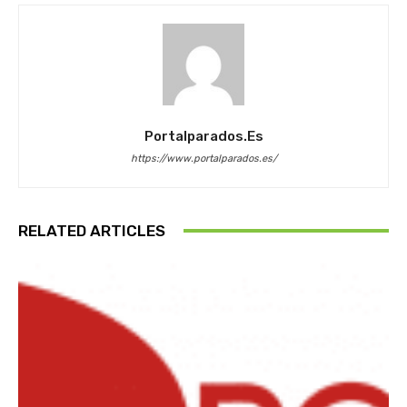
Portalparados.es
https://www.portalparados.es/
RELATED ARTICLES