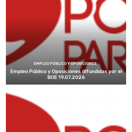
EMPLEO PÚBLICO Y OPOSICIONES
Empleo Público y Oposiciones difundidas por el
BOE 19.07.2026