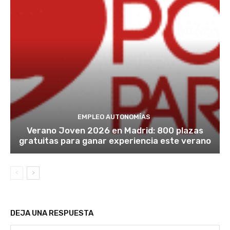
EMPLEO AUTONOMÍAS
Verano Joven 2026 en Madrid: 800 plazas
gratuitas para ganar experiencia este verano
DEJA UNA RESPUESTA