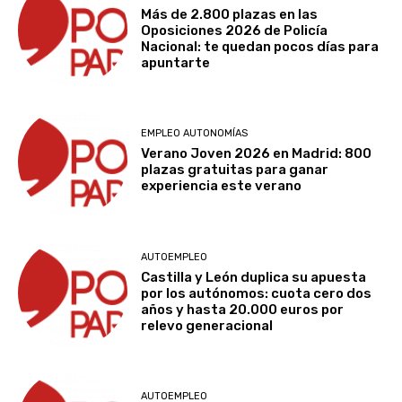
Más de 2.800 plazas en las
Oposiciones 2026 de Policía
Nacional: te quedan pocos días para
apuntarte
EMPLEO AUTONOMÍAS
Verano Joven 2026 en Madrid: 800
plazas gratuitas para ganar
experiencia este verano
AUTOEMPLEO
Castilla y León duplica su apuesta
por los autónomos: cuota cero dos
años y hasta 20.000 euros por
relevo generacional
AUTOEMPLEO