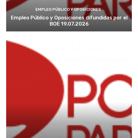
EMPLEO PÚBLICO Y OPOSICIONES
Empleo Público y Oposiciones difundidas por el
BOE 19.07.2026