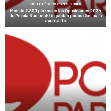
EMPLEO PÚBLICO Y OPOSICIONES
Más de 2.800 plazas en las Oposiciones 2026
de Policía Nacional: te quedan pocos días para
apuntarte