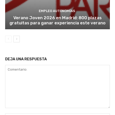
EMPLEO AUTONOMÍAS
Verano Joven 2026 en Madrid: 800 plazas
gratuitas para ganar experiencia este verano
DEJA UNA RESPUESTA
Comentario: