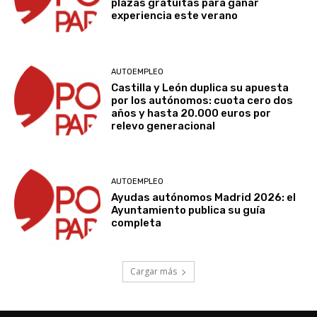
plazas gratuitas para ganar
experiencia este verano
AUTOEMPLEO
Castilla y León duplica su apuesta
por los autónomos: cuota cero dos
años y hasta 20.000 euros por
relevo generacional
AUTOEMPLEO
Ayudas autónomos Madrid 2026: el
Ayuntamiento publica su guía
completa
Cargar más