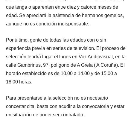
que tenga o aparenten entre diez y catorce meses de
edad. Se apreciará la asistencia de hermanos gemelos,
aunque no es condición indispensable.
Por último, gente de todas las edades con o sin
experiencia previa en series de televisión. El proceso de
selección tendrá lugar el lunes en Voz Audiovisual, en la
calle Gambrinus, 97, polígono de A Grela ( A Coruña). El
horario establecido es de 10.00 a 14.00 y de 15.00 a
18.00 horas.
Para presentarse a la selección no es necesario
concertar cita, basta con acudir a la convocatoria y estar
en situación de poder ser contratado.