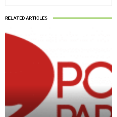
RELATED ARTICLES