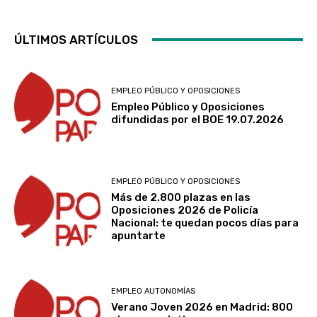
ÚLTIMOS ARTÍCULOS
EMPLEO PÚBLICO Y OPOSICIONES
Empleo Público y Oposiciones
difundidas por el BOE 19.07.2026
EMPLEO PÚBLICO Y OPOSICIONES
Más de 2.800 plazas en las
Oposiciones 2026 de Policía
Nacional: te quedan pocos días para
apuntarte
EMPLEO AUTONOMÍAS
Verano Joven 2026 en Madrid: 800