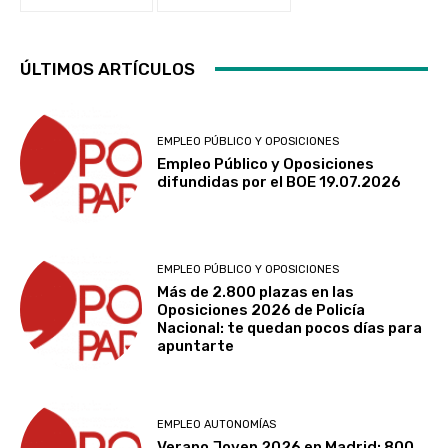
ÚLTIMOS ARTÍCULOS
EMPLEO PÚBLICO Y OPOSICIONES
Empleo Público y Oposiciones
difundidas por el BOE 19.07.2026
EMPLEO PÚBLICO Y OPOSICIONES
Más de 2.800 plazas en las
Oposiciones 2026 de Policía
Nacional: te quedan pocos días para
apuntarte
EMPLEO AUTONOMÍAS
Verano Joven 2026 en Madrid: 800