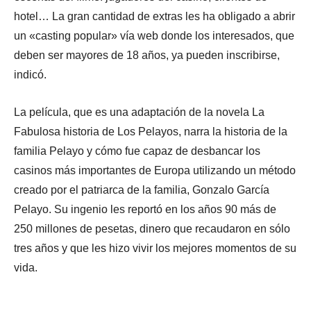
hotel… La gran cantidad de extras les ha obligado a abrir
un «casting popular» vía web donde los interesados, que
deben ser mayores de 18 años, ya pueden inscribirse,
indicó.
La película, que es una adaptación de la novela La
Fabulosa historia de Los Pelayos, narra la historia de la
familia Pelayo y cómo fue capaz de desbancar los
casinos más importantes de Europa utilizando un método
creado por el patriarca de la familia, Gonzalo García
Pelayo. Su ingenio les reportó en los años 90 más de
250 millones de pesetas, dinero que recaudaron en sólo
tres años y que les hizo vivir los mejores momentos de su
vida.