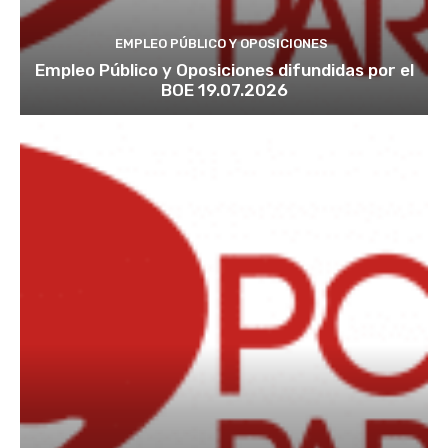
EMPLEO PÚBLICO Y OPOSICIONES
Empleo Público y Oposiciones difundidas por el
BOE 19.07.2026