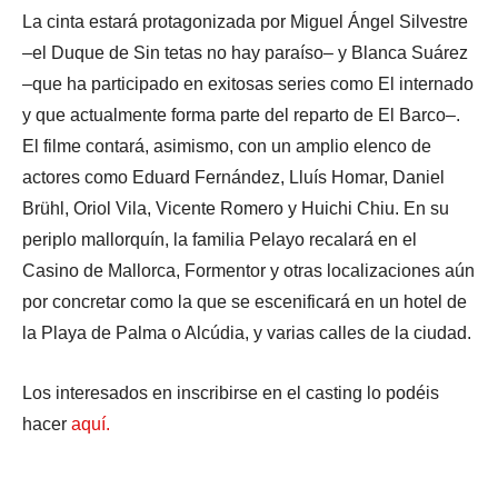
La cinta estará protagonizada por Miguel Ángel Silvestre
–el Duque de Sin tetas no hay paraíso– y Blanca Suárez
–que ha participado en exitosas series como El internado
y que actualmente forma parte del reparto de El Barco–.
El filme contará, asimismo, con un amplio elenco de
actores como Eduard Fernández, Lluís Homar, Daniel
Brühl, Oriol Vila, Vicente Romero y Huichi Chiu. En su
periplo mallorquín, la familia Pelayo recalará en el
Casino de Mallorca, Formentor y otras localizaciones aún
por concretar como la que se escenificará en un hotel de
la Playa de Palma o Alcúdia, y varias calles de la ciudad.
Los interesados en inscribirse en el casting lo podéis
hacer
aquí.