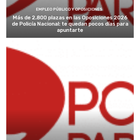
EMPLEO PÚBLICO Y OPOSICIONES
Más de 2.800 plazas en las Oposiciones 2026
de Policía Nacional: te quedan pocos días para
apuntarte