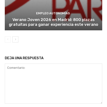
EMPLEO AUTONOMÍAS
Verano Joven 2026 en Madrid: 800 plazas
gratuitas para ganar experiencia este verano
DEJA UNA RESPUESTA
Comentario: