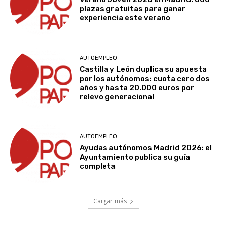
plazas gratuitas para ganar
experiencia este verano
AUTOEMPLEO
Castilla y León duplica su apuesta
por los autónomos: cuota cero dos
años y hasta 20.000 euros por
relevo generacional
AUTOEMPLEO
Ayudas autónomos Madrid 2026: el
Ayuntamiento publica su guía
completa
Cargar más