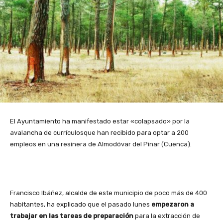
El Ayuntamiento ha manifestado estar «colapsado» por la
avalancha de currículosque han recibido para optar a 200
empleos en una resinera de Almodóvar del Pinar (Cuenca).
Francisco Ibáñez, alcalde de este municipio de poco más de 400
habitantes, ha explicado que el pasado lunes
empezaron a
trabajar en las tareas de preparación
para la extracción de