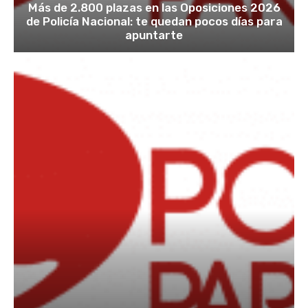
Más de 2.800 plazas en las Oposiciones 2026
de Policía Nacional: te quedan pocos días para
apuntarte