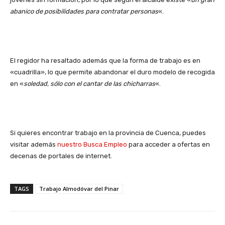
abanico de posibilidades para contratar personas
«.
El regidor ha resaltado además que la forma de trabajo es en
«cuadrilla», lo que permite abandonar el duro modelo de recogida
en «
soledad, sólo con el cantar de las chicharras
«.
Si quieres encontrar trabajo en la provincia de Cuenca, puedes
visitar además
nuestro Busca Empleo
para acceder a ofertas en
decenas de portales de internet.
TAGS
Trabajo Almodóvar del Pinar