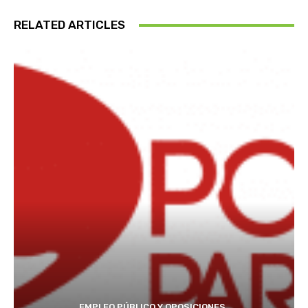
RELATED ARTICLES
EMPLEO PÚBLICO Y OPOSICIONES