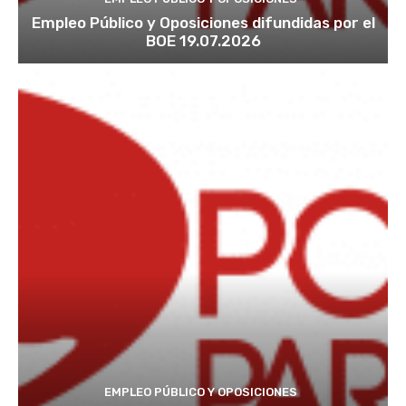
Empleo Público y Oposiciones difundidas por el
BOE 19.07.2026
EMPLEO PÚBLICO Y OPOSICIONES