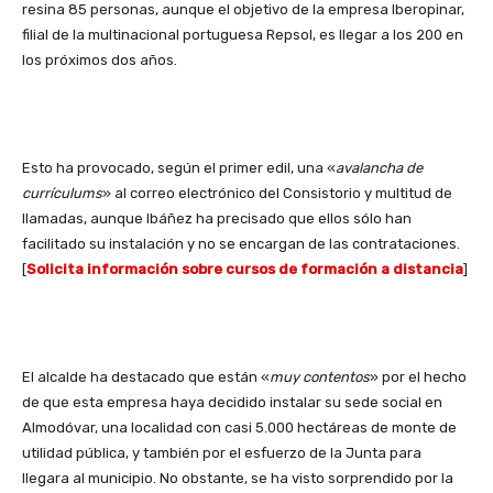
resina 85 personas, aunque el objetivo de la empresa Iberopinar,
filial de la multinacional portuguesa Repsol, es llegar a los 200 en
los próximos dos años.
Esto ha provocado, según el primer edil, una «
avalancha de
currículums
» al correo electrónico del Consistorio y multitud de
llamadas, aunque Ibáñez ha precisado que ellos sólo han
facilitado su instalación y no se encargan de las contrataciones.
[
Solicita información sobre cursos de formación a distancia
]
El alcalde ha destacado que están «
muy contentos
» por el hecho
de que esta empresa haya decidido instalar su sede social en
Almodóvar, una localidad con casi 5.000 hectáreas de monte de
utilidad pública, y también por el esfuerzo de la Junta para
llegara al municipio. No obstante, se ha visto sorprendido por la