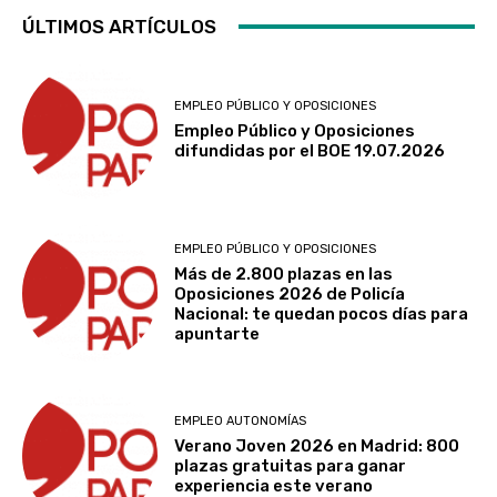
ÚLTIMOS ARTÍCULOS
EMPLEO PÚBLICO Y OPOSICIONES
Empleo Público y Oposiciones
difundidas por el BOE 19.07.2026
EMPLEO PÚBLICO Y OPOSICIONES
Más de 2.800 plazas en las
Oposiciones 2026 de Policía
Nacional: te quedan pocos días para
apuntarte
EMPLEO AUTONOMÍAS
Verano Joven 2026 en Madrid: 800
plazas gratuitas para ganar
experiencia este verano