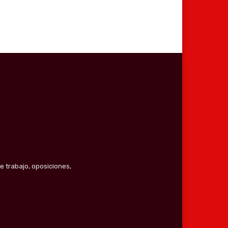
e trabajo, oposiciones,