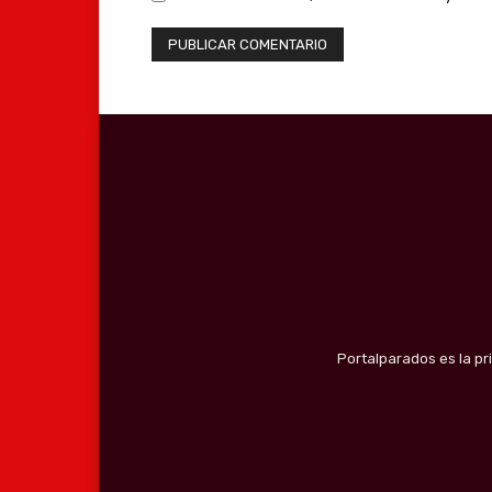
Portalparados es la pr