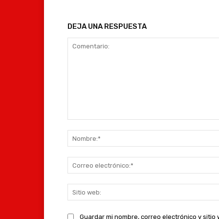
DEJA UNA RESPUESTA
Comentario:
Guardar mi nombre, correo electrónico y siti