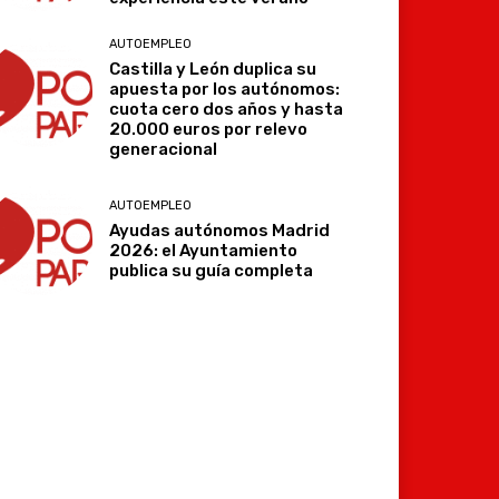
AUTOEMPLEO
Castilla y León duplica su
apuesta por los autónomos:
cuota cero dos años y hasta
20.000 euros por relevo
generacional
AUTOEMPLEO
Ayudas autónomos Madrid
2026: el Ayuntamiento
publica su guía completa