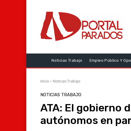
Noticias Trabajo
Empleo Público Y Opo
Inicio
Noticias Trabajo
NOTICIAS TRABAJO
ATA: El gobierno d
autónomos en pa