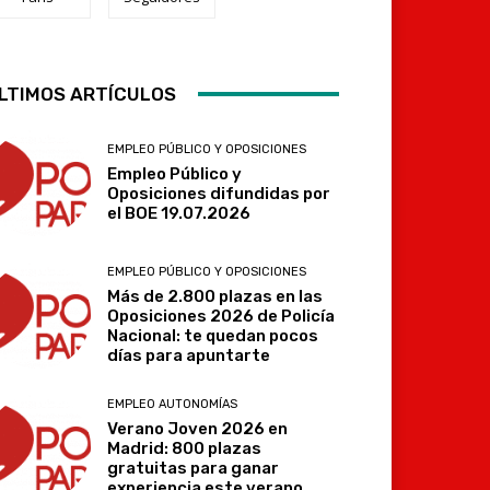
Telegram
LTIMOS ARTÍCULOS
EMPLEO PÚBLICO Y OPOSICIONES
Empleo Público y
Oposiciones difundidas por
el BOE 19.07.2026
EMPLEO PÚBLICO Y OPOSICIONES
Más de 2.800 plazas en las
Oposiciones 2026 de Policía
Nacional: te quedan pocos
días para apuntarte
EMPLEO AUTONOMÍAS
Verano Joven 2026 en
Madrid: 800 plazas
gratuitas para ganar
experiencia este verano