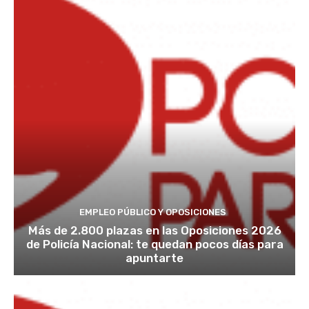
EMPLEO PÚBLICO Y OPOSICIONES
Más de 2.800 plazas en las Oposiciones 2026
de Policía Nacional: te quedan pocos días para
apuntarte