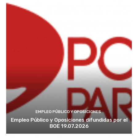
EMPLEO PÚBLICO Y OPOSICIONES
Empleo Público y Oposiciones difundidas por el
BOE 19.07.2026