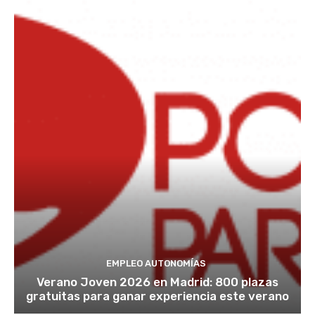
EMPLEO AUTONOMÍAS
Verano Joven 2026 en Madrid: 800 plazas
gratuitas para ganar experiencia este verano