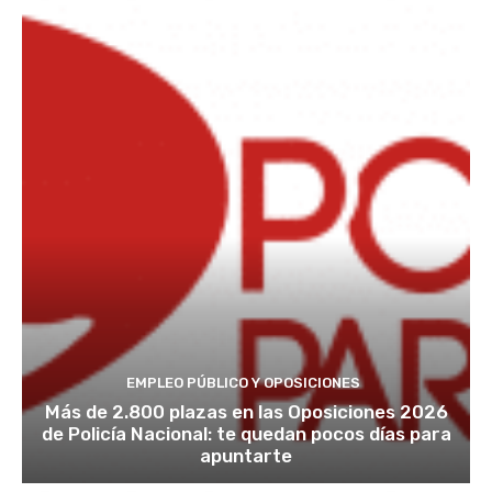
EMPLEO PÚBLICO Y OPOSICIONES
Más de 2.800 plazas en las Oposiciones 2026
de Policía Nacional: te quedan pocos días para
apuntarte