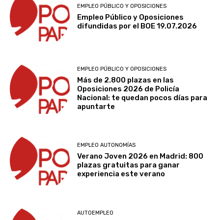
EMPLEO PÚBLICO Y OPOSICIONES
Empleo Público y Oposiciones
difundidas por el BOE 19.07.2026
EMPLEO PÚBLICO Y OPOSICIONES
Más de 2.800 plazas en las
Oposiciones 2026 de Policía
Nacional: te quedan pocos días para
apuntarte
EMPLEO AUTONOMÍAS
Verano Joven 2026 en Madrid: 800
plazas gratuitas para ganar
experiencia este verano
AUTOEMPLEO