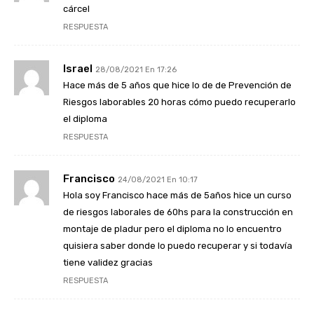
cárcel
RESPUESTA
Israel
28/08/2021 En 17:26
Hace más de 5 años que hice lo de de Prevención de
Riesgos laborables 20 horas cómo puedo recuperarlo
el diploma
RESPUESTA
Francisco
24/08/2021 En 10:17
Hola soy Francisco hace más de 5años hice un curso
de riesgos laborales de 60hs para la construcción en
montaje de pladur pero el diploma no lo encuentro
quisiera saber donde lo puedo recuperar y si todavía
tiene validez gracias
RESPUESTA