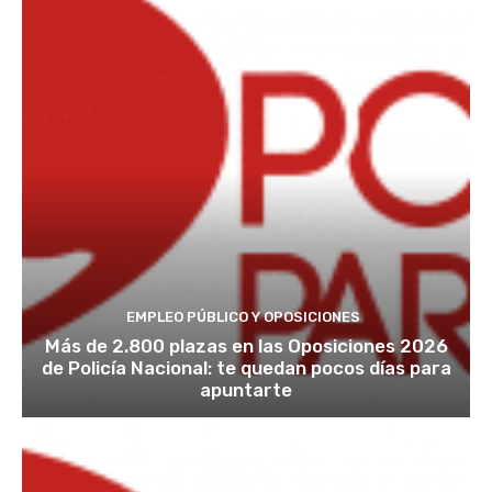
EMPLEO PÚBLICO Y OPOSICIONES
Más de 2.800 plazas en las Oposiciones 2026
de Policía Nacional: te quedan pocos días para
apuntarte