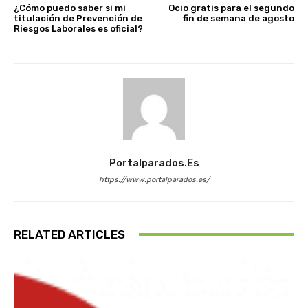
¿Cómo puedo saber si mi
Ocio gratis para el segundo
titulación de Prevención de
fin de semana de agosto
Riesgos Laborales es oficial?
Portalparados.es
https://www.portalparados.es/
RELATED ARTICLES