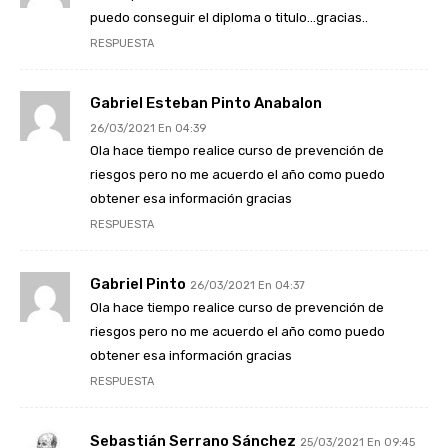
puedo conseguir el diploma o titulo…gracias..
RESPUESTA
Gabriel Esteban Pinto Anabalon
26/03/2021 En 04:39
Ola hace tiempo realice curso de prevención de
riesgos pero no me acuerdo el año como puedo
obtener esa información gracias
RESPUESTA
Gabriel Pinto
26/03/2021 En 04:37
Ola hace tiempo realice curso de prevención de
riesgos pero no me acuerdo el año como puedo
obtener esa información gracias
RESPUESTA
Sebastián Serrano Sánchez
25/03/2021 En 09:45