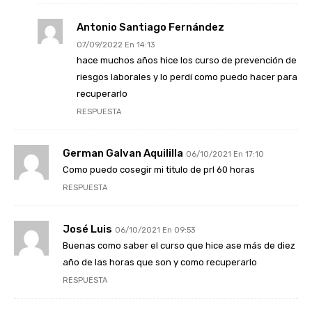
Antonio Santiago Fernández
07/09/2022 En 14:13
hace muchos años hice los curso de prevención de
riesgos laborales y lo perdí como puedo hacer para
recuperarlo
RESPUESTA
German Galvan Aquililla
06/10/2021 En 17:10
Como puedo cosegir mi titulo de prl 60 horas
RESPUESTA
José Luis
06/10/2021 En 09:53
Buenas como saber el curso que hice ase más de diez
año de las horas que son y como recuperarlo
RESPUESTA