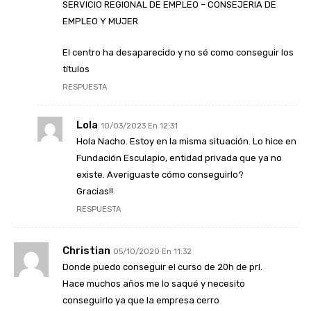
SERVICIO REGIONAL DE EMPLEO – CONSEJERIA DE
EMPLEO Y MUJER
El centro ha desaparecido y no sé como conseguir los
títulos
RESPUESTA
Lola
10/03/2023 En 12:31
Hola Nacho. Estoy en la misma situación. Lo hice en
Fundación Esculapio, entidad privada que ya no
existe. Averiguaste cómo conseguirlo?
Gracias!!
RESPUESTA
Christian
05/10/2020 En 11:32
Donde puedo conseguir el curso de 20h de prl.
Hace muchos años me lo saqué y necesito
conseguirlo ya que la empresa cerro