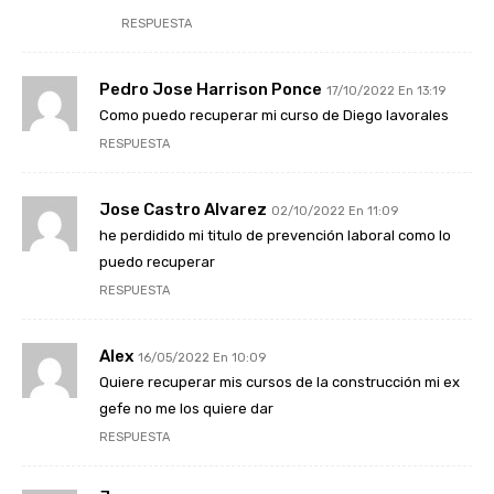
RESPUESTA
Pedro Jose Harrison Ponce
17/10/2022 En 13:19
Como puedo recuperar mi curso de Diego lavorales
RESPUESTA
Jose Castro Alvarez
02/10/2022 En 11:09
he perdidido mi titulo de prevención laboral como lo
puedo recuperar
RESPUESTA
Alex
16/05/2022 En 10:09
Quiere recuperar mis cursos de la construcción mi ex
gefe no me los quiere dar
RESPUESTA