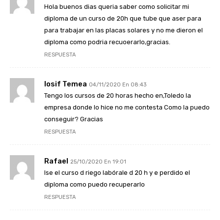
Hola buenos dias queria saber como solicitar mi
diploma de un curso de 20h que tube que aser para
para trabajar en las placas solares y no me dieron el
diploma como podria recuoerarlo,gracias.
RESPUESTA
Iosif Temea
04/11/2020 En 08:43
Tengo los cursos de 20 horas hecho en,Toledo la
empresa donde lo hice no me contesta Como la puedo
conseguir? Gracias
RESPUESTA
Rafael
25/10/2020 En 19:01
Ise el curso d riego labórale d 20 h y e perdido el
diploma como puedo recuperarlo
RESPUESTA