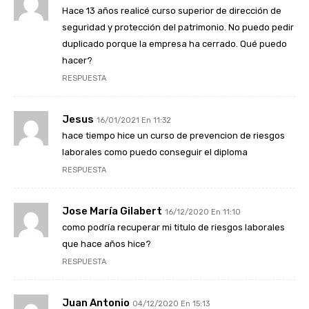
Hace 13 años realicé curso superior de dirección de
seguridad y protección del patrimonio. No puedo pedir
duplicado porque la empresa ha cerrado. Qué puedo
hacer?
RESPUESTA
Jesus
16/01/2021 En 11:32
hace tiempo hice un curso de prevencion de riesgos
laborales como puedo conseguir el diploma
RESPUESTA
Jose María Gilabert
16/12/2020 En 11:10
como podría recuperar mi titulo de riesgos laborales
que hace años hice?
RESPUESTA
Juan Antonio
04/12/2020 En 15:13