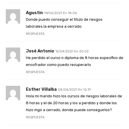
Agustin
19/04/2021 En 18:06
Donde puedo conseguir el titulo de riesgos
laborales.la empresa a cerrado.
RESPUESTA
José Antonio
15/04/2021 En 20:02
He perdido el curso o diploma de 8 horas específico de
encofrador como puedo recuperarlo
RESPUESTA
Esther Villalba
08/04/2021 En 12:31
Hola mi marido hizo los cursos de riesgos laborales de
8 horas y el de 20 horas y los a perdido y donde los
hizo mgo a cerrado, donde puede conseguirlos?
RESPUESTA