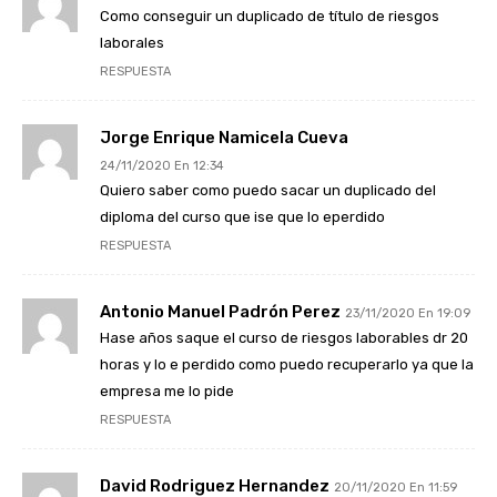
Como conseguir un duplicado de título de riesgos
laborales
RESPUESTA
Jorge Enrique Namicela Cueva
24/11/2020 En 12:34
Quiero saber como puedo sacar un duplicado del
diploma del curso que ise que lo eperdido
RESPUESTA
Antonio Manuel Padrón Perez
23/11/2020 En 19:09
Hase años saque el curso de riesgos laborables dr 20
horas y lo e perdido como puedo recuperarlo ya que la
empresa me lo pide
RESPUESTA
David Rodriguez Hernandez
20/11/2020 En 11:59