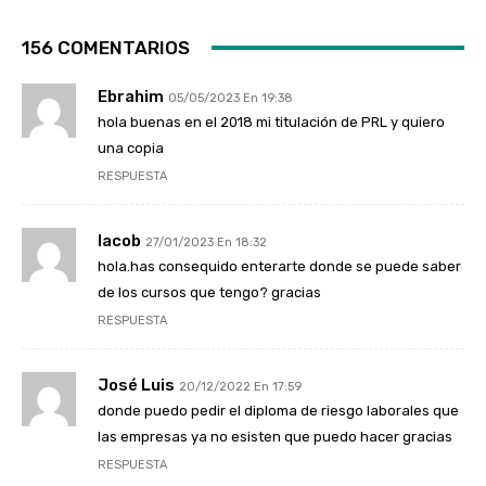
156 COMENTARIOS
Ebrahim
05/05/2023 En 19:38
hola buenas en el 2018 mi titulación de PRL y quiero
una copia
RESPUESTA
Iacob
27/01/2023 En 18:32
hola.has consequido enterarte donde se puede saber
de los cursos que tengo? gracias
RESPUESTA
José Luis
20/12/2022 En 17:59
donde puedo pedir el diploma de riesgo laborales que
las empresas ya no esisten que puedo hacer gracias
RESPUESTA