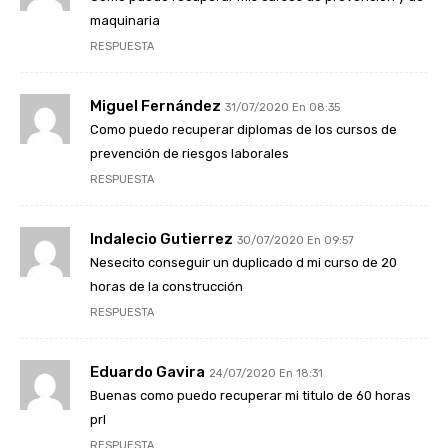
maquinaria
RESPUESTA
Miguel Fernández
31/07/2020 En 08:35
Como puedo recuperar diplomas de los cursos de
prevención de riesgos laborales
RESPUESTA
Indalecio Gutierrez
30/07/2020 En 09:57
Nesecito conseguir un duplicado d mi curso de 20
horas de la construcción
RESPUESTA
Eduardo Gavira
24/07/2020 En 18:31
Buenas como puedo recuperar mi titulo de 60 horas
prl
RESPUESTA