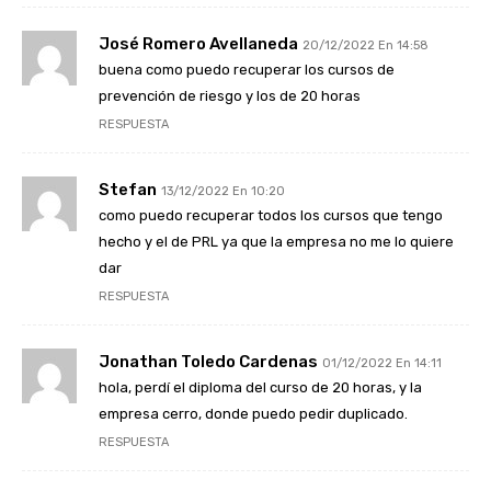
José Romero Avellaneda
20/12/2022 En 14:58
buena como puedo recuperar los cursos de
prevención de riesgo y los de 20 horas
RESPUESTA
Stefan
13/12/2022 En 10:20
como puedo recuperar todos los cursos que tengo
hecho y el de PRL ya que la empresa no me lo quiere
dar
RESPUESTA
Jonathan Toledo Cardenas
01/12/2022 En 14:11
hola, perdí el diploma del curso de 20 horas, y la
empresa cerro, donde puedo pedir duplicado.
RESPUESTA