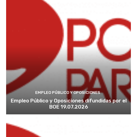
EMPLEO PÚBLICO Y OPOSICIONES
Empleo Público y Oposiciones difundidas por el
BOE 19.07.2026