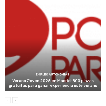
EMPLEO AUTONOMÍAS
Verano Joven 2026 en Madrid: 800 plazas
gratuitas para ganar experiencia este verano