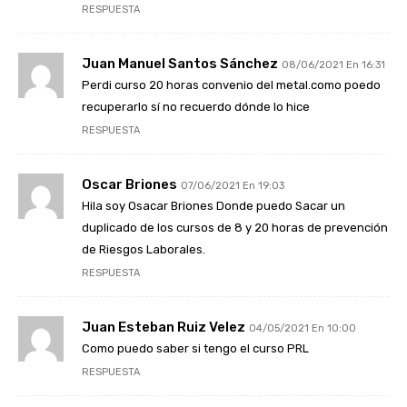
RESPUESTA
Juan Manuel Santos Sánchez
08/06/2021 En 16:31
Perdi curso 20 horas convenio del metal.como poedo
recuperarlo sí no recuerdo dónde lo hice
RESPUESTA
Oscar Briones
07/06/2021 En 19:03
Hila soy Osacar Briones Donde puedo Sacar un
duplicado de los cursos de 8 y 20 horas de prevención
de Riesgos Laborales.
RESPUESTA
Juan Esteban Ruiz Velez
04/05/2021 En 10:00
Como puedo saber si tengo el curso PRL
RESPUESTA