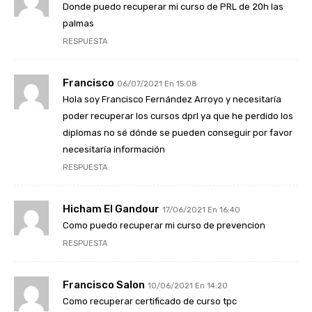
Donde puedo recuperar mi curso de PRL de 20h las
palmas
RESPUESTA
Francisco
06/07/2021 En 15:08
Hola soy Francisco Fernández Arroyo y necesitaría
poder recuperar los cursos dprl ya que he perdido los
diplomas no sé dónde se pueden conseguir por favor
necesitaría información
RESPUESTA
Hicham El Gandour
17/06/2021 En 16:40
Como puedo recuperar mi curso de prevencion
RESPUESTA
Francisco Salon
10/06/2021 En 14:20
Como recuperar certificado de curso tpc