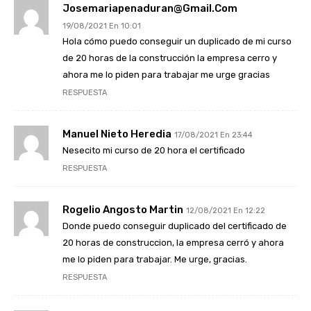
Josemariapenaduran@gmail.com
19/08/2021 En 10:01
Hola cómo puedo conseguir un duplicado de mi curso
de 20 horas de la construcción la empresa cerro y
ahora me lo piden para trabajar me urge gracias
RESPUESTA
Manuel Nieto Heredia
17/08/2021 En 23:44
Nesecito mi curso de 20 hora el certificado
RESPUESTA
Rogelio Angosto Martin
12/08/2021 En 12:22
Donde puedo conseguir duplicado del certificado de
20 horas de construccion, la empresa cerró y ahora
me lo piden para trabajar. Me urge, gracias.
RESPUESTA