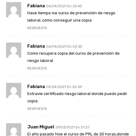
Fabiana
06/04/2021 En 02:45
Hace tiempo ise curso de prevención de riesgo
laboral, cómo conseguir una copia
RESPUESTA
Fabiana
06/04/2021 En 02:33
Como recupera copia del curso de prevención de
riesgo laboral
RESPUESTA
Fabiana
05/04/2021 En 20:39
Extravie certificado riesgo laboral donde puedo pedir
copia
RESPUESTA
Juan Miguel
29/03/2021 En 01:27
El año pasado hice el curso de PRL de 20 horas,donde