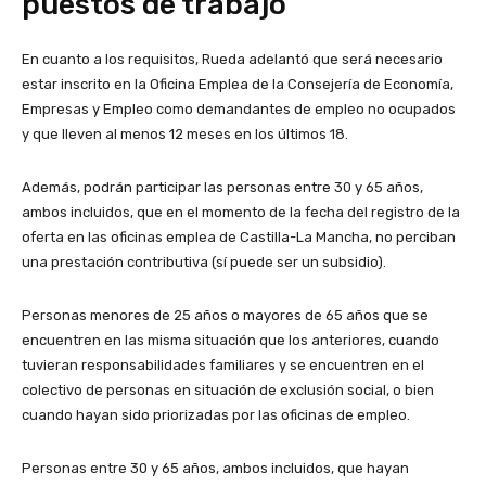
puestos de trabajo
En cuanto a los requisitos, Rueda adelantó que será necesario
estar inscrito en la Oficina Emplea de la Consejería de Economía,
Empresas y Empleo como demandantes de empleo no ocupados
y que lleven al menos 12 meses en los últimos 18.
Además, podrán participar las personas entre 30 y 65 años,
ambos incluidos, que en el momento de la fecha del registro de la
oferta en las oficinas emplea de Castilla-La Mancha, no perciban
una prestación contributiva (sí puede ser un subsidio).
Personas menores de 25 años o mayores de 65 años que se
encuentren en las misma situación que los anteriores, cuando
tuvieran responsabilidades familiares y se encuentren en el
colectivo de personas en situación de exclusión social, o bien
cuando hayan sido priorizadas por las oficinas de empleo.
Personas entre 30 y 65 años, ambos incluidos, que hayan