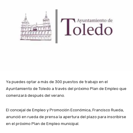
Ya puedes optar a más de 300 puestos de trabajo en el
Ayuntamiento de Toledo a través del próximo Plan de Empleo que
comenzará después del verano.
El concejal de Empleo y Promoción Económica, Francisco Rueda,
anunció en rueda de prensa la apertura del plazo para inscribirse
en el próximo Plan de Empleo municipal.