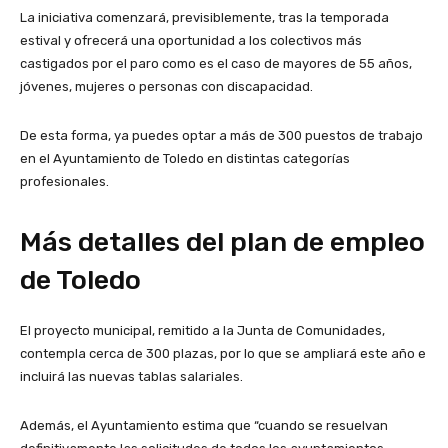
La iniciativa comenzará, previsiblemente, tras la temporada
estival y ofrecerá una oportunidad a los colectivos más
castigados por el paro como es el caso de mayores de 55 años,
jóvenes, mujeres o personas con discapacidad.
De esta forma, ya puedes optar a más de 300 puestos de trabajo
en el Ayuntamiento de Toledo en distintas categorías
profesionales.
Más detalles del plan de empleo
de Toledo
El proyecto municipal, remitido a la Junta de Comunidades,
contempla cerca de 300 plazas, por lo que se ampliará este año e
incluirá las nuevas tablas salariales.
Además, el Ayuntamiento estima que “cuando se resuelvan