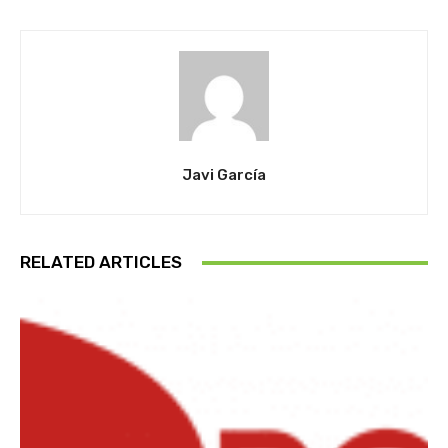
Javi García
RELATED ARTICLES