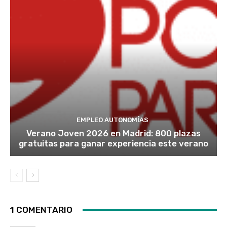
EMPLEO AUTONOMÍAS
Verano Joven 2026 en Madrid: 800 plazas
gratuitas para ganar experiencia este verano
1 COMENTARIO