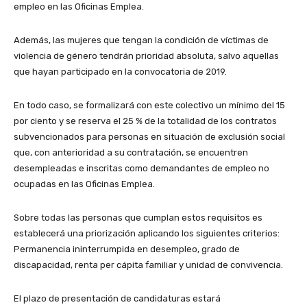
empleo en las Oficinas Emplea.
Además, las mujeres que tengan la condición de víctimas de
violencia de género tendrán prioridad absoluta, salvo aquellas
que hayan participado en la convocatoria de 2019.
En todo caso, se formalizará con este colectivo un mínimo del 15
por ciento y se reserva el 25 % de la totalidad de los contratos
subvencionados para personas en situación de exclusión social
que, con anterioridad a su contratación, se encuentren
desempleadas e inscritas como demandantes de empleo no
ocupadas en las Oficinas Emplea.
Sobre todas las personas que cumplan estos requisitos es
establecerá una priorización aplicando los siguientes criterios:
Permanencia ininterrumpida en desempleo, grado de
discapacidad, renta per cápita familiar y unidad de convivencia.
El plazo de presentación de candidaturas estará