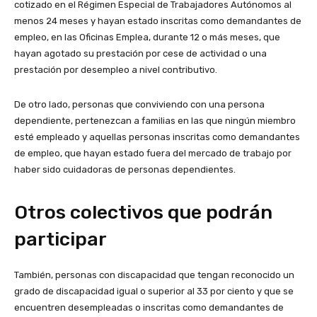
cotizado en el Régimen Especial de Trabajadores Autónomos al
menos 24 meses y hayan estado inscritas como demandantes de
empleo, en las Oficinas Emplea, durante 12 o más meses, que
hayan agotado su prestación por cese de actividad o una
prestación por desempleo a nivel contributivo.
De otro lado, personas que conviviendo con una persona
dependiente, pertenezcan a familias en las que ningún miembro
esté empleado y aquellas personas inscritas como demandantes
de empleo, que hayan estado fuera del mercado de trabajo por
haber sido cuidadoras de personas dependientes.
Otros colectivos que podrán
participar
También, personas con discapacidad que tengan reconocido un
grado de discapacidad igual o superior al 33 por ciento y que se
encuentren desempleadas o inscritas como demandantes de