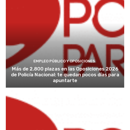
EMPLEO PÚBLICO Y OPOSICIONES
Más de 2.800 plazas en las Oposiciones 2026
de Policía Nacional: te quedan pocos días para
apuntarte