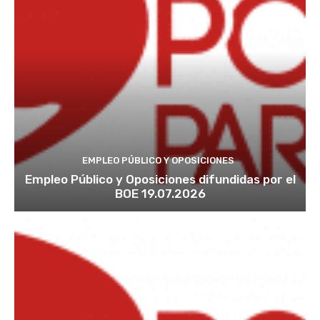
EMPLEO PÚBLICO Y OPOSICIONES
Empleo Público y Oposiciones difundidas por el
BOE 19.07.2026