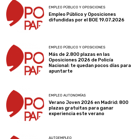
EMPLEO PÚBLICO Y OPOSICIONES
Empleo Público y Oposiciones
difundidas por el BOE 19.07.2026
EMPLEO PÚBLICO Y OPOSICIONES
Más de 2.800 plazas en las
Oposiciones 2026 de Policía
Nacional: te quedan pocos días para
apuntarte
EMPLEO AUTONOMÍAS
Verano Joven 2026 en Madrid: 800
plazas gratuitas para ganar
experiencia este verano
AUTOEMPLEO