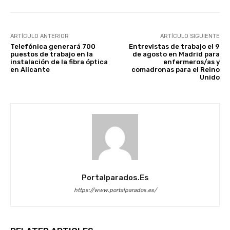
ARTÍCULO ANTERIOR
ARTÍCULO SIGUIENTE
Telefónica generará 700
Entrevistas de trabajo el 9
puestos de trabajo en la
de agosto en Madrid para
instalación de la fibra óptica
enfermeros/as y
en Alicante
comadronas para el Reino
Unido
Portalparados.es
https://www.portalparados.es/