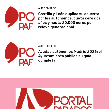
AUTOEMPLEO
Castilla y León duplica su apuesta
por los autónomos: cuota cero dos
años y hasta 20.000 euros por
relevo generacional
AUTOEMPLEO
Ayudas autónomos Madrid 2026: el
Ayuntamiento publica su guía
completa