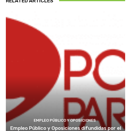
RELATED ARTICLES
EMPLEO PÚBLICO Y OPOSICIONES
Empleo Público y Oposiciones difundidas por el