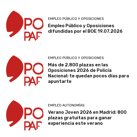
EMPLEO PÚBLICO Y OPOSICIONES
Empleo Público y Oposiciones
difundidas por el BOE 19.07.2026
EMPLEO PÚBLICO Y OPOSICIONES
Más de 2.800 plazas en las
Oposiciones 2026 de Policía
Nacional: te quedan pocos días para
apuntarte
EMPLEO AUTONOMÍAS
Verano Joven 2026 en Madrid: 800
plazas gratuitas para ganar
experiencia este verano