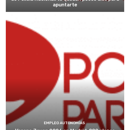
apuntarte
EMPLEO AUTONOMÍAS