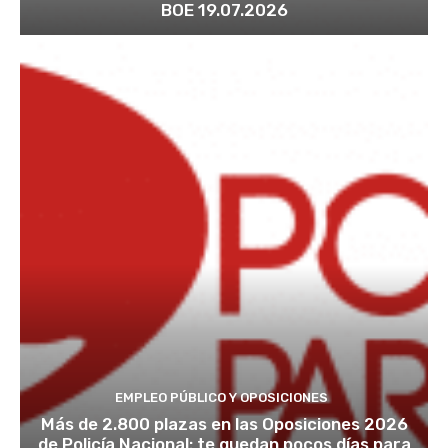
BOE 19.07.2026
EMPLEO PÚBLICO Y OPOSICIONES
Más de 2.800 plazas en las Oposiciones 2026
de Policía Nacional: te quedan pocos días para