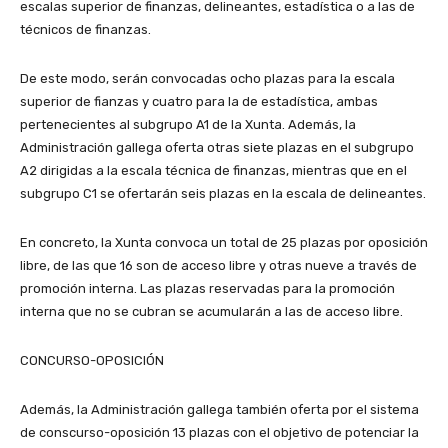
escalas superior de finanzas, delineantes, estadística o a las de
técnicos de finanzas.
De este modo, serán convocadas ocho plazas para la escala
superior de fianzas y cuatro para la de estadística, ambas
pertenecientes al subgrupo A1 de la Xunta. Además, la
Administración gallega oferta otras siete plazas en el subgrupo
A2 dirigidas a la escala técnica de finanzas, mientras que en el
subgrupo C1 se ofertarán seis plazas en la escala de delineantes.
En concreto, la Xunta convoca un total de 25 plazas por oposición
libre, de las que 16 son de acceso libre y otras nueve a través de
promoción interna. Las plazas reservadas para la promoción
interna que no se cubran se acumularán a las de acceso libre.
CONCURSO-OPOSICIÓN
Además, la Administración gallega también oferta por el sistema
de conscurso-oposición 13 plazas con el objetivo de potenciar la