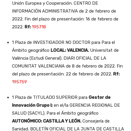
Unión Europea y Cooperación. CENTRO DE
INFORMACIÓN ADMINISTRATIVA de 2 de febrero de
2022. Fin del plazo de presentación: 16 de febrero de
2022.
Rf:
195718
1 Plaza de INVESTIGADOR NO DOCTOR para Para el
Ámbito geográfico
LOCAL: VALENCIA.
Universitat de
València (Estudi General). DIARI OFICIAL DE LA
COMUNITAT VALENCIANA de 8 de febrero de 2022. Fin
del plazo de presentación: 22 de febrero de 2022.
Rf:
195759
1 Plaza de TITULADO SUPERIOR para
Gestor de
Innovación Grupo I;
en el/la GERENCIA REGIONAL DE
SALUD (SACYL). Para el Ámbito geográfico
AUTONÓMICO: CASTILLA Y LEÓN.
Consejería de
Sanidad. BOLETÍN OFICIAL DE LA JUNTA DE CASTILLA