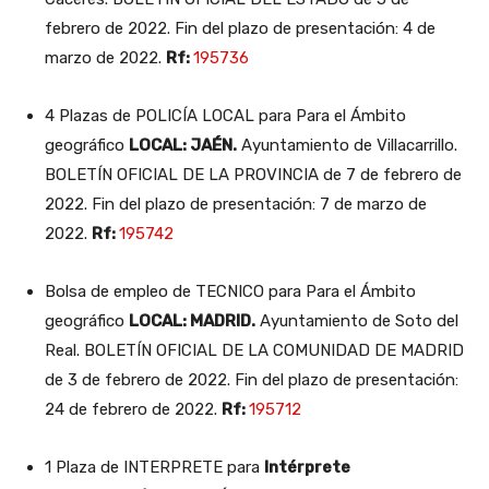
febrero de 2022. Fin del plazo de presentación: 4 de
marzo de 2022.
Rf:
195736
4 Plazas de POLICÍA LOCAL para Para el Ámbito
geográfico
LOCAL: JAÉN.
Ayuntamiento de Villacarrillo.
BOLETÍN OFICIAL DE LA PROVINCIA de 7 de febrero de
2022. Fin del plazo de presentación: 7 de marzo de
2022.
Rf:
195742
Bolsa de empleo de TECNICO para Para el Ámbito
geográfico
LOCAL: MADRID.
Ayuntamiento de Soto del
Real. BOLETÍN OFICIAL DE LA COMUNIDAD DE MADRID
de 3 de febrero de 2022. Fin del plazo de presentación:
24 de febrero de 2022.
Rf:
195712
1 Plaza de INTERPRETE para
Intérprete