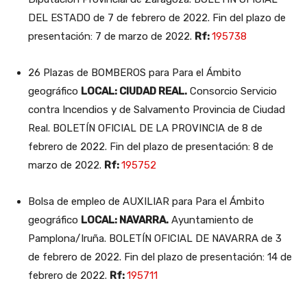
DEL ESTADO de 7 de febrero de 2022. Fin del plazo de
presentación: 7 de marzo de 2022.
Rf:
195738
26 Plazas de BOMBEROS para Para el Ámbito
geográfico
LOCAL: CIUDAD REAL.
Consorcio Servicio
contra Incendios y de Salvamento Provincia de Ciudad
Real. BOLETÍN OFICIAL DE LA PROVINCIA de 8 de
febrero de 2022. Fin del plazo de presentación: 8 de
marzo de 2022.
Rf:
195752
Bolsa de empleo de AUXILIAR para Para el Ámbito
geográfico
LOCAL: NAVARRA.
Ayuntamiento de
Pamplona/Iruña. BOLETÍN OFICIAL DE NAVARRA de 3
de febrero de 2022. Fin del plazo de presentación: 14 de
febrero de 2022.
Rf:
195711