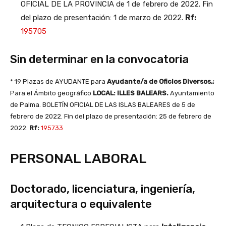
OFICIAL DE LA PROVINCIA de 1 de febrero de 2022. Fin
del plazo de presentación: 1 de marzo de 2022.
Rf:
195705
Sin determinar en la convocatoria
* 19 Plazas de AYUDANTE para
Ayudante/a de Oficios Diversos,;
Para el Ámbito geográfico
LOCAL: ILLES BALEARS.
Ayuntamiento
de Palma. BOLETÍN OFICIAL DE LAS ISLAS BALEARES de 5 de
febrero de 2022. Fin del plazo de presentación: 25 de febrero de
2022.
Rf:
195733
PERSONAL LABORAL
Doctorado, licenciatura, ingeniería,
arquitectura o equivalente