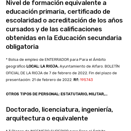
Nivel de formación equivalente a
educación primaria, certificado de
escolaridad o acreditación de los años
cursados y de las calificaciones
obtenidas en la Educación secundaria
obligatoria
* Bolsa de empleo de ENTERRADOR para Para el Ámbito
geográfico
LOCAL: LA RIOJA.
Ayuntamiento de Alfaro. BOLETÍN
OFICIAL DE LA RIOJA de 7 de febrero de 2022. Fin del plazo de
presentación: 21 de febrero de 2022.
Rf:
195743
O
TROS TIPOS DE PERSONAL
:
ESTATUTARIO
,
MILITAR
,…
Doctorado, licenciatura, ingeniería,
arquitectura o equivalente