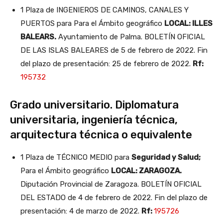
1 Plaza de INGENIEROS DE CAMINOS, CANALES Y
PUERTOS para Para el Ámbito geográfico
LOCAL: ILLES
BALEARS.
Ayuntamiento de Palma. BOLETÍN OFICIAL
DE LAS ISLAS BALEARES de 5 de febrero de 2022. Fin
del plazo de presentación: 25 de febrero de 2022.
Rf:
195732
Grado universitario. Diplomatura
universitaria, ingeniería técnica,
arquitectura técnica o equivalente
1 Plaza de TÉCNICO MEDIO para
Seguridad y Salud;
Para el Ámbito geográfico
LOCAL: ZARAGOZA.
Diputación Provincial de Zaragoza. BOLETÍN OFICIAL
DEL ESTADO de 4 de febrero de 2022. Fin del plazo de
presentación: 4 de marzo de 2022.
Rf:
195726