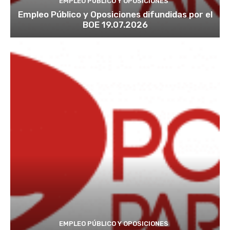
EMPLEO PÚBLICO Y OPOSICIONES
Empleo Público y Oposiciones difundidas por el
BOE 19.07.2026
EMPLEO PÚBLICO Y OPOSICIONES