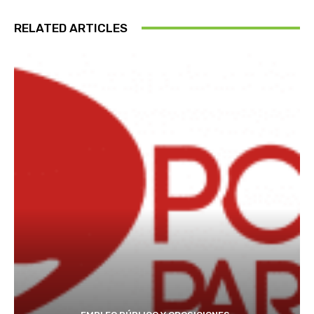
RELATED ARTICLES