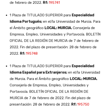
de febrero de 2022.
Rf:
195741
1 Plaza de TITULADO SUPERIOR para
Especialidad
Idioma Portugués;
en el/la Universidad de Murcia. Para
el Ámbito geográfico
LOCAL: MURCIA.
Consejería de
Empresa, Empleo, Universidades y Portavocía. BOLETÍN
OFICIAL DE LA REGIÓN DE MURCIA de 7 de febrero de
2022. Fin del plazo de presentación: 28 de febrero de
2022.
Rf:
195748
1 Plaza de TITULADO SUPERIOR para
Especialidad
Idioma Español para Extranjeros;
en el/la Universidad
de Murcia. Para el Ámbito geográfico
LOCAL: MURCIA.
Consejería de Empresa, Empleo, Universidades y
Portavocía. BOLETÍN OFICIAL DE LA REGIÓN DE
MURCIA de 7 de febrero de 2022. Fin del plazo de
presentación: 28 de febrero de 2022.
Rf:
195750