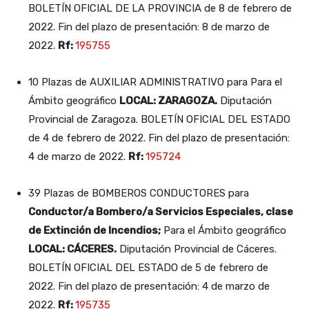
BOLETÍN OFICIAL DE LA PROVINCIA de 8 de febrero de
2022. Fin del plazo de presentación: 8 de marzo de
2022.
Rf:
195755
10 Plazas de AUXILIAR ADMINISTRATIVO para Para el
Ámbito geográfico
LOCAL: ZARAGOZA.
Diputación
Provincial de Zaragoza. BOLETÍN OFICIAL DEL ESTADO
de 4 de febrero de 2022. Fin del plazo de presentación:
4 de marzo de 2022.
Rf:
195724
39 Plazas de BOMBEROS CONDUCTORES para
Conductor/a Bombero/a Servicios Especiales, clase
de Extinción de Incendios;
Para el Ámbito geográfico
LOCAL: CÁCERES.
Diputación Provincial de Cáceres.
BOLETÍN OFICIAL DEL ESTADO de 5 de febrero de
2022. Fin del plazo de presentación: 4 de marzo de
2022.
Rf:
195735