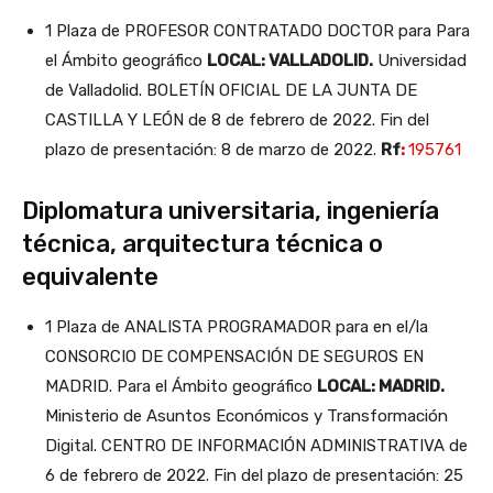
1 Plaza de PROFESOR CONTRATADO DOCTOR para Para
el Ámbito geográfico
LOCAL: VALLADOLID.
Universidad
de Valladolid. BOLETÍN OFICIAL DE LA JUNTA DE
CASTILLA Y LEÓN de 8 de febrero de 2022. Fin del
plazo de presentación: 8 de marzo de 2022.
Rf
:
195761
Diplomatura universitaria, ingeniería
técnica, arquitectura técnica o
equivalente
1 Plaza de ANALISTA PROGRAMADOR para en el/la
CONSORCIO DE COMPENSACIÓN DE SEGUROS EN
MADRID. Para el Ámbito geográfico
LOCAL: MADRID.
Ministerio de Asuntos Económicos y Transformación
Digital. CENTRO DE INFORMACIÓN ADMINISTRATIVA de
6 de febrero de 2022. Fin del plazo de presentación: 25