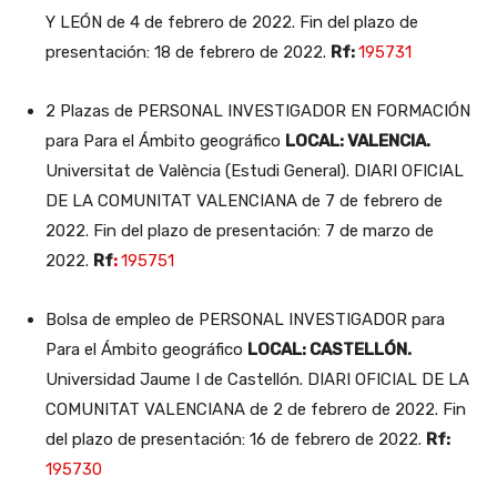
Y LEÓN de 4 de febrero de 2022. Fin del plazo de
presentación: 18 de febrero de 2022.
Rf:
195731
2 Plazas de PERSONAL INVESTIGADOR EN FORMACIÓN
para Para el Ámbito geográfico
LOCAL: VALENCIA.
Universitat de València (Estudi General). DIARI OFICIAL
DE LA COMUNITAT VALENCIANA de 7 de febrero de
2022. Fin del plazo de presentación: 7 de marzo de
2022.
Rf
:
195751
Bolsa de empleo de PERSONAL INVESTIGADOR para
Para el Ámbito geográfico
LOCAL: CASTELLÓN.
Universidad Jaume I de Castellón. DIARI OFICIAL DE LA
COMUNITAT VALENCIANA de 2 de febrero de 2022. Fin
del plazo de presentación: 16 de febrero de 2022.
Rf:
195730