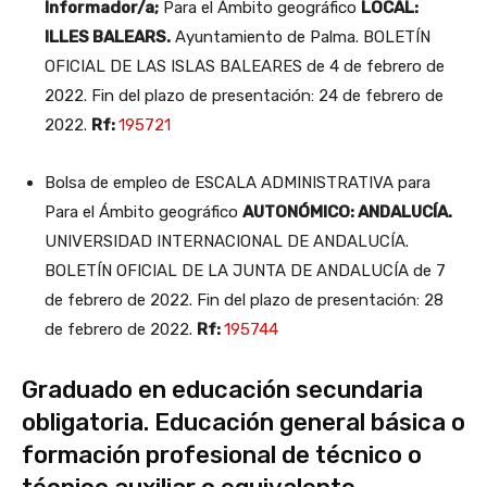
Informador/a;
Para el Ámbito geográfico
LOCAL:
ILLES BALEARS.
Ayuntamiento de Palma. BOLETÍN
OFICIAL DE LAS ISLAS BALEARES de 4 de febrero de
2022. Fin del plazo de presentación: 24 de febrero de
2022.
Rf:
195721
Bolsa de empleo de ESCALA ADMINISTRATIVA para
Para el Ámbito geográfico
AUTONÓMICO: ANDALUCÍA.
UNIVERSIDAD INTERNACIONAL DE ANDALUCÍA.
BOLETÍN OFICIAL DE LA JUNTA DE ANDALUCÍA de 7
de febrero de 2022. Fin del plazo de presentación: 28
de febrero de 2022.
Rf:
195744
Graduado en educación secundaria
obligatoria. Educación general básica o
formación profesional de técnico o