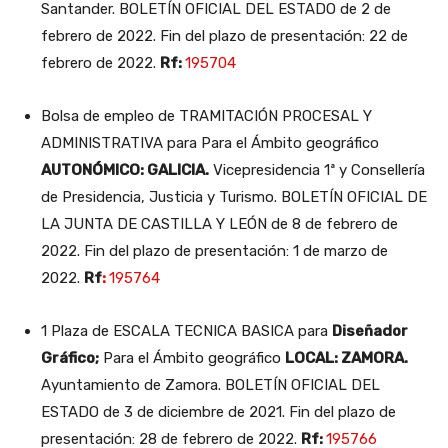
Santander. BOLETÍN OFICIAL DEL ESTADO de 2 de
febrero de 2022. Fin del plazo de presentación: 22 de
febrero de 2022.
Rf:
195704
Bolsa de empleo de TRAMITACIÓN PROCESAL Y
ADMINISTRATIVA para Para el Ámbito geográfico
AUTONÓMICO: GALICIA.
Vicepresidencia 1ª y Consellería
de Presidencia, Justicia y Turismo. BOLETÍN OFICIAL DE
LA JUNTA DE CASTILLA Y LEÓN de 8 de febrero de
2022. Fin del plazo de presentación: 1 de marzo de
2022.
Rf
:
195764
1 Plaza de ESCALA TECNICA BASICA para
Diseñador
Gráfico;
Para el Ámbito geográfico
LOCAL: ZAMORA.
Ayuntamiento de Zamora. BOLETÍN OFICIAL DEL
ESTADO de 3 de diciembre de 2021. Fin del plazo de
presentación: 28 de febrero de 2022.
Rf:
195766