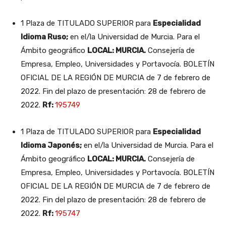
1 Plaza de TITULADO SUPERIOR para
Especialidad
Idioma Ruso;
en el/la Universidad de Murcia. Para el
Ámbito geográfico
LOCAL: MURCIA.
Consejería de
Empresa, Empleo, Universidades y Portavocía. BOLETÍN
OFICIAL DE LA REGIÓN DE MURCIA de 7 de febrero de
2022. Fin del plazo de presentación: 28 de febrero de
2022.
Rf:
195749
1 Plaza de TITULADO SUPERIOR para
Especialidad
Idioma Japonés;
en el/la Universidad de Murcia. Para el
Ámbito geográfico
LOCAL: MURCIA.
Consejería de
Empresa, Empleo, Universidades y Portavocía. BOLETÍN
OFICIAL DE LA REGIÓN DE MURCIA de 7 de febrero de
2022. Fin del plazo de presentación: 28 de febrero de
2022.
Rf:
195747