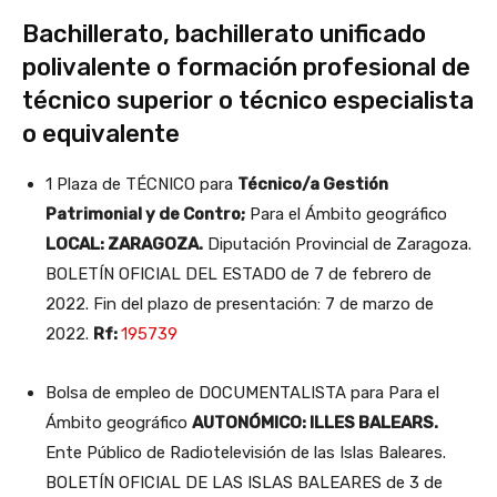
Bachillerato, bachillerato unificado
polivalente o formación profesional de
técnico superior o técnico especialista
o equivalente
1 Plaza de TÉCNICO para
Técnico/a Gestión
Patrimonial y de Contro;
Para el Ámbito geográfico
LOCAL: ZARAGOZA.
Diputación Provincial de Zaragoza.
BOLETÍN OFICIAL DEL ESTADO de 7 de febrero de
2022. Fin del plazo de presentación: 7 de marzo de
2022.
Rf:
195739
Bolsa de empleo de DOCUMENTALISTA para Para el
Ámbito geográfico
AUTONÓMICO: ILLES BALEARS.
Ente Público de Radiotelevisión de las Islas Baleares.
BOLETÍN OFICIAL DE LAS ISLAS BALEARES de 3 de