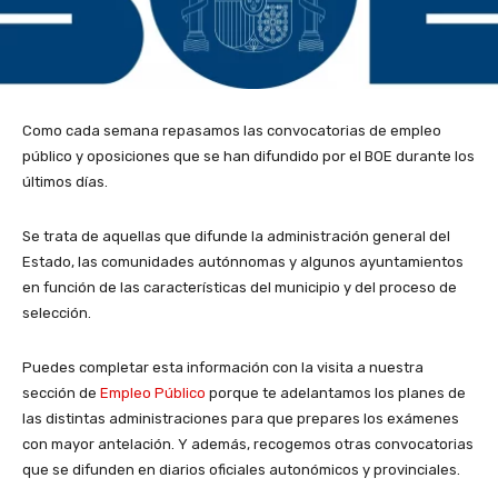
Como cada semana repasamos las convocatorias de empleo
público y oposiciones que se han difundido por el BOE durante los
últimos días.
Se trata de aquellas que difunde la administración general del
Estado, las comunidades autónnomas y algunos ayuntamientos
en función de las características del municipio y del proceso de
selección.
Puedes completar esta información con la visita a nuestra
sección de
Empleo Público
porque te adelantamos los planes de
las distintas administraciones para que prepares los exámenes
con mayor antelación. Y además, recogemos otras convocatorias
que se difunden en diarios oficiales autonómicos y provinciales.