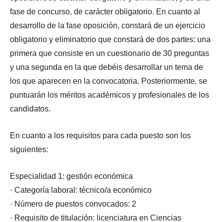
fase de concurso, de carácter obligatorio. En cuanto al
desarrollo de la fase oposición, constará de un ejercicio
obligatorio y eliminatorio que constará de dos partes: una
primera que consiste en un cuestionario de 30 preguntas
y una segunda en la que debéis desarrollar un tema de
los que aparecen en la convocatoria. Posteriormente, se
puntuarán los méritos académicos y profesionales de los
candidatos.
En cuanto a los requisitos para cada puesto son los
siguientes:
Especialidad 1: gestión económica
· Categoría laboral: técnico/a económico
· Número de puestos convocados: 2
· Requisito de titulación: licenciatura en Ciencias