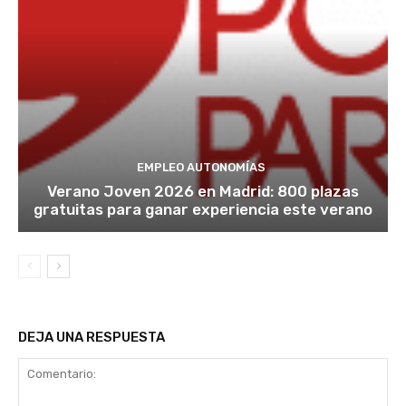
EMPLEO AUTONOMÍAS
Verano Joven 2026 en Madrid: 800 plazas
gratuitas para ganar experiencia este verano
DEJA UNA RESPUESTA