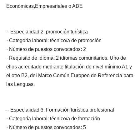
Económicas,Empresariales o ADE
– Especialidad 2: promoción turística
· Categoría laboral: técnico/a de promoción
· Número de puestos convocados: 2
· Requisito de idioma: 2 idiomas comunitarios. Uno de
ellos acreditado mediante titulación de nivel mínimo A1 y
el otro B2, del Marco Común Europeo de Referencia para
las Lenguas.
– Especialidad 3: Formación turística profesional
· Categoría laboral: técnico/a de formación
· Número de puestos convocados: 5