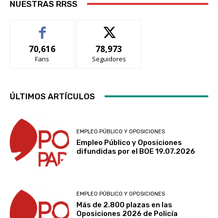
NUESTRAS RRSS
70,616
78,973
Fans
Seguidores
ÚLTIMOS ARTÍCULOS
EMPLEO PÚBLICO Y OPOSICIONES
Empleo Público y Oposiciones
difundidas por el BOE 19.07.2026
EMPLEO PÚBLICO Y OPOSICIONES
Más de 2.800 plazas en las
Oposiciones 2026 de Policía