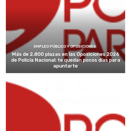
EMPLEO PÚBLICO Y OPOSICIONES
Más de 2.800 plazas en las Oposiciones 2026
de Policía Nacional: te quedan pocos días para
apuntarte