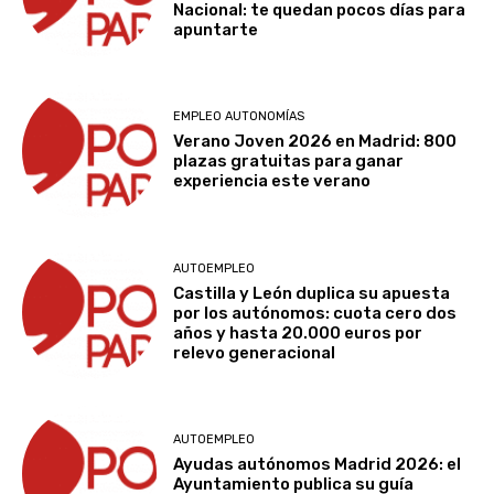
Nacional: te quedan pocos días para
apuntarte
EMPLEO AUTONOMÍAS
Verano Joven 2026 en Madrid: 800
plazas gratuitas para ganar
experiencia este verano
AUTOEMPLEO
Castilla y León duplica su apuesta
por los autónomos: cuota cero dos
años y hasta 20.000 euros por
relevo generacional
AUTOEMPLEO
Ayudas autónomos Madrid 2026: el
Ayuntamiento publica su guía