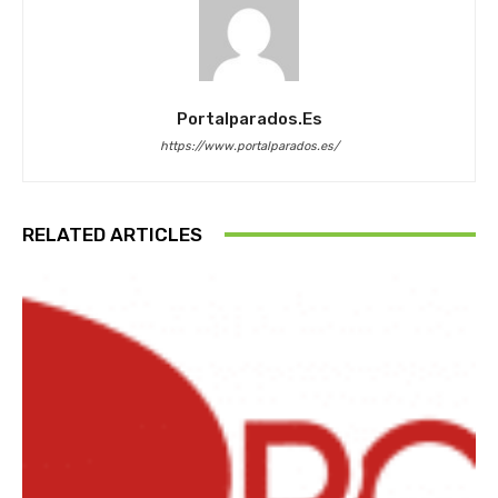
Portalparados.es
https://www.portalparados.es/
RELATED ARTICLES