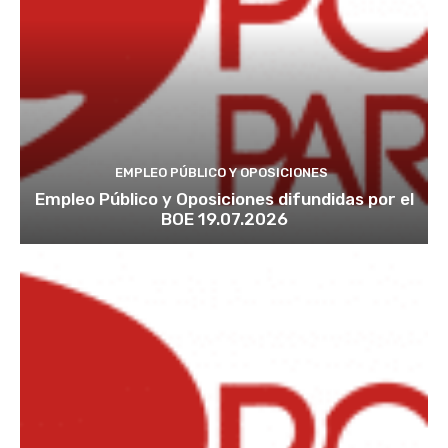
EMPLEO PÚBLICO Y OPOSICIONES
Empleo Público y Oposiciones difundidas por el
BOE 19.07.2026