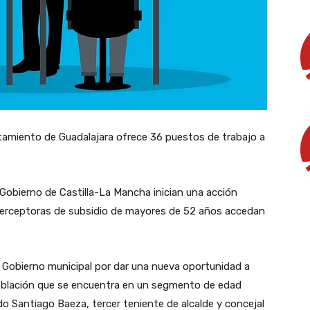
ntamiento de Guadalajara ofrece 36 puestos de trabajo a
Gobierno de Castilla-La Mancha inician una acción
erceptoras de subsidio de mayores de 52 años accedan
Gobierno municipal por dar una nueva oportunidad a
oblación que se encuentra en un segmento de edad
o Santiago Baeza, tercer teniente de alcalde y concejal