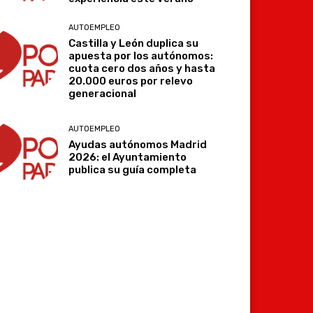
AUTOEMPLEO
Castilla y León duplica su
apuesta por los autónomos:
cuota cero dos años y hasta
20.000 euros por relevo
generacional
AUTOEMPLEO
Ayudas autónomos Madrid
2026: el Ayuntamiento
publica su guía completa