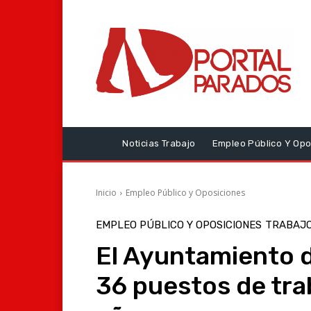
Noticias Trabajo
Empleo Público Y Opo
Inicio
Empleo Público y Oposiciones
EMPLEO PÚBLICO Y OPOSICIONES
TRABAJO
El Ayuntamiento d
36 puestos de tra