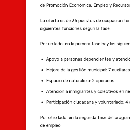
de Promoción Económica, Empleo y Recursos
La oferta es de 36 puestos de ocupación tem
siguientes funciones según la fase.
Por un lado, en la primera fase hay las siguie
Apoyo a personas dependientes y atención
Mejora de la gestión municipal: 7 auxiliare
Espacio de naturaleza: 2 operarios
Atención a inmigrantes y colectivos en ri
Participación ciudadana y voluntariado: 4
Por otro lado, en la segunda fase del progra
de empleo: