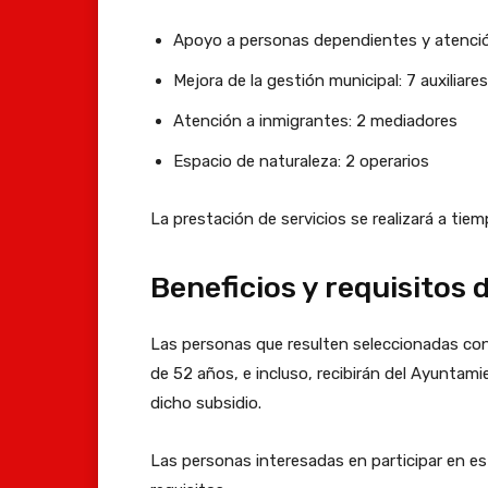
Apoyo a personas dependientes y atención
Mejora de la gestión municipal: 7 auxiliare
Atención a inmigrantes: 2 mediadores
Espacio de naturaleza: 2 operarios
La prestación de servicios se realizará a tie
Beneficios y requisitos 
Las personas que resulten seleccionadas con
de 52 años, e incluso, recibirán del Ayunta
dicho subsidio.
Las personas interesadas en participar en es