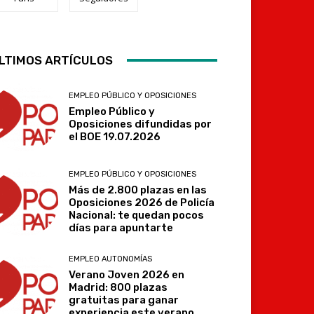
LTIMOS ARTÍCULOS
Telegram
EMPLEO PÚBLICO Y OPOSICIONES
Empleo Público y
Oposiciones difundidas por
el BOE 19.07.2026
EMPLEO PÚBLICO Y OPOSICIONES
Más de 2.800 plazas en las
Oposiciones 2026 de Policía
Nacional: te quedan pocos
días para apuntarte
EMPLEO AUTONOMÍAS
Verano Joven 2026 en
Madrid: 800 plazas
gratuitas para ganar
experiencia este verano