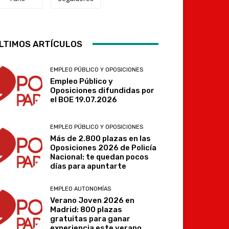
LTIMOS ARTÍCULOS
Telegram
EMPLEO PÚBLICO Y OPOSICIONES
Empleo Público y
Oposiciones difundidas por
el BOE 19.07.2026
EMPLEO PÚBLICO Y OPOSICIONES
Más de 2.800 plazas en las
Oposiciones 2026 de Policía
Nacional: te quedan pocos
días para apuntarte
EMPLEO AUTONOMÍAS
Verano Joven 2026 en
Madrid: 800 plazas
gratuitas para ganar
experiencia este verano