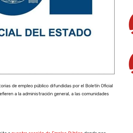
as de empleo público difundidas por el Boletín Oficial
efieren a la administración general, a las comunidades