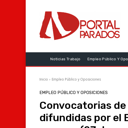
Noticias Trabajo
Empleo Público Y Opo
Inicio
Empleo Público y Oposiciones
EMPLEO PÚBLICO Y OPOSICIONES
Convocatorias de
difundidas por el 