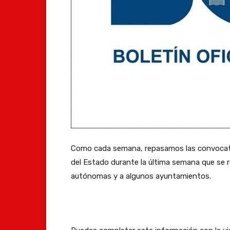
Como cada semana, repasamos las convocatori
del Estado durante la última semana que se r
autónomas y a algunos ayuntamientos.