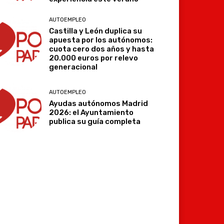
AUTOEMPLEO
Castilla y León duplica su
apuesta por los autónomos:
cuota cero dos años y hasta
20.000 euros por relevo
generacional
AUTOEMPLEO
Ayudas autónomos Madrid
2026: el Ayuntamiento
publica su guía completa