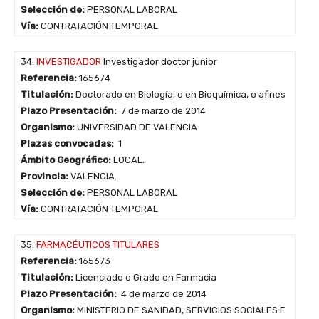
Selección de:
PERSONAL LABORAL
Vía:
CONTRATACIÓN TEMPORAL
34.
INVESTIGADOR
Investigador doctor junior
Referencia:
165674
Titulación:
Doctorado en Biología, o en Bioquímica, o afines
Plazo Presentación:
7 de marzo de 2014
Organismo:
UNIVERSIDAD DE VALENCIA
Plazas convocadas:
1
Ámbito Geográfico:
LOCAL.
Provincia:
VALENCIA.
Selección de:
PERSONAL LABORAL
Vía:
CONTRATACIÓN TEMPORAL
35.
FARMACÉUTICOS TITULARES
Referencia:
165673
Titulación:
Licenciado o Grado en Farmacia
Plazo Presentación:
4 de marzo de 2014
Organismo:
MINISTERIO DE SANIDAD, SERVICIOS SOCIALES E