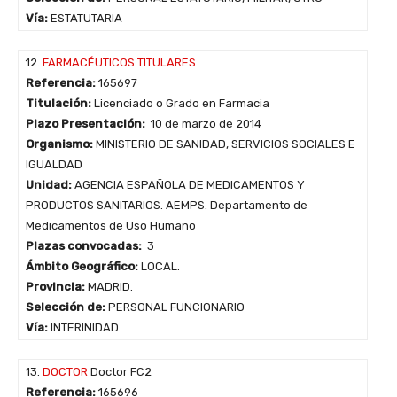
Vía:
ESTATUTARIA
12.
FARMACÉUTICOS TITULARES
Referencia:
165697
Titulación:
Licenciado o Grado en Farmacia
Plazo Presentación:
10 de marzo de 2014
Organismo:
MINISTERIO DE SANIDAD, SERVICIOS SOCIALES E
IGUALDAD
Unidad:
AGENCIA ESPAÑOLA DE MEDICAMENTOS Y
PRODUCTOS SANITARIOS. AEMPS. Departamento de
Medicamentos de Uso Humano
Plazas convocadas:
3
Ámbito Geográfico:
LOCAL.
Provincia:
MADRID.
Selección de:
PERSONAL FUNCIONARIO
Vía:
INTERINIDAD
13.
DOCTOR
Doctor FC2
Referencia:
165696