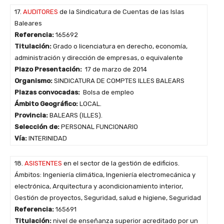
17.
AUDITORES
de la Sindicatura de Cuentas de las Islas
Baleares
Referencia:
165692
Titulación:
Grado o licenciatura en derecho, economía,
administración y dirección de empresas, o equivalente
Plazo Presentación:
17 de marzo de 2014
Organismo:
SINDICATURA DE COMPTES ILLES BALEARS
Plazas convocadas:
Bolsa de empleo
Ámbito Geográfico:
LOCAL.
Provincia:
BALEARS (ILLES).
Selección de:
PERSONAL FUNCIONARIO
Vía:
INTERINIDAD
18.
ASISTENTES
en el sector de la gestión de edificios.
Ámbitos: Ingeniería climática, Ingeniería electromecánica y
electrónica, Arquitectura y acondicionamiento interior,
Gestión de proyectos, Seguridad, salud e higiene, Seguridad
Referencia:
165691
Titulación:
nivel de enseñanza superior acreditado por un