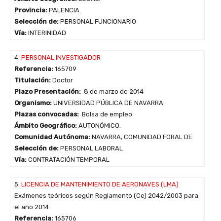
Provincia:
PALENCIA.
Selección de:
PERSONAL FUNCIONARIO
Vía:
INTERINIDAD
4.
PERSONAL INVESTIGADOR
Referencia:
165709
Titulación:
Doctor
Plazo Presentación:
8 de marzo de 2014
Organismo:
UNIVERSIDAD PÚBLICA DE NAVARRA
Plazas convocadas:
Bolsa de empleo
Ámbito Geográfico:
AUTONÓMICO.
Comunidad Autónoma:
NAVARRA, COMUNIDAD FORAL DE.
Selección de:
PERSONAL LABORAL
Vía:
CONTRATACIÓN TEMPORAL
5.
LICENCIA DE MANTENIMIENTO DE AERONAVES (LMA)
Exámenes teóricos según Reglamento (Ce) 2042/2003 para
el año 2014
Referencia:
165706