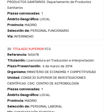
PRODUCTOS SANITARIOS. Departamento de Productos
Sanitarios
Plazas convocadas:
1
Ámbito Geográfico:
LOCAL.
Provincia:
MADRID.
Selección de:
PERSONAL FUNCIONARIO
Vía:
INTERINIDAD
30.
TITULADO SUPERIOR
FC2
Referencia:
165678
Titulación:
Licenciatura en Traducción e Interpretación
Plazo Presentación:
6 de marzo de 2014
Organismo:
MINISTERIO DE ECONOMÍA Y COMPETITIVIDAD
Unidad:
CONSEJO SUPERIOR DE INVESTIGACIONES
CIENTÍFICAS. CSIC. CENTRO DE ASTROBIOLOGÍA
Plazas convocadas:
1
Ámbito Geográfico:
LOCAL.
Provincia:
MADRID.
Selección de:
PERSONAL LABORAL