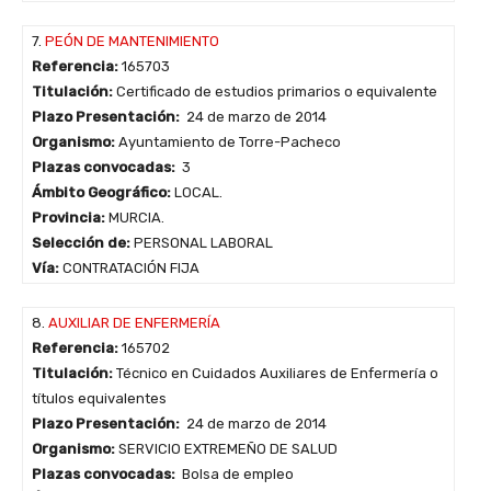
7.
PEÓN DE MANTENIMIENTO
Referencia:
165703
Titulación:
Certificado de estudios primarios o equivalente
Plazo Presentación:
24 de marzo de 2014
Organismo:
Ayuntamiento de Torre-Pacheco
Plazas convocadas:
3
Ámbito Geográfico:
LOCAL.
Provincia:
MURCIA.
Selección de:
PERSONAL LABORAL
Vía:
CONTRATACIÓN FIJA
8.
AUXILIAR DE ENFERMERÍA
Referencia:
165702
Titulación:
Técnico en Cuidados Auxiliares de Enfermería o
títulos equivalentes
Plazo Presentación:
24 de marzo de 2014
Organismo:
SERVICIO EXTREMEÑO DE SALUD
Plazas convocadas:
Bolsa de empleo