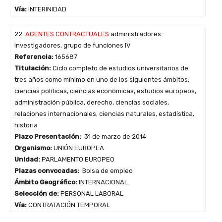
Vía:
INTERINIDAD
22.
AGENTES CONTRACTUALES
administradores-
investigadores, grupo de funciones IV
Referencia:
165687
Titulación:
Ciclo completo de estudios universitarios de
tres años como mínimo en uno de los siguientes ámbitos:
ciencias políticas, ciencias económicas, estudios europeos,
administración pública, derecho, ciencias sociales,
relaciones internacionales, ciencias naturales, estadística,
historia
Plazo Presentación:
31 de marzo de 2014
Organismo:
UNIÓN EUROPEA
Unidad:
PARLAMENTO EUROPEO
Plazas convocadas:
Bolsa de empleo
Ámbito Geográfico:
INTERNACIONAL.
Selección de:
PERSONAL LABORAL
Vía:
CONTRATACIÓN TEMPORAL