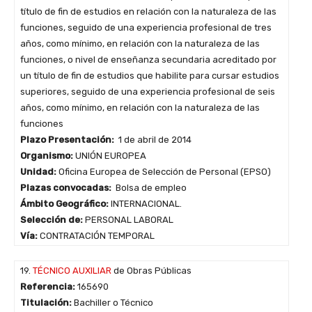
título de fin de estudios en relación con la naturaleza de las
funciones, seguido de una experiencia profesional de tres
años, como mínimo, en relación con la naturaleza de las
funciones, o nivel de enseñanza secundaria acreditado por
un título de fin de estudios que habilite para cursar estudios
superiores, seguido de una experiencia profesional de seis
años, como mínimo, en relación con la naturaleza de las
funciones
Plazo Presentación:
1 de abril de 2014
Organismo:
UNIÓN EUROPEA
Unidad:
Oficina Europea de Selección de Personal (EPSO)
Plazas convocadas:
Bolsa de empleo
Ámbito Geográfico:
INTERNACIONAL.
Selección de:
PERSONAL LABORAL
Vía:
CONTRATACIÓN TEMPORAL
19.
TÉCNICO AUXILIAR
de Obras Públicas
Referencia:
165690
Titulación:
Bachiller o Técnico