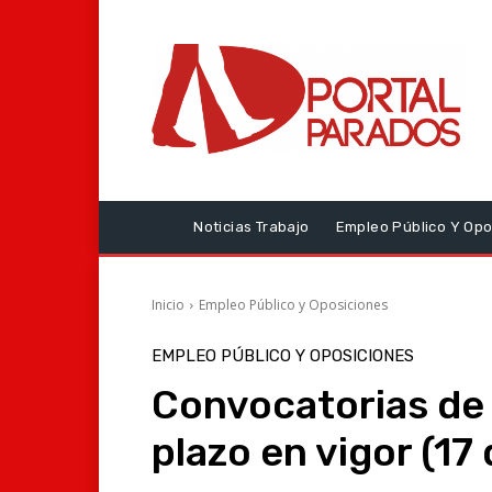
Noticias Trabajo
Empleo Público Y Opo
Inicio
Empleo Público y Oposiciones
EMPLEO PÚBLICO Y OPOSICIONES
Convocatorias de
plazo en vigor (1