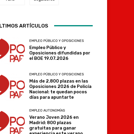
Telegram
LTIMOS ARTÍCULOS
EMPLEO PÚBLICO Y OPOSICIONES
Empleo Público y
Oposiciones difundidas por
el BOE 19.07.2026
EMPLEO PÚBLICO Y OPOSICIONES
Más de 2.800 plazas en las
Oposiciones 2026 de Policía
Nacional: te quedan pocos
días para apuntarte
EMPLEO AUTONOMÍAS
Verano Joven 2026 en
Madrid: 800 plazas
gratuitas para ganar
experiencia este verano