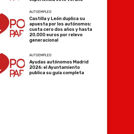
AUTOEMPLEO
Castilla y León duplica su
apuesta por los autónomos:
cuota cero dos años y hasta
20.000 euros por relevo
generacional
AUTOEMPLEO
Ayudas autónomos Madrid
2026: el Ayuntamiento
publica su guía completa