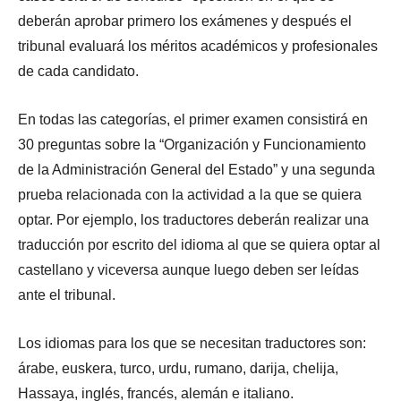
deberán aprobar primero los exámenes y después el
tribunal evaluará los méritos académicos y profesionales
de cada candidato.
En todas las categorías, el primer examen consistirá en
30 preguntas sobre la “Organización y Funcionamiento
de la Administración General del Estado” y una segunda
prueba relacionada con la actividad a la que se quiera
optar. Por ejemplo, los traductores deberán realizar una
traducción por escrito del idioma al que se quiera optar al
castellano y viceversa aunque luego deben ser leídas
ante el tribunal.
Los idiomas para los que se necesitan traductores son:
árabe, euskera, turco, urdu, rumano, darija, chelija,
Hassaya, inglés, francés, alemán e italiano.