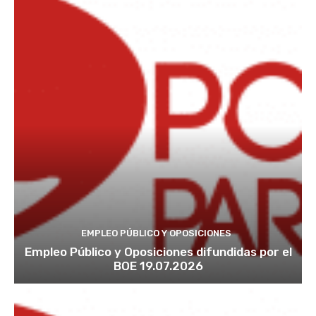
EMPLEO PÚBLICO Y OPOSICIONES
Empleo Público y Oposiciones difundidas por el
BOE 19.07.2026