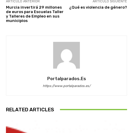
ARTÍCULO ANTERIOR
ARTÍCULO SIGUIENTE
Murcia invertirá 29 millones
¿Qué es violencia de género?
de euros para Escuelas Taller
y Talleres de Empleo en sus
municipios
Portalparados.es
https://www.portalparados.es/
RELATED ARTICLES