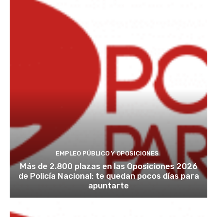
EMPLEO PÚBLICO Y OPOSICIONES
Más de 2.800 plazas en las Oposiciones 2026
de Policía Nacional: te quedan pocos días para
apuntarte