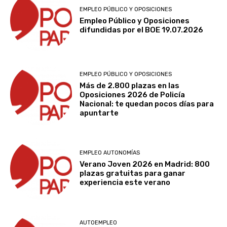
EMPLEO PÚBLICO Y OPOSICIONES
Empleo Público y Oposiciones
difundidas por el BOE 19.07.2026
EMPLEO PÚBLICO Y OPOSICIONES
Más de 2.800 plazas en las
Oposiciones 2026 de Policía
Nacional: te quedan pocos días para
apuntarte
EMPLEO AUTONOMÍAS
Verano Joven 2026 en Madrid: 800
plazas gratuitas para ganar
experiencia este verano
AUTOEMPLEO