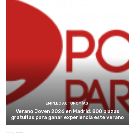
EMPLEO AUTONOMÍAS
Verano Joven 2026 en Madrid: 800 plazas
gratuitas para ganar experiencia este verano