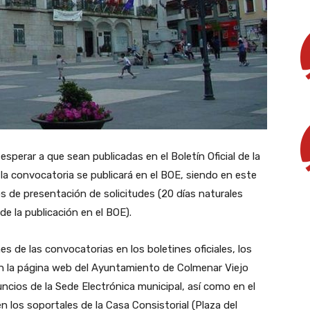
sperar a que sean publicadas en el Boletín Oficial de la
a convocatoria se publicará en el BOE, siendo en este
 de presentación de solicitudes (20 días naturales
de la publicación en el BOE).
 de las convocatorias en los boletines oficiales, los
n la página web del Ayuntamiento de Colmenar Viejo
ncios de la Sede Electrónica municipal, así como en el
n los soportales de la Casa Consistorial (Plaza del