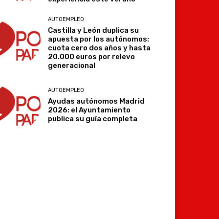
AUTOEMPLEO
Castilla y León duplica su
apuesta por los autónomos:
cuota cero dos años y hasta
20.000 euros por relevo
generacional
AUTOEMPLEO
Ayudas autónomos Madrid
2026: el Ayuntamiento
publica su guía completa