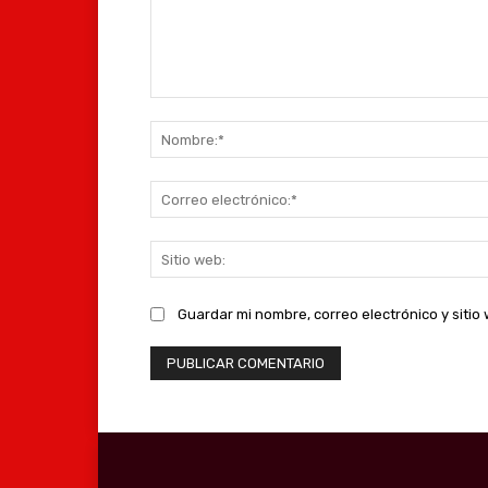
Comentario:
Guardar mi nombre, correo electrónico y siti