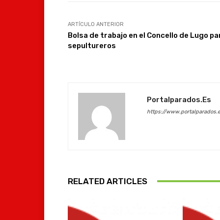
ARTÍCULO ANTERIOR
Bolsa de trabajo en el Concello de Lugo pa
sepultureros
Portalparados.es
https://www.portalparados.
RELATED ARTICLES