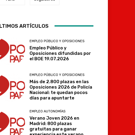
LTIMOS ARTÍCULOS
Telegram
EMPLEO PÚBLICO Y OPOSICIONES
Empleo Público y
Oposiciones difundidas por
el BOE 19.07.2026
EMPLEO PÚBLICO Y OPOSICIONES
Más de 2.800 plazas en las
Oposiciones 2026 de Policía
Nacional: te quedan pocos
días para apuntarte
EMPLEO AUTONOMÍAS
Verano Joven 2026 en
Madrid: 800 plazas
gratuitas para ganar
experiencia este verano