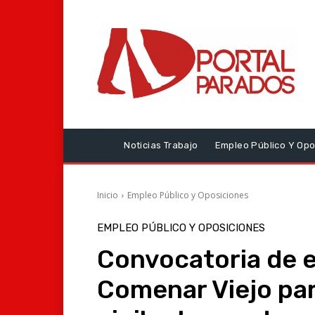
Noticias Trabajo
Empleo Público Y Opo
Inicio
Empleo Público y Oposiciones
EMPLEO PÚBLICO Y OPOSICIONES
Convocatoria de 
Comenar Viejo par