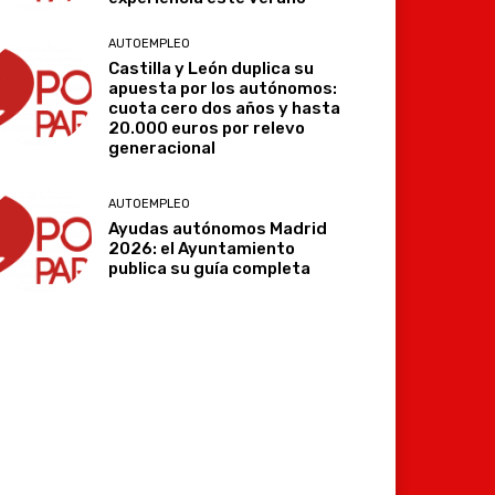
AUTOEMPLEO
Castilla y León duplica su
apuesta por los autónomos:
cuota cero dos años y hasta
Imprimir
Telegram
20.000 euros por relevo
generacional
AUTOEMPLEO
Ayudas autónomos Madrid
2026: el Ayuntamiento
publica su guía completa