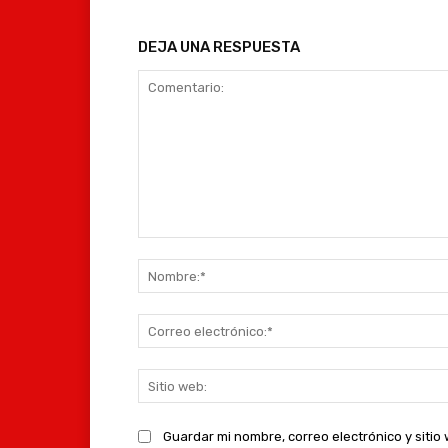
DEJA UNA RESPUESTA
Comentario:
Guardar mi nombre, correo electrónico y siti