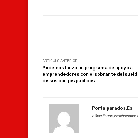
Facebook
Compartir
ARTÍCULO ANTERIOR
Podemos lanza un programa de apoyo a
emprendedores con el sobrante del sueld
de sus cargos públicos
Portalparados.es
https://www.portalparados.