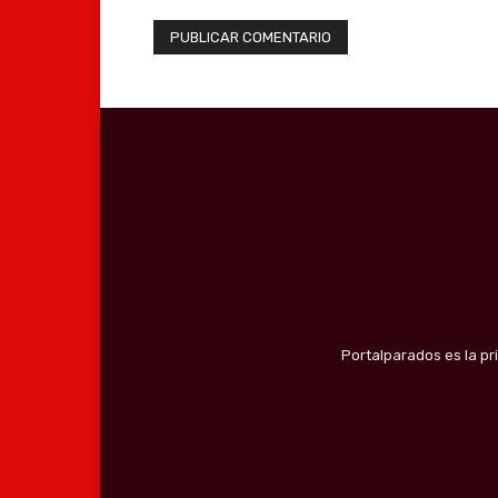
Portalparados es la pr