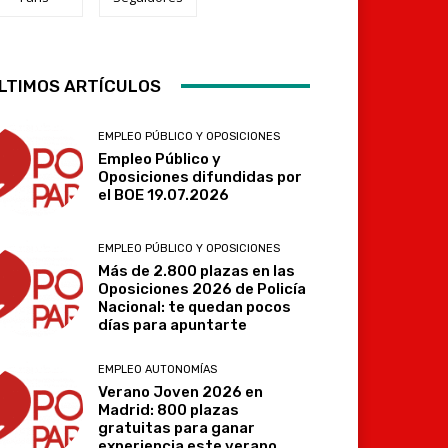
Telegram
LTIMOS ARTÍCULOS
EMPLEO PÚBLICO Y OPOSICIONES
Empleo Público y
Oposiciones difundidas por
el BOE 19.07.2026
EMPLEO PÚBLICO Y OPOSICIONES
Más de 2.800 plazas en las
Oposiciones 2026 de Policía
Nacional: te quedan pocos
días para apuntarte
EMPLEO AUTONOMÍAS
Verano Joven 2026 en
Madrid: 800 plazas
gratuitas para ganar
experiencia este verano