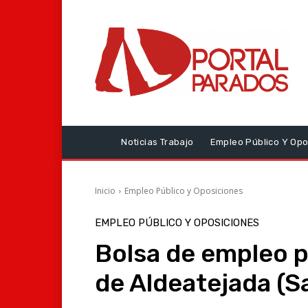
Noticias Trabajo
Empleo Público Y Opo
Inicio
Empleo Público y Oposiciones
EMPLEO PÚBLICO Y OPOSICIONES
Bolsa de empleo pa
de Aldeatejada (