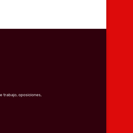
e trabajo, oposiciones,