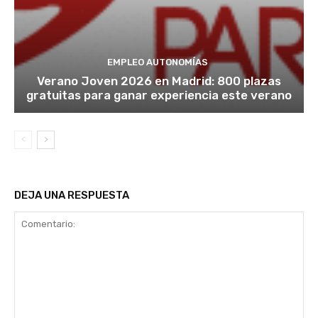
EMPLEO AUTONOMÍAS
Verano Joven 2026 en Madrid: 800 plazas
gratuitas para ganar experiencia este verano
DEJA UNA RESPUESTA