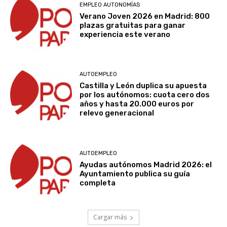
EMPLEO AUTONOMÍAS
Verano Joven 2026 en Madrid: 800
plazas gratuitas para ganar
experiencia este verano
AUTOEMPLEO
Castilla y León duplica su apuesta
por los autónomos: cuota cero dos
años y hasta 20.000 euros por
relevo generacional
AUTOEMPLEO
Ayudas autónomos Madrid 2026: el
Ayuntamiento publica su guía
completa
Cargar más