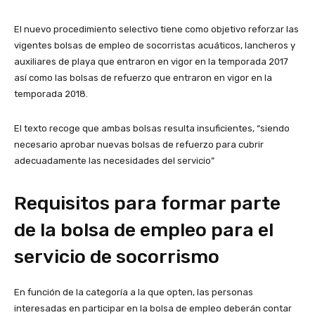
El nuevo procedimiento selectivo tiene como objetivo reforzar las
vigentes bolsas de empleo de socorristas acuáticos, lancheros y
auxiliares de playa que entraron en vigor en la temporada 2017
así como las bolsas de refuerzo que entraron en vigor en la
temporada 2018.
El texto recoge que ambas bolsas resulta insuficientes, “siendo
necesario aprobar nuevas bolsas de refuerzo para cubrir
adecuadamente las necesidades del servicio”
Requisitos para formar parte
de la bolsa de empleo para el
servicio de socorrismo
En función de la categoría a la que opten, las personas
interesadas en participar en la bolsa de empleo deberán contar