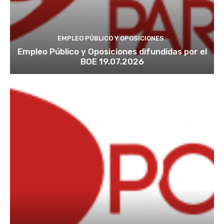
EMPLEO PÚBLICO Y OPOSICIONES
Empleo Público y Oposiciones difundidas por el
BOE 19.07.2026