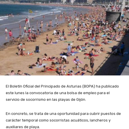
El Boletín Oficial del Principado de Asturias (BOPA) ha publicado
este lunes la convocatoria de una bolsa de empleo para el
servicio de socorrismo en las playas de Gijón.
En concreto, se trata de una oportunidad para cubrir puestos de
carácter temporal como socorristas acuáticos, lancheros y
auxiliares de playa.