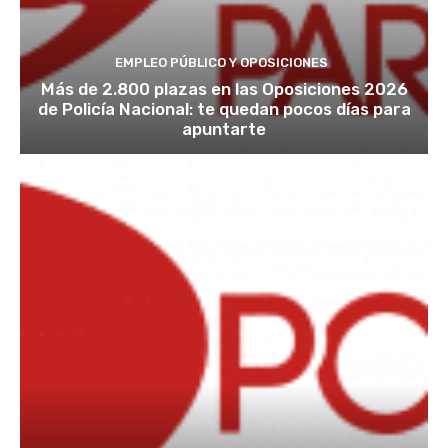
EMPLEO PÚBLICO Y OPOSICIONES
Más de 2.800 plazas en las Oposiciones 2026
de Policía Nacional: te quedan pocos días para
apuntarte