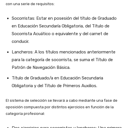
con una serie de requisitos:
Socorristas: Estar en posesión del título de Graduado
en Educación Secundaría Obligatoria, del Título de
Socorrista Acuático o equivalente y del carnet de
conducir.
Lancheros: A los títulos mencionados anteriormente
para la categoría de socorrista, se suma el Título de
Patrón de Navegación Básica.
Título de Graduado/a en Educación Secundaria
Obligatoria y del Título de Primeros Auxilios.
El sistema de selección se llevará a cabo mediante una fase de
oposición compuesta por distintos ejercicios en función de la
categoría profesional:
Dos ejercicios para socorristas y lancheros: Una primera