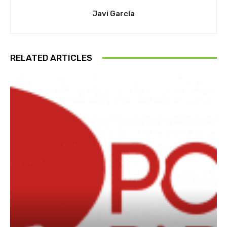
Javi García
RELATED ARTICLES