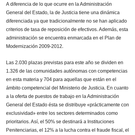
A diferencia de lo que ocurre en la Administración
General del Estado, la de Justicia tiene una dinámica
diferenciada ya que tradicionalmente no se han aplicado
criterios de tasa de reposición de efectivos. Además, esta
administración se encuentra enmarcada en el Plan de
Modernización 2009-2012.
Las 2.030 plazas previstas para este año se dividen en
1.326 de las comunidades autónomas con competencias
en esta materia y 704 para aquellas que están en el
ámbito competencial del Ministerio de Justicia. En cuanto
a la oferta de puestos de trabajo en la Administración
General del Estado ésta se distribuye «prácticamente con
exclusividad» entre los sectores determinados como
prioritarios. Así, el 50% se destinará a Instituciones
Penitenciarias, el 12% a la lucha contra el fraude fiscal, el