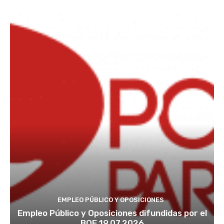
EMPLEO PÚBLICO Y OPOSICIONES
Empleo Público y Oposiciones difundidas por el
BOE 19.07.2026