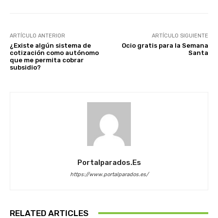
ARTÍCULO ANTERIOR
ARTÍCULO SIGUIENTE
¿Existe algún sistema de
Ocio gratis para la Semana
cotización como autónomo
Santa
que me permita cobrar
subsidio?
Portalparados.es
https://www.portalparados.es/
RELATED ARTICLES