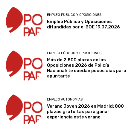
EMPLEO PÚBLICO Y OPOSICIONES
Empleo Público y Oposiciones
difundidas por el BOE 19.07.2026
EMPLEO PÚBLICO Y OPOSICIONES
Más de 2.800 plazas en las
Oposiciones 2026 de Policía
Nacional: te quedan pocos días para
apuntarte
EMPLEO AUTONOMÍAS
Verano Joven 2026 en Madrid: 800
plazas gratuitas para ganar
experiencia este verano