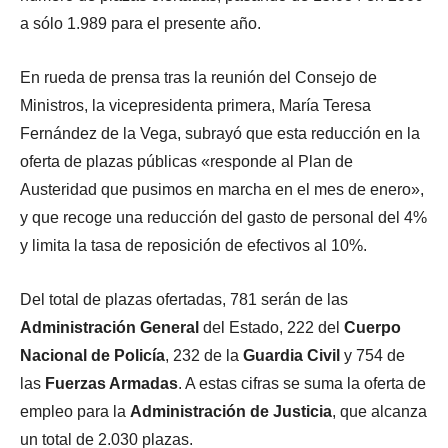
a sólo 1.989 para el presente año.
En rueda de prensa tras la reunión del Consejo de
Ministros, la vicepresidenta primera, María Teresa
Fernández de la Vega, subrayó que esta reducción en la
oferta de plazas públicas «responde al Plan de
Austeridad que pusimos en marcha en el mes de enero»,
y que recoge una reducción del gasto de personal del 4%
y limita la tasa de reposición de efectivos al 10%.
Del total de plazas ofertadas, 781 serán de las
Administración General
del Estado, 222 del
Cuerpo
Nacional de Policía
, 232 de la
Guardia Civil
y 754 de
las
Fuerzas Armadas
. A estas cifras se suma la oferta de
empleo para la
Administración de Justicia
, que alcanza
un total de 2.030 plazas.