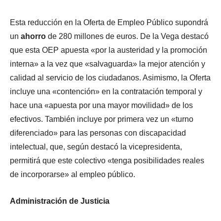
Esta reducción en la Oferta de Empleo Público supondrá
un
ahorro
de 280 millones de euros. De la Vega destacó
que esta OEP apuesta «por la austeridad y la promoción
interna» a la vez que «salvaguarda» la mejor atención y
calidad al servicio de los ciudadanos. Asimismo, la Oferta
incluye una «contención» en la contratación temporal y
hace una «apuesta por una mayor movilidad» de los
efectivos. También incluye por primera vez un «turno
diferenciado» para las personas con discapacidad
intelectual, que, según destacó la vicepresidenta,
permitirá que este colectivo «tenga posibilidades reales
de incorporarse» al empleo público.
Administración de Justicia