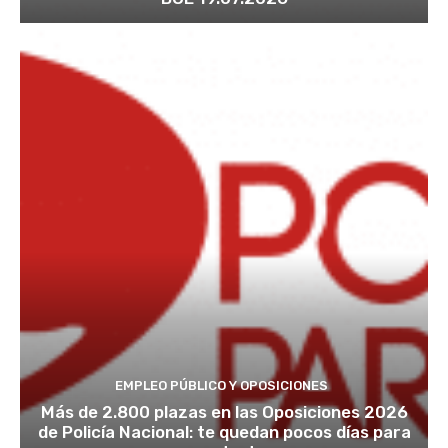
EMPLEO PÚBLICO Y OPOSICIONES
Más de 2.800 plazas en las Oposiciones 2026
de Policía Nacional: te quedan pocos días para