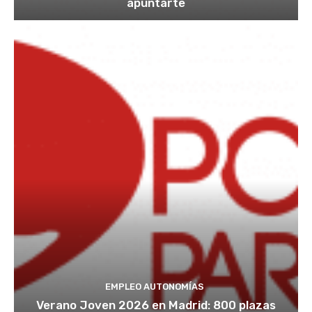
apuntarte
EMPLEO AUTONOMÍAS
Verano Joven 2026 en Madrid: 800 plazas