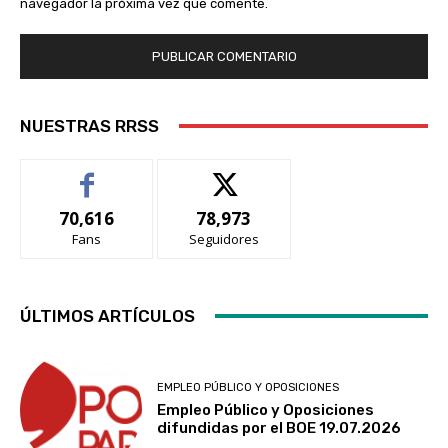
navegador la próxima vez que comente.
NUESTRAS RRSS
70,616
78,973
Fans
Seguidores
ÚLTIMOS ARTÍCULOS
EMPLEO PÚBLICO Y OPOSICIONES
Empleo Público y Oposiciones
difundidas por el BOE 19.07.2026