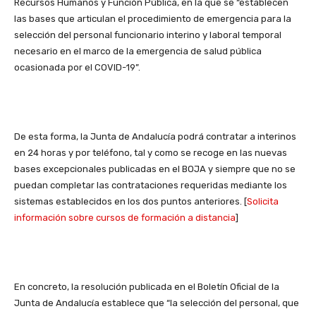
Recursos Humanos y Función Pública, en la que se “establecen
las bases que articulan el procedimiento de emergencia para la
selección del personal funcionario interino y laboral temporal
necesario en el marco de la emergencia de salud pública
ocasionada por el COVID-19”.
De esta forma, la Junta de Andalucía podrá contratar a interinos
en 24 horas y por teléfono, tal y como se recoge en las nuevas
bases excepcionales publicadas en el BOJA y siempre que no se
puedan completar las contrataciones requeridas mediante los
sistemas establecidos en los dos puntos anteriores. [
Solicita
información sobre cursos de formación a distancia
]
En concreto, la resolución publicada en el Boletín Oficial de la
Junta de Andalucía establece que “la selección del personal, que