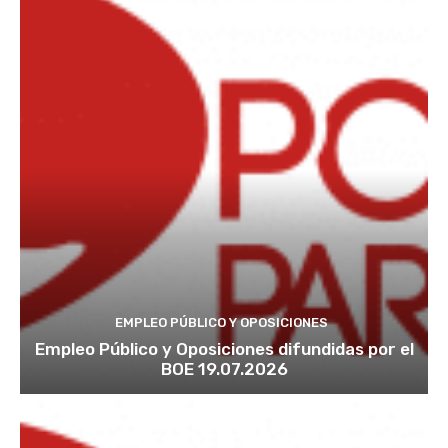
EMPLEO PÚBLICO Y OPOSICIONES
Empleo Público y Oposiciones difundidas por el
BOE 19.07.2026