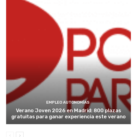
EMPLEO AUTONOMÍAS
Verano Joven 2026 en Madrid: 800 plazas
gratuitas para ganar experiencia este verano