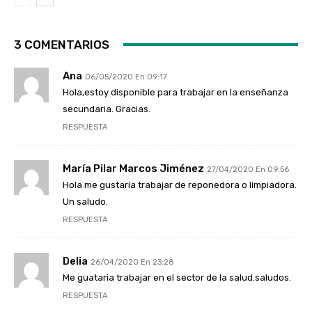
3 COMENTARIOS
Ana
06/05/2020 En 09:17
Hola,estoy disponible para trabajar en la enseñanza
secundaria. Gracias.
RESPUESTA
María Pilar Marcos Jiménez
27/04/2020 En 09:56
Hola me gustaría trabajar de reponedora o limpiadora.
Un saludo.
RESPUESTA
Delia
26/04/2020 En 23:28
Me guataria trabajar en el sector de la salud.saludos.
RESPUESTA