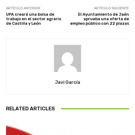
ARTÍCULO ANTERIOR
ARTÍCULO SIGUIENTE
UPA creará una bolsa de
El Ayuntamiento de Jaén
trabajo en el sector agrario
aprueba una oferta de
de Castilla y León
empleo público con 22 plazas
Javi García
RELATED ARTICLES