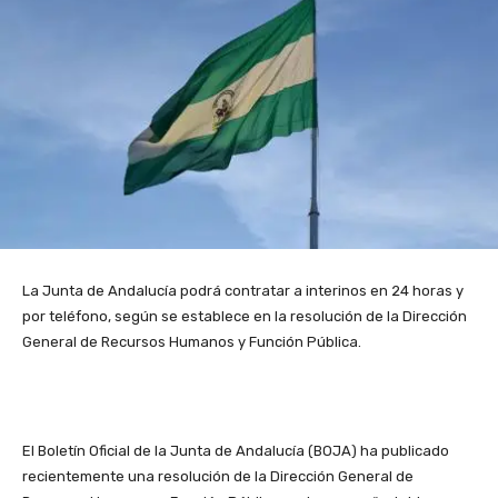
La Junta de Andalucía podrá contratar a interinos en 24 horas y
por teléfono, según se establece en la resolución de la Dirección
General de Recursos Humanos y Función Pública.
El Boletín Oficial de la Junta de Andalucía (BOJA) ha publicado
recientemente una resolución de la Dirección General de