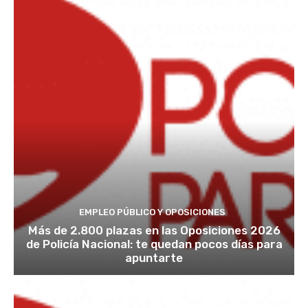
EMPLEO PÚBLICO Y OPOSICIONES
Más de 2.800 plazas en las Oposiciones 2026
de Policía Nacional: te quedan pocos días para
apuntarte