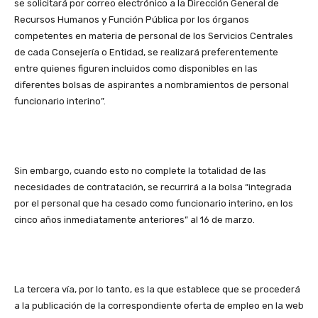
se solicitará por correo electrónico a la Dirección General de
Recursos Humanos y Función Pública por los órganos
competentes en materia de personal de los Servicios Centrales
de cada Consejería o Entidad, se realizará preferentemente
entre quienes figuren incluidos como disponibles en las
diferentes bolsas de aspirantes a nombramientos de personal
funcionario interino”.
Sin embargo, cuando esto no complete la totalidad de las
necesidades de contratación, se recurrirá a la bolsa “integrada
por el personal que ha cesado como funcionario interino, en los
cinco años inmediatamente anteriores” al 16 de marzo.
La tercera vía, por lo tanto, es la que establece que se procederá
a la publicación de la correspondiente oferta de empleo en la web