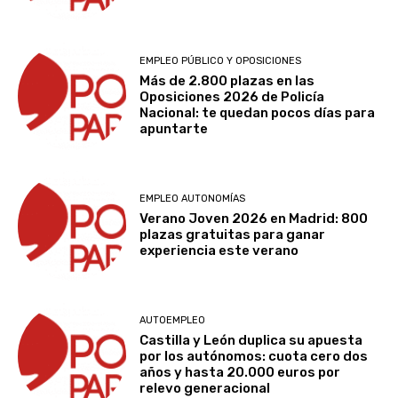
EMPLEO PÚBLICO Y OPOSICIONES
Más de 2.800 plazas en las
Oposiciones 2026 de Policía
Nacional: te quedan pocos días para
apuntarte
EMPLEO AUTONOMÍAS
Verano Joven 2026 en Madrid: 800
plazas gratuitas para ganar
experiencia este verano
AUTOEMPLEO
Castilla y León duplica su apuesta
por los autónomos: cuota cero dos
años y hasta 20.000 euros por
relevo generacional