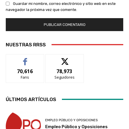
Guardar mi nombre, correo electrónico y sitio web en este
navegador la próxima vez que comente.
NUESTRAS RRSS
70,616
78,973
Fans
Seguidores
ÚLTIMOS ARTÍCULOS
EMPLEO PÚBLICO Y OPOSICIONES
Empleo Público y Oposiciones