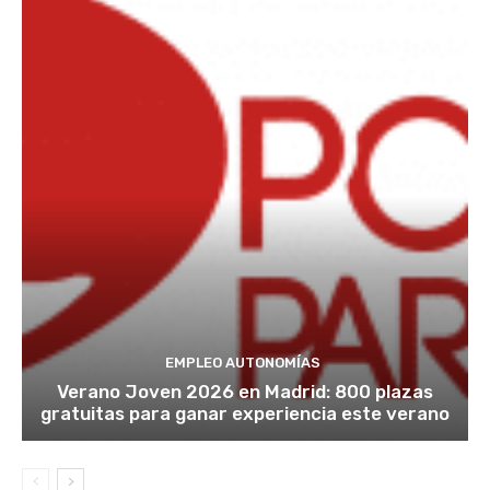
EMPLEO AUTONOMÍAS
Verano Joven 2026 en Madrid: 800 plazas
gratuitas para ganar experiencia este verano