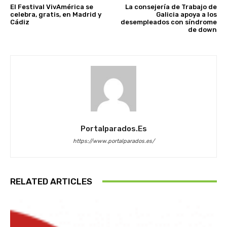
El Festival VivAmérica se
La consejería de Trabajo de
celebra, gratis, en Madrid y
Galicia apoya a los
Cádiz
desempleados con síndrome
de down
Portalparados.es
https://www.portalparados.es/
RELATED ARTICLES