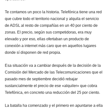
Te contamos un poco la historia. Telefónica tiene una red
que cubre todo el territorio nacional y alquila el servicio
de ADSL al resto de compañías en un 40 por ciento de
zonas. El precio, según sus competidoras, era muy
elevado y por eso, ellas ofertaban un producto de
conexión a internet más caro que en aquellos lugares
donde sí disponen de red propia.
Esa situación va a cambiar después de la decisión de la
Comisión del Mercado de las Telecomunicaciones que el
pasado mes de septiembre decidió rebajar
sustancialmente el precio de ese «alquiler» que cobra
Telefónica, en concreto una reducción del 25 por ciento.
La batalla ha comenzado y el primero en apuntarse a ella