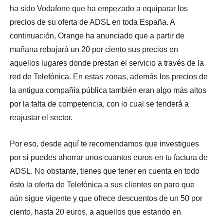
ha sido Vodafone que ha empezado a equiparar los
precios de su oferta de ADSL en toda España. A
continuación, Orange ha anunciado que a partir de
mañana rebajará un 20 por ciento sus precios en
aquellos lugares donde prestan el servicio a través de la
red de Telefónica. En estas zonas, además los precios de
la antigua compañía pública también eran algo más altos
por la falta de competencia, con lo cual se tenderá a
reajustar el sector.
Por eso, desde aquí te recomendamos que investigues
por si puedes ahorrar unos cuantos euros en tu factura de
ADSL. No obstante, tienes que tener en cuenta en todo
ésto la oferta de Telefónica a sus clientes en paro que
aún sigue vigente y que ofrece descuentos de un 50 por
ciento, hasta 20 euros, a aquellos que estando en