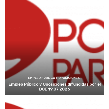
EMPLEO PÚBLICO Y OPOSICIONES
Empleo Público y Oposiciones difundidas por el
BOE 19.07.2026