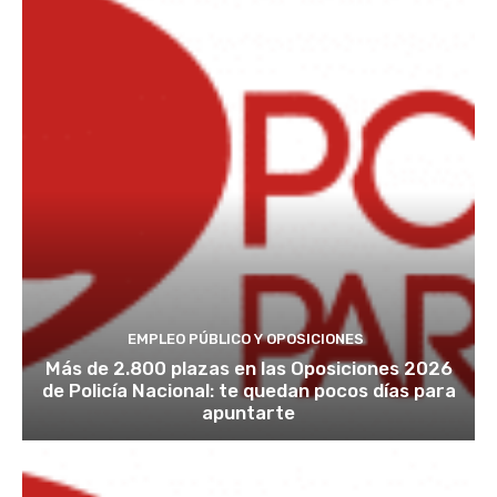
EMPLEO PÚBLICO Y OPOSICIONES
Más de 2.800 plazas en las Oposiciones 2026
de Policía Nacional: te quedan pocos días para
apuntarte