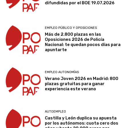
difundidas por el BOE 19.07.2026
EMPLEO PÚBLICO Y OPOSICIONES
Más de 2.800 plazas en las
Oposiciones 2026 de Policía
Nacional: te quedan pocos días para
apuntarte
EMPLEO AUTONOMÍAS
Verano Joven 2026 en Madrid: 800
plazas gratuitas para ganar
experiencia este verano
AUTOEMPLEO
Castilla y León duplica su apuesta
por los autónomos: cuota cero dos