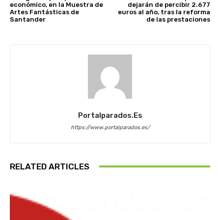
económico, en la Muestra de
dejarán de percibir 2.677
Artes Fantásticas de
euros al año, tras la reforma
Santander
de las prestaciones
Portalparados.es
https://www.portalparados.es/
RELATED ARTICLES