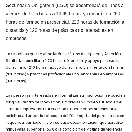
Secundaria Obligatoria (ESO) se desarrollará de lunes a
viernes de 9,15 horas a 13,45 horas y contará con 260
horas de formación presencial, 220 horas de formación a
distancia y 120 horas de prácticas no laborables en
empresas.
Los módulos que se abordarán serán los de Higiene y Atención
Sanitaria domiciliaria (170 horas), Atención y apoyo psicosocial
domiciliario (210 horas), apoyo domiciliario y alimentación familiar
(100 horas) y prácticas profesionales no laborables en empresas
(120 horas).
Las personas interesadas en formalizar su inscripción se pueden
dirigir al Centro de Innovación, Empresas y Empleo situado en el
Parque Empresarial Entrecaminos, donde deberán rellenar la
solicitud adjuntando fotocopia del DNI, tarjeta del paro, titulación
requerida, currículum, y en su caso documentación que acredite
minusvalía superior al 33% o la condición de víctima de violencia