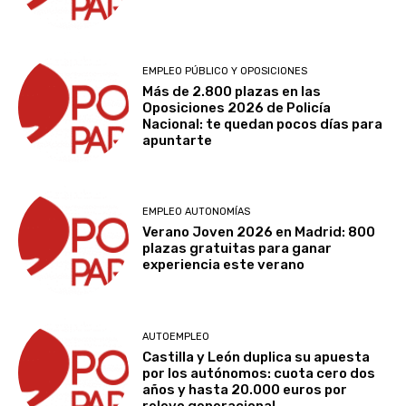
EMPLEO PÚBLICO Y OPOSICIONES
Más de 2.800 plazas en las
Oposiciones 2026 de Policía
Nacional: te quedan pocos días para
apuntarte
EMPLEO AUTONOMÍAS
Verano Joven 2026 en Madrid: 800
plazas gratuitas para ganar
experiencia este verano
AUTOEMPLEO
Castilla y León duplica su apuesta
por los autónomos: cuota cero dos
años y hasta 20.000 euros por
relevo generacional