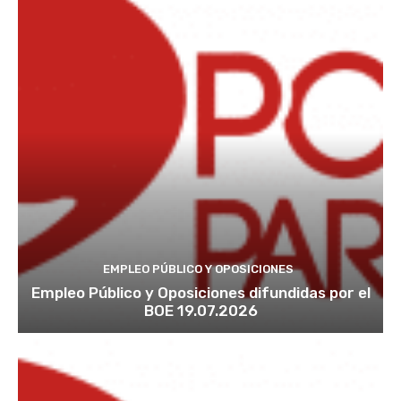
EMPLEO PÚBLICO Y OPOSICIONES
Empleo Público y Oposiciones difundidas por el
BOE 19.07.2026