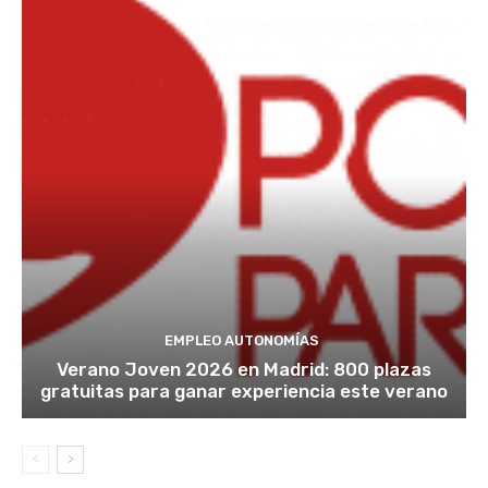
EMPLEO AUTONOMÍAS
Verano Joven 2026 en Madrid: 800 plazas
gratuitas para ganar experiencia este verano