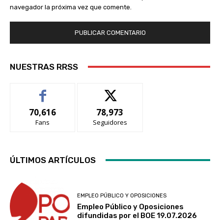
navegador la próxima vez que comente.
NUESTRAS RRSS
70,616
78,973
Fans
Seguidores
ÚLTIMOS ARTÍCULOS
EMPLEO PÚBLICO Y OPOSICIONES
Empleo Público y Oposiciones
difundidas por el BOE 19.07.2026