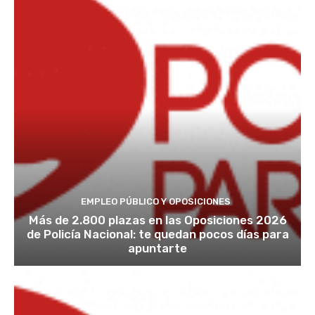
EMPLEO PÚBLICO Y OPOSICIONES
Más de 2.800 plazas en las Oposiciones 2026
de Policía Nacional: te quedan pocos días para
apuntarte