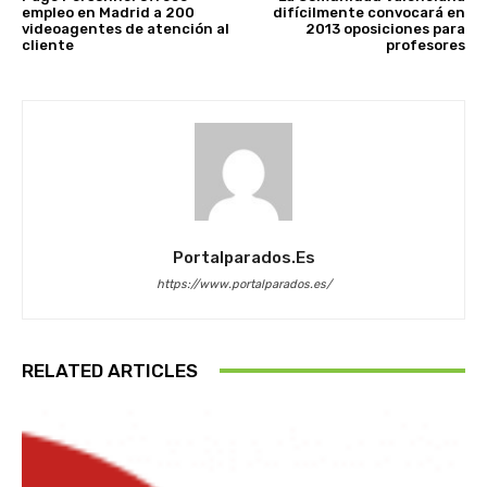
empleo en Madrid a 200
difícilmente convocará en
videoagentes de atención al
2013 oposiciones para
cliente
profesores
Portalparados.es
https://www.portalparados.es/
RELATED ARTICLES