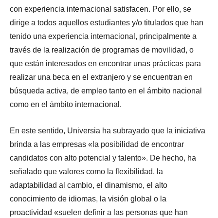
con experiencia internacional satisfacen. Por ello, se
dirige a todos aquellos estudiantes y/o titulados que han
tenido una experiencia internacional, principalmente a
través de la realización de programas de movilidad, o
que están interesados en encontrar unas prácticas para
realizar una beca en el extranjero y se encuentran en
búsqueda activa, de empleo tanto en el ámbito nacional
como en el ámbito internacional.
En este sentido, Universia ha subrayado que la iniciativa
brinda a las empresas «la posibilidad de encontrar
candidatos con alto potencial y talento». De hecho, ha
señalado que valores como la flexibilidad, la
adaptabilidad al cambio, el dinamismo, el alto
conocimiento de idiomas, la visión global o la
proactividad «suelen definir a las personas que han