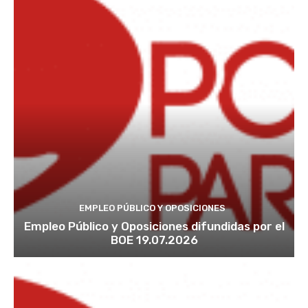
EMPLEO PÚBLICO Y OPOSICIONES
Empleo Público y Oposiciones difundidas por el
BOE 19.07.2026