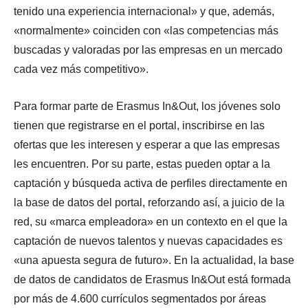
tenido una experiencia internacional» y que, además,
«normalmente» coinciden con «las competencias más
buscadas y valoradas por las empresas en un mercado
cada vez más competitivo».
Para formar parte de Erasmus In&Out, los jóvenes solo
tienen que registrarse en el portal, inscribirse en las
ofertas que les interesen y esperar a que las empresas
les encuentren. Por su parte, estas pueden optar a la
captación y búsqueda activa de perfiles directamente en
la base de datos del portal, reforzando así, a juicio de la
red, su «marca empleadora» en un contexto en el que la
captación de nuevos talentos y nuevas capacidades es
«una apuesta segura de futuro». En la actualidad, la base
de datos de candidatos de Erasmus In&Out está formada
por más de 4.600 currículos segmentados por áreas