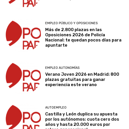
EMPLEO PÚBLICO Y OPOSICIONES
Más de 2.800 plazas en las
Oposiciones 2026 de Policía
Nacional: te quedan pocos días para
apuntarte
EMPLEO AUTONOMÍAS
Verano Joven 2026 en Madrid: 800
plazas gratuitas para ganar
experiencia este verano
AUTOEMPLEO
Castilla y León duplica su apuesta
por los autónomos: cuota cero dos
años y hasta 20.000 euros por