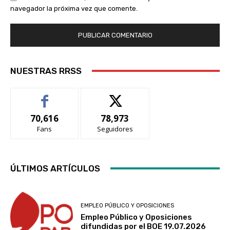
navegador la próxima vez que comente.
NUESTRAS RRSS
70,616
78,973
Fans
Seguidores
ÚLTIMOS ARTÍCULOS
EMPLEO PÚBLICO Y OPOSICIONES
Empleo Público y Oposiciones
difundidas por el BOE 19.07.2026