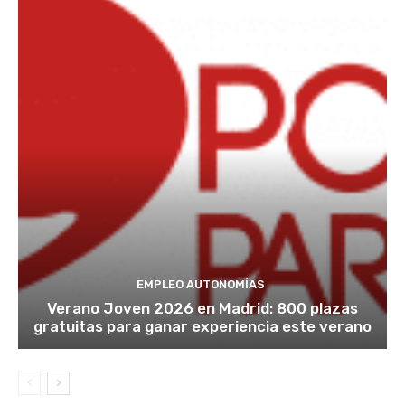
EMPLEO AUTONOMÍAS
Verano Joven 2026 en Madrid: 800 plazas
gratuitas para ganar experiencia este verano