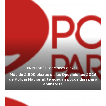
EMPLEO PÚBLICO Y OPOSICIONES
Más de 2.800 plazas en las Oposiciones 2026
de Policía Nacional: te quedan pocos días para
apuntarte