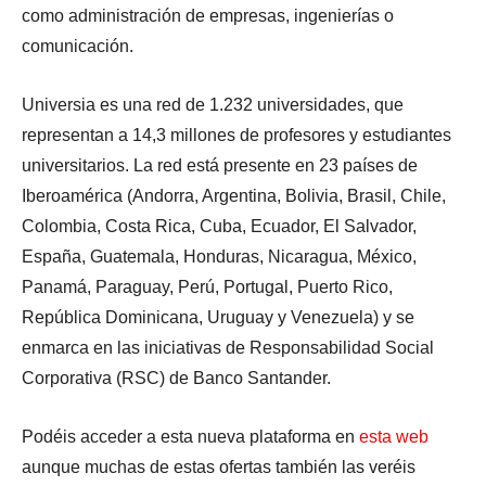
como administración de empresas, ingenierías o
comunicación.
Universia es una red de 1.232 universidades, que
representan a 14,3 millones de profesores y estudiantes
universitarios. La red está presente en 23 países de
Iberoamérica (Andorra, Argentina, Bolivia, Brasil, Chile,
Colombia, Costa Rica, Cuba, Ecuador, El Salvador,
España, Guatemala, Honduras, Nicaragua, México,
Panamá, Paraguay, Perú, Portugal, Puerto Rico,
República Dominicana, Uruguay y Venezuela) y se
enmarca en las iniciativas de Responsabilidad Social
Corporativa (RSC) de Banco Santander.
Podéis acceder a esta nueva plataforma en
esta web
aunque muchas de estas ofertas también las veréis