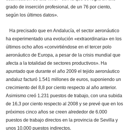
grado de inserción profesional, de un 76 por ciento,
según los últimos datos».
Ha precisado que en Andalucía, el sector aeronáutico
ha experimentado una evolución «extraordinaria» en los
últimos ocho años «convirtiéndose en el tercer polo
aeronáutico de Europa, a pesar de la crisis mundial que
afecta a la totalidad de sectores productivos». Ha
apuntado que durante el año 2009 el tejido aeronáutico
andaluz facturó 1.541 millones de euros, suponiendo un
crecimiento del 8,8 por ciento respecto al año anterior.
Asimismo creó 1.231 puestos de trabajo, con una subida
de 16,3 por ciento respecto al 2008 y se prevé que en los
próximos cinco años se creen alrededor de 6.000
puestos de trabajo directos en la provincia de Sevilla y
unos 10.000 puestos indirectos.