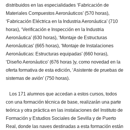
distribuidos en las especialidades ‘Fabricación de
Materiales Compuestos Aeronáuticos’ (570 horas),
‘Fabricación Eléctrica en la Industria Aeronáutica’ (710
horas), ‘Verificación e Inspección en la Industria
Aeronáutica’ (630 horas), ‘Montaje de Estructuras
Aeronáuticas’ (665 horas), ‘Montaje de Instalaciones
Aeronáuticas: Estructuras equipadas’ (660 horas),
‘Diseño Aeronáutico’ (676 horas )y, como novedad en la
oferta formativa de esta edición, ‘Asistente de pruebas de
sistemas de avión’ (750 horas).
Los 171 alumnos que accedan a estos cursos, todos
con una formación técnica de base, realizarán una parte
teórica y otra práctica en las instalaciones del Instituto de
Formación y Estudios Sociales de Sevilla y de Puerto
Real, donde las naves destinadas a esta formación están