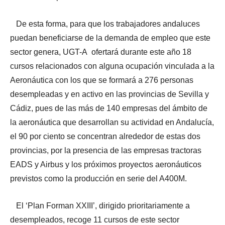
De esta forma, para que los trabajadores andaluces
puedan beneficiarse de la demanda de empleo que este
sector genera, UGT-A ofertará durante este año 18
cursos relacionados con alguna ocupación vinculada a la
Aeronáutica con los que se formará a 276 personas
desempleadas y en activo en las provincias de Sevilla y
Cádiz, pues de las más de 140 empresas del ámbito de
la aeronáutica que desarrollan su actividad en Andalucía,
el 90 por ciento se concentran alrededor de estas dos
provincias, por la presencia de las empresas tractoras
EADS y Airbus y los próximos proyectos aeronáuticos
previstos como la producción en serie del A400M.
El ‘Plan Forman XXIII’, dirigido prioritariamente a
desempleados, recoge 11 cursos de este sector