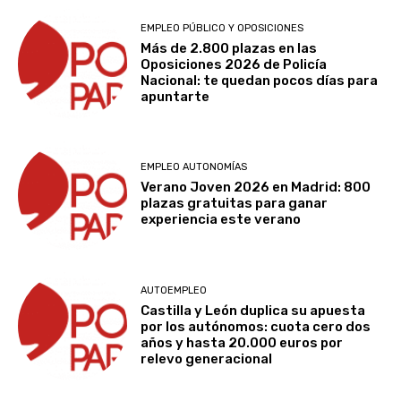
EMPLEO PÚBLICO Y OPOSICIONES
Más de 2.800 plazas en las
Oposiciones 2026 de Policía
Nacional: te quedan pocos días para
apuntarte
EMPLEO AUTONOMÍAS
Verano Joven 2026 en Madrid: 800
plazas gratuitas para ganar
experiencia este verano
AUTOEMPLEO
Castilla y León duplica su apuesta
por los autónomos: cuota cero dos
años y hasta 20.000 euros por
relevo generacional