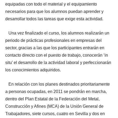
equipadas con todo el material y el equipamiento
necesarios para que los alumnos puedan aprender y
desarrollar todos las tareas que exige esta actividad.
Una vez finalizado el curso, los alumnos realizarán un
periodo de prácticas profesionales en empresas del
sector, gracias a las que los participantes entrarán en
contacto directo con el puesto de trabajo, conocerán ‘in
situ’ el desarrollo de la actividad laboral y perfeccionarán
los conocimientos adquiridos.
En relación con los planes destinados prioritariamente
a personas ocupadas, en 2011 se pondrán en marcha,
dentro del Plan Estatal de la Federación del Metal,
Construcción y Afines (MCA) de la Unión General de
Trabajadores, siete cursos, cuatro en Sevilla y dos en