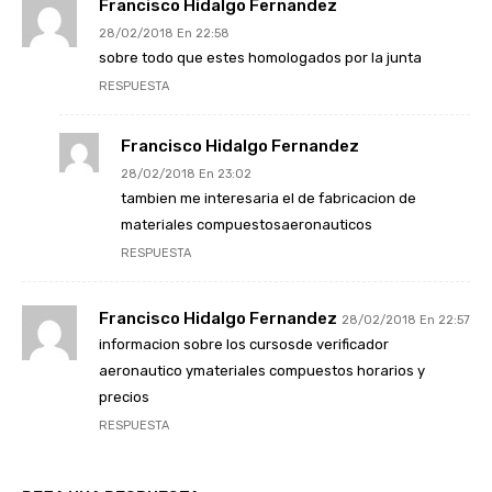
Francisco Hidalgo Fernandez
28/02/2018 En 22:58
sobre todo que estes homologados por la junta
RESPUESTA
Francisco Hidalgo Fernandez
28/02/2018 En 23:02
tambien me interesaria el de fabricacion de
materiales compuestosaeronauticos
RESPUESTA
Francisco Hidalgo Fernandez
28/02/2018 En 22:57
informacion sobre los cursosde verificador
aeronautico ymateriales compuestos horarios y
precios
RESPUESTA