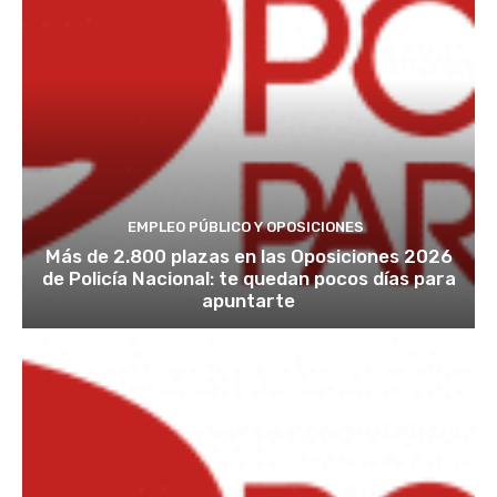
EMPLEO PÚBLICO Y OPOSICIONES
Más de 2.800 plazas en las Oposiciones 2026
de Policía Nacional: te quedan pocos días para
apuntarte