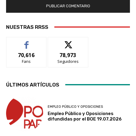
NUESTRAS RRSS
70,616
78,973
Fans
Seguidores
ÚLTIMOS ARTÍCULOS
EMPLEO PÚBLICO Y OPOSICIONES
Empleo Público y Oposiciones
difundidas por el BOE 19.07.2026