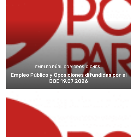
EMPLEO PÚBLICO Y OPOSICIONES
Empleo Público y Oposiciones difundidas por el
BOE 19.07.2026