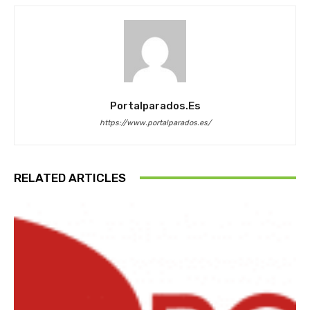
Portalparados.es
https://www.portalparados.es/
RELATED ARTICLES