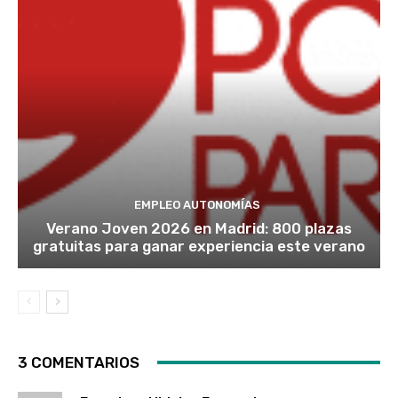
EMPLEO AUTONOMÍAS
Verano Joven 2026 en Madrid: 800 plazas
gratuitas para ganar experiencia este verano
3 COMENTARIOS