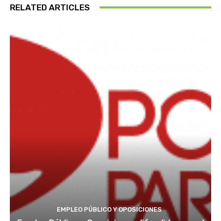
RELATED ARTICLES
EMPLEO PÚBLICO Y OPOSICIONES