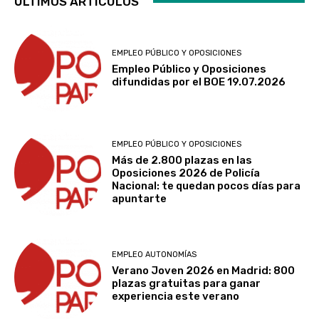
ÚLTIMOS ARTÍCULOS
EMPLEO PÚBLICO Y OPOSICIONES
Empleo Público y Oposiciones
difundidas por el BOE 19.07.2026
EMPLEO PÚBLICO Y OPOSICIONES
Más de 2.800 plazas en las
Oposiciones 2026 de Policía
Nacional: te quedan pocos días para
apuntarte
EMPLEO AUTONOMÍAS
Verano Joven 2026 en Madrid: 800
plazas gratuitas para ganar
experiencia este verano