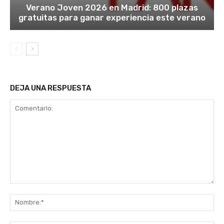
Verano Joven 2026 en Madrid: 800 plazas
gratuitas para ganar experiencia este verano
DEJA UNA RESPUESTA
Comentario:
No