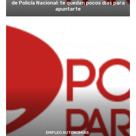
de Policía Nacional: te quedan pocos días para
apuntarte
EMPLEO AUTONOMÍAS