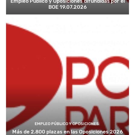
Empleo Público y Oposiciones difundidas por el
BOE 19.07.2026
EMPLEO PÚBLICO Y OPOSICIONES
Más de 2.800 plazas en las Oposiciones 2026