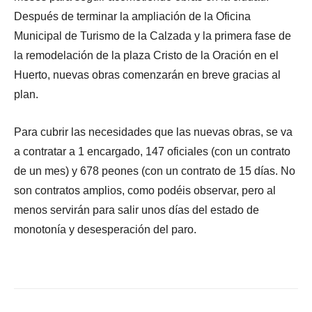
Después de terminar la ampliación de la Oficina
Municipal de Turismo de la Calzada y la primera fase de
la remodelación de la plaza Cristo de la Oración en el
Huerto, nuevas obras comenzarán en breve gracias al
plan.
Para cubrir las necesidades que las nuevas obras, se va
a contratar a 1 encargado, 147 oficiales (con un contrato
de un mes) y 678 peones (con un contrato de 15 días. No
son contratos amplios, como podéis observar, pero al
menos servirán para salir unos días del estado de
monotonía y desesperación del paro.