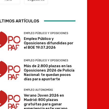
Telegram
LTIMOS ARTÍCULOS
EMPLEO PÚBLICO Y OPOSICIONES
Empleo Público y
Oposiciones difundidas por
el BOE 19.07.2026
EMPLEO PÚBLICO Y OPOSICIONES
Más de 2.800 plazas en las
Oposiciones 2026 de Policía
Nacional: te quedan pocos
días para apuntarte
EMPLEO AUTONOMÍAS
Verano Joven 2026 en
Madrid: 800 plazas
gratuitas para ganar
experiencia este verano