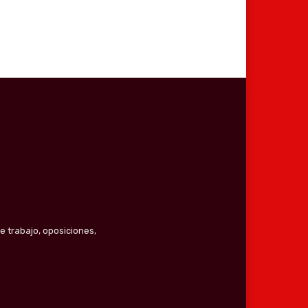
e trabajo, oposiciones,