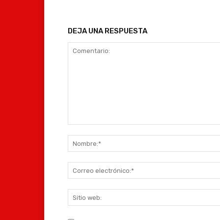
DEJA UNA RESPUESTA
Comentario: