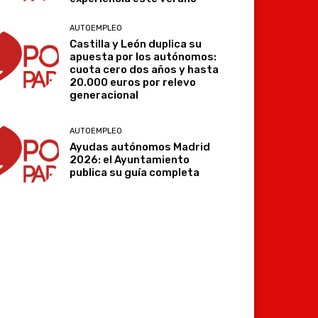
AUTOEMPLEO
Castilla y León duplica su
apuesta por los autónomos:
cuota cero dos años y hasta
20.000 euros por relevo
generacional
Imprimir
Telegram
AUTOEMPLEO
Ayudas autónomos Madrid
2026: el Ayuntamiento
publica su guía completa