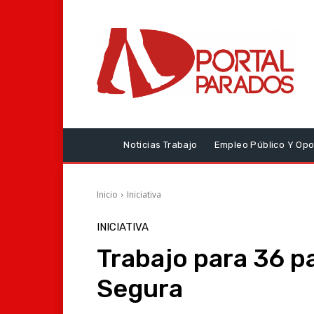
Noticias Trabajo
Empleo Público Y Opo
Inicio
Iniciativa
INICIATIVA
Trabajo para 36 p
Segura