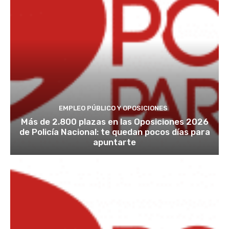
EMPLEO PÚBLICO Y OPOSICIONES
Más de 2.800 plazas en las Oposiciones 2026
de Policía Nacional: te quedan pocos días para
apuntarte