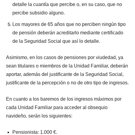
detalle la cuantía que percibe o, en su caso, que no
percibe subsidio alguno.
Los mayores de 65 años que no perciben ningún tipo
de pensión deberán acreditarlo mediante certificado
de la Seguridad Social que así lo detalle.
Asimismo, en los casos de pensiones por viudedad, ya
sean titulares o miembros de la Unidad Familiar, deberán
aportar, además del justificante de la Seguridad Social,
justificante de la percepción o no de otro tipo de ingresos.
En cuanto a los baremos de los ingresos máximos por
cada Unidad Familiar para acceder al obsequio
navideño, serán los siguientes:
Pensionista: 1.000 €.