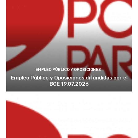
EMPLEO PÚBLICO Y OPOSICIONES
Empleo Público y Oposiciones difundidas por el
BOE 19.07.2026