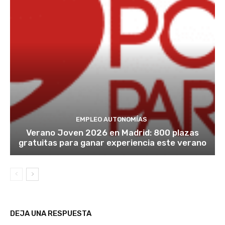
EMPLEO AUTONOMÍAS
Verano Joven 2026 en Madrid: 800 plazas
gratuitas para ganar experiencia este verano
DEJA UNA RESPUESTA