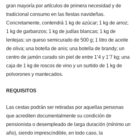
gran mayoría por artículos de primera necesidad y de
tradicional consumo en las fiestas navideñas.
Concretamente, contendrá 1 kg de azúcar; 1 kg de arroz;
1 kg de garbanzos; 1 kg de judías blancas; 1 kg de
lentejas; un queso semicurado de 500 g; 1 litro de aceite
de oliva; una botella de anis; una botella de brandy; un
centro de jamón curado sin piel de entre 1’4 y 1’7 kg; una
caja de 1 kg de roscos de vino y un surtido de 1 kg de
polvorones y mantecados.
REQUISITOS
Las cestas podrán ser retiradas por aquellas personas
que acrediten documentalmente su condición de
pensionista o desempleado de larga duración (mínimo un
año), siendo imprescindible, en todo caso, la