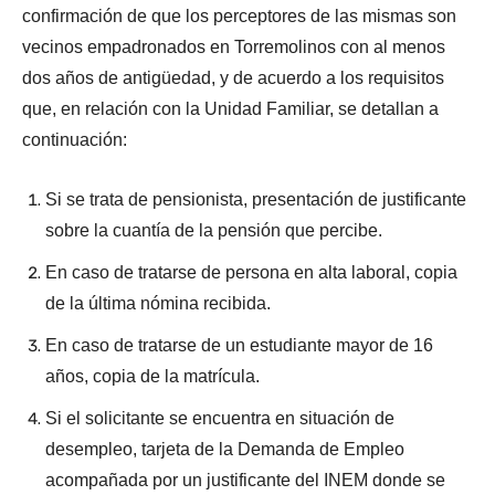
confirmación de que los perceptores de las mismas son
vecinos empadronados en Torremolinos con al menos
dos años de antigüedad, y de acuerdo a los requisitos
que, en relación con la Unidad Familiar, se detallan a
continuación:
Si se trata de pensionista, presentación de justificante
sobre la cuantía de la pensión que percibe.
En caso de tratarse de persona en alta laboral, copia
de la última nómina recibida.
En caso de tratarse de un estudiante mayor de 16
años, copia de la matrícula.
Si el solicitante se encuentra en situación de
desempleo, tarjeta de la Demanda de Empleo
acompañada por un justificante del INEM donde se