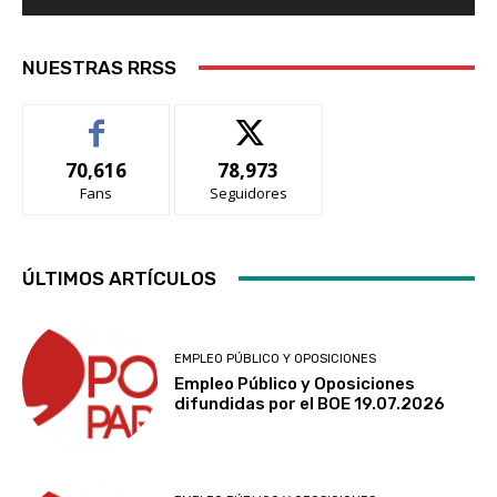
NUESTRAS RRSS
70,616
78,973
Fans
Seguidores
ÚLTIMOS ARTÍCULOS
EMPLEO PÚBLICO Y OPOSICIONES
Empleo Público y Oposiciones
difundidas por el BOE 19.07.2026