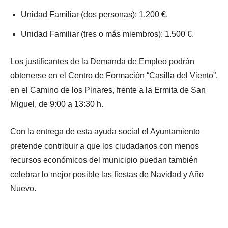
Unidad Familiar (dos personas): 1.200 €.
Unidad Familiar (tres o más miembros): 1.500 €.
Los justificantes de la Demanda de Empleo podrán
obtenerse en el Centro de Formación “Casilla del Viento”,
en el Camino de los Pinares, frente a la Ermita de San
Miguel, de 9:00 a 13:30 h.
Con la entrega de esta ayuda social el Ayuntamiento
pretende contribuir a que los ciudadanos con menos
recursos económicos del municipio puedan también
celebrar lo mejor posible las fiestas de Navidad y Año
Nuevo.