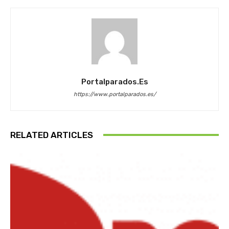
Portalparados.es
https://www.portalparados.es/
RELATED ARTICLES