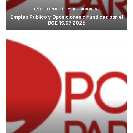
EMPLEO PÚBLICO Y OPOSICIONES
Empleo Público y Oposiciones difundidas por el
BOE 19.07.2026