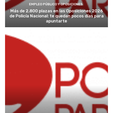
EMPLEO PÚBLICO Y OPOSICIONES
Más de 2.800 plazas en las Oposiciones 2026
de Policía Nacional: te quedan pocos días para
apuntarte