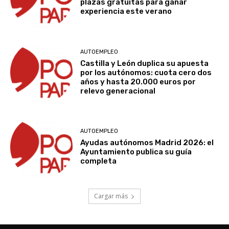
plazas gratuitas para ganar
experiencia este verano
AUTOEMPLEO
Castilla y León duplica su apuesta
por los autónomos: cuota cero dos
años y hasta 20.000 euros por
relevo generacional
AUTOEMPLEO
Ayudas autónomos Madrid 2026: el
Ayuntamiento publica su guía
completa
Cargar más