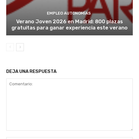
EMPLEO AUTONOMÍAS
Verano Joven 2026 en Madrid: 800 plazas
gratuitas para ganar experiencia este verano
DEJA UNA RESPUESTA
Comentario: