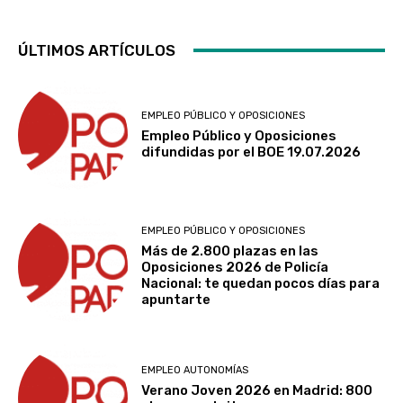
ÚLTIMOS ARTÍCULOS
EMPLEO PÚBLICO Y OPOSICIONES
Empleo Público y Oposiciones
difundidas por el BOE 19.07.2026
EMPLEO PÚBLICO Y OPOSICIONES
Más de 2.800 plazas en las
Oposiciones 2026 de Policía
Nacional: te quedan pocos días para
apuntarte
EMPLEO AUTONOMÍAS
Verano Joven 2026 en Madrid: 800