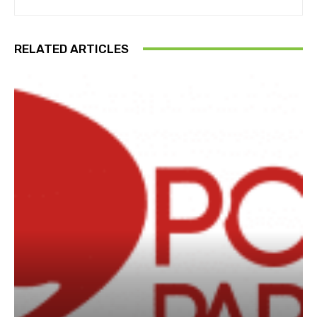
RELATED ARTICLES