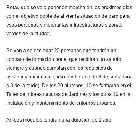
Rota» que se va a poner en marcha en los próximos días
con el objetivo doble de aliviar la situación de paro para
esas personas y mejorar las infraestructuras y zonas
verdes de la ciudad.
Se van a seleccionar 20 personas que tendrán un
contrato de formación por el que recibirán un salario,
siempre y cuando cumplan con los requisitos de
asistencia mínima al curso (en horario de 8 de la mañana
a 3 de la tarde). De los 20 alumnos, 10 se formarán en el
Taller de Infraestructuras de Jardines y los otros 10 en la
Instalación y mantenimiento de entornos urbanos.
Ambos módulos tendrán una duración de 1 año.