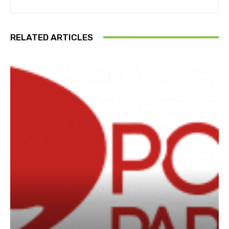
RELATED ARTICLES