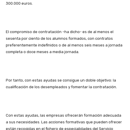
300.000 euros.
El compromiso de contratación –ha dicho- es de al menos el
sesenta por ciento de los alumnos formados, con contratos
preferentemente indefinidos o de al menos seis meses a jornada
completa o doce meses a media jornada.
Por tanto, con estas ayudas se consigue un doble objetivo: la
cualificación de los desempleados y fomentar la contratación.
Con estas ayudas, las empresas ofrecerán formación adecuada
a sus necesidades. Las acciones formativas que pueden ofrecer
están recogidas en el fichero de especialidades del Servicio