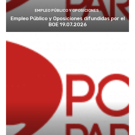
EMPLEO PÚBLICO Y OPOSICIONES
Empleo Público y Oposiciones difundidas por el
BOE 19.07.2026