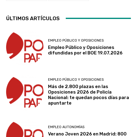
ÚLTIMOS ARTÍCULOS
EMPLEO PÚBLICO Y OPOSICIONES
Empleo Público y Oposiciones
difundidas por el BOE 19.07.2026
EMPLEO PÚBLICO Y OPOSICIONES
Más de 2.800 plazas en las
Oposiciones 2026 de Policía
Nacional: te quedan pocos días para
apuntarte
EMPLEO AUTONOMÍAS
Verano Joven 2026 en Madrid: 800