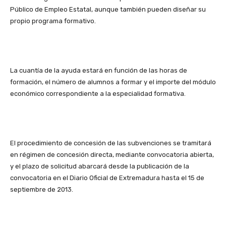
Público de Empleo Estatal, aunque también pueden diseñar su
propio programa formativo.
La cuantía de la ayuda estará en función de las horas de
formación, el número de alumnos a formar y el importe del módulo
económico correspondiente a la especialidad formativa.
El procedimiento de concesión de las subvenciones se tramitará
en régimen de concesión directa, mediante convocatoria abierta,
y el plazo de solicitud abarcará desde la publicación de la
convocatoria en el Diario Oficial de Extremadura hasta el 15 de
septiembre de 2013.