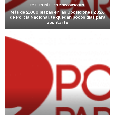
EMPLEO PÚBLICO Y OPOSICIONES
Más de 2.800 plazas en las Oposiciones 2026
de Policía Nacional: te quedan pocos días para
apuntarte