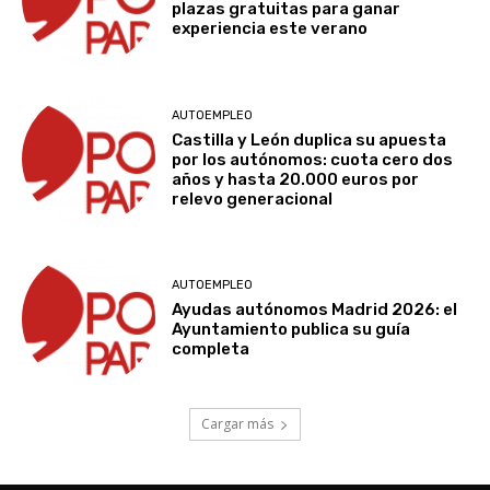
plazas gratuitas para ganar
experiencia este verano
AUTOEMPLEO
Castilla y León duplica su apuesta
por los autónomos: cuota cero dos
años y hasta 20.000 euros por
relevo generacional
AUTOEMPLEO
Ayudas autónomos Madrid 2026: el
Ayuntamiento publica su guía
completa
Cargar más