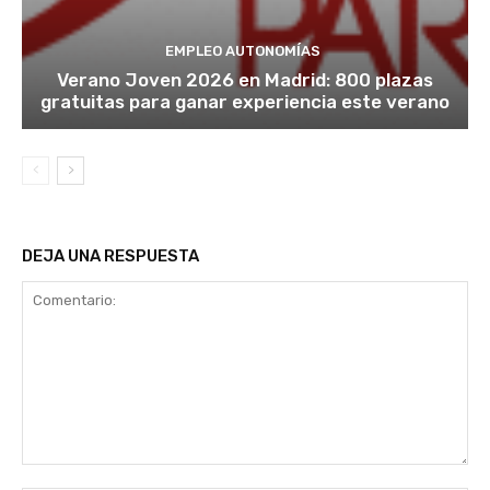
EMPLEO AUTONOMÍAS
Verano Joven 2026 en Madrid: 800 plazas
gratuitas para ganar experiencia este verano
DEJA UNA RESPUESTA
Comentario: