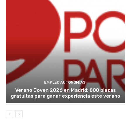
EMPLEO AUTONOMÍAS
Verano Joven 2026 en Madrid: 800 plazas
gratuitas para ganar experiencia este verano