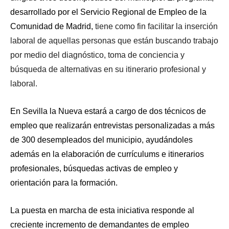
desarrollado por el Servicio Regional de Empleo de la
Comunidad de Madrid,
tiene como fin facilitar la inserción
laboral de aquellas personas que están buscando trabajo
por medio del diagnóstico, toma de conciencia y
búsqueda de alternativas en su itinerario profesional y
laboral.
En Sevilla la Nueva
estará a cargo de dos técnicos de
empleo que realizarán entrevistas personalizadas a más
de 300 desempleados del municipio, ayudándoles
además en la elaboración de currículums e itinerarios
profesionales, búsquedas activas de empleo y
orientación para la formación.
La puesta en marcha de esta iniciativa responde al
creciente
incremento de demandantes de empleo