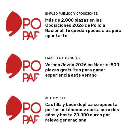
EMPLEO PÚBLICO Y OPOSICIONES
Más de 2.800 plazas en las
Oposiciones 2026 de Policía
Nacional: te quedan pocos días para
apuntarte
EMPLEO AUTONOMÍAS
Verano Joven 2026 en Madrid: 800
plazas gratuitas para ganar
experiencia este verano
AUTOEMPLEO
Castilla y León duplica su apuesta
por los autónomos: cuota cero dos
años y hasta 20.000 euros por
relevo generacional