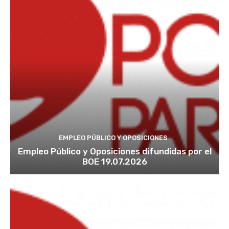
EMPLEO PÚBLICO Y OPOSICIONES
Empleo Público y Oposiciones difundidas por el
BOE 19.07.2026