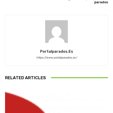
parados
Portalparados.es
https://www.portalparados.es/
RELATED ARTICLES