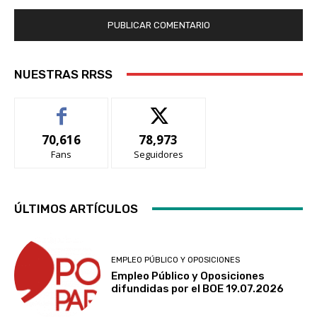
NUESTRAS RRSS
70,616
78,973
Fans
Seguidores
ÚLTIMOS ARTÍCULOS
EMPLEO PÚBLICO Y OPOSICIONES
Empleo Público y Oposiciones
difundidas por el BOE 19.07.2026