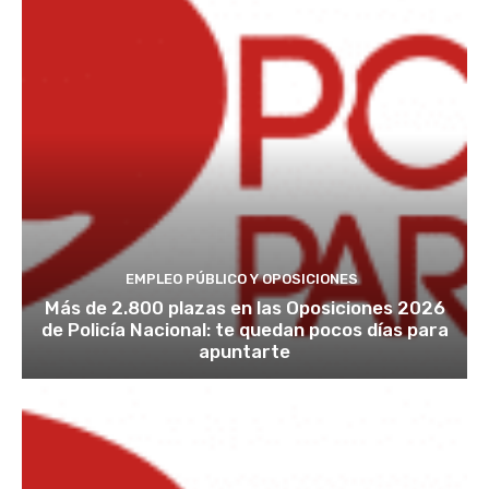
EMPLEO PÚBLICO Y OPOSICIONES
Más de 2.800 plazas en las Oposiciones 2026
de Policía Nacional: te quedan pocos días para
apuntarte