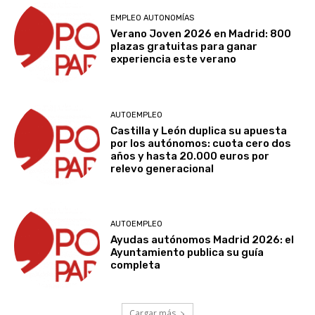
EMPLEO AUTONOMÍAS
Verano Joven 2026 en Madrid: 800
plazas gratuitas para ganar
experiencia este verano
AUTOEMPLEO
Castilla y León duplica su apuesta
por los autónomos: cuota cero dos
años y hasta 20.000 euros por
relevo generacional
AUTOEMPLEO
Ayudas autónomos Madrid 2026: el
Ayuntamiento publica su guía
completa
Cargar más