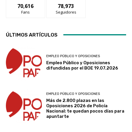
70,616
78,973
Fans
Seguidores
ÚLTIMOS ARTÍCULOS
EMPLEO PÚBLICO Y OPOSICIONES
Empleo Público y Oposiciones
difundidas por el BOE 19.07.2026
EMPLEO PÚBLICO Y OPOSICIONES
Más de 2.800 plazas en las
Oposiciones 2026 de Policía
Nacional: te quedan pocos días para
apuntarte