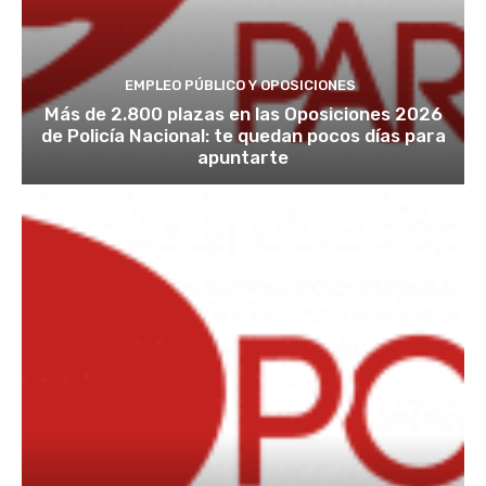
EMPLEO PÚBLICO Y OPOSICIONES
Más de 2.800 plazas en las Oposiciones 2026
de Policía Nacional: te quedan pocos días para
apuntarte