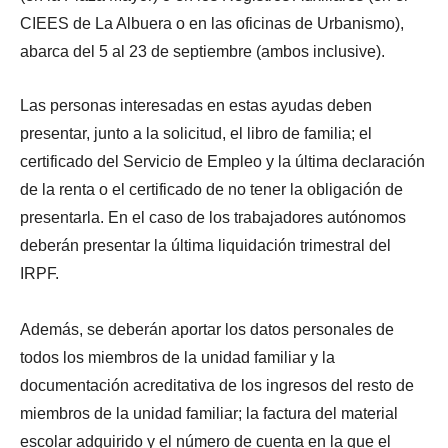
CIEES de La Albuera o en las oficinas de Urbanismo),
abarca del 5 al 23 de septiembre (ambos inclusive).
Las personas interesadas en estas ayudas deben
presentar, junto a la solicitud, el libro de familia; el
certificado del Servicio de Empleo y la última declaración
de la renta o el certificado de no tener la obligación de
presentarla. En el caso de los trabajadores autónomos
deberán presentar la última liquidación trimestral del
IRPF.
Además, se deberán aportar los datos personales de
todos los miembros de la unidad familiar y la
documentación acreditativa de los ingresos del resto de
miembros de la unidad familiar; la factura del material
escolar adquirido y el número de cuenta en la que el