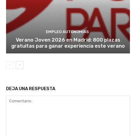
EMPLEO AUTONOMÍAS
Verano Joven 2026 en Madrid: 800 plazas
gratuitas para ganar experiencia este verano
DEJA UNA RESPUESTA