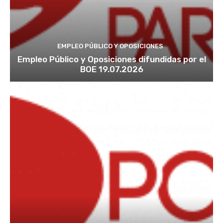
EMPLEO PÚBLICO Y OPOSICIONES
Empleo Público y Oposiciones difundidas por el
BOE 19.07.2026