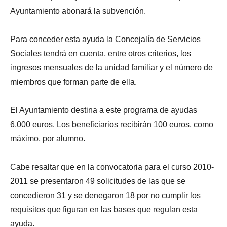
Ayuntamiento abonará la subvención.
Para conceder esta ayuda la Concejalía de Servicios
Sociales tendrá en cuenta, entre otros criterios, los
ingresos mensuales de la unidad familiar y el número de
miembros que forman parte de ella.
El Ayuntamiento destina a este programa de ayudas
6.000 euros. Los beneficiarios recibirán 100 euros, como
máximo, por alumno.
Cabe resaltar que en la convocatoria para el curso 2010-
2011 se presentaron 49 solicitudes de las que se
concedieron 31 y se denegaron 18 por no cumplir los
requisitos que figuran en las bases que regulan esta
ayuda.