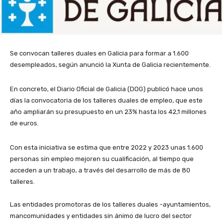
Se convocan talleres duales en Galicia para formar a 1.600
desempleados, según anunció la Xunta de Galicia recientemente.
En concreto, el Diario Oficial de Galicia (DOG) publicó hace unos
días la convocatoria de los talleres duales de empleo, que este
año ampliarán su presupuesto en un 23% hasta los 42,1 millones
de euros.
Con esta iniciativa se estima que entre 2022 y 2023 unas 1.600
personas sin empleo mejoren su cualificación, al tiempo que
acceden a un trabajo, a través del desarrollo de más de 80
talleres.
Las entidades promotoras de los talleres duales -ayuntamientos,
mancomunidades y entidades sin ánimo de lucro del sector