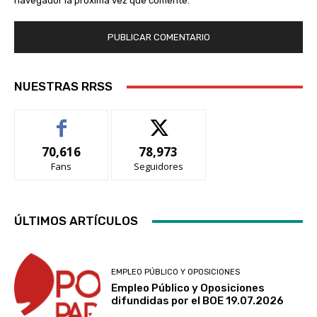
navegador la próxima vez que comente.
NUESTRAS RRSS
70,616
78,973
Fans
Seguidores
ÚLTIMOS ARTÍCULOS
EMPLEO PÚBLICO Y OPOSICIONES
Empleo Público y Oposiciones
difundidas por el BOE 19.07.2026