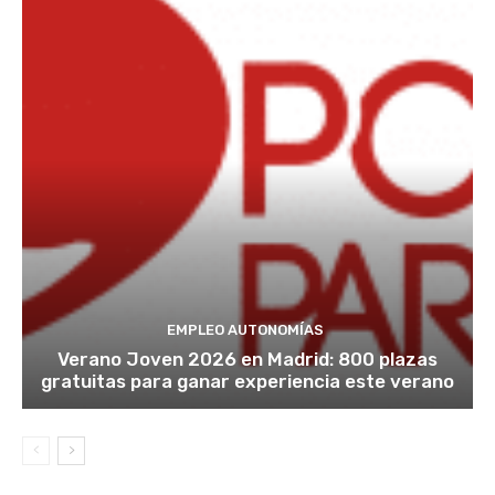
EMPLEO AUTONOMÍAS
Verano Joven 2026 en Madrid: 800 plazas
gratuitas para ganar experiencia este verano