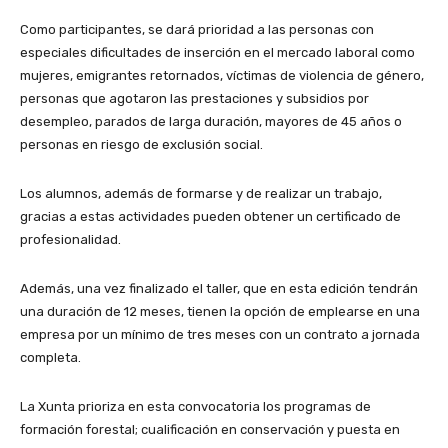
Como participantes, se dará prioridad a las personas con
especiales dificultades de inserción en el mercado laboral como
mujeres, emigrantes retornados, víctimas de violencia de género,
personas que agotaron las prestaciones y subsidios por
desempleo, parados de larga duración, mayores de 45 años o
personas en riesgo de exclusión social.
Los alumnos, además de formarse y de realizar un trabajo,
gracias a estas actividades pueden obtener un certificado de
profesionalidad.
Además, una vez finalizado el taller, que en esta edición tendrán
una duración de 12 meses, tienen la opción de emplearse en una
empresa por un mínimo de tres meses con un contrato a jornada
completa.
La Xunta prioriza en esta convocatoria los programas de
formación forestal; cualificación en conservación y puesta en