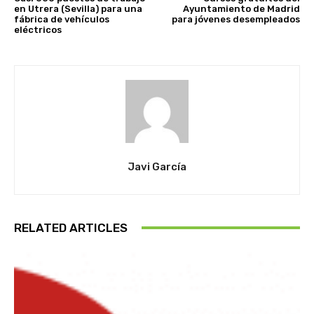
en Utrera (Sevilla) para una
Ayuntamiento de Madrid
fábrica de vehículos
para jóvenes desempleados
eléctricos
Javi García
RELATED ARTICLES