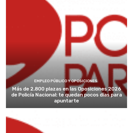
EMPLEO PÚBLICO Y OPOSICIONES
Más de 2.800 plazas en las Oposiciones 2026
de Policía Nacional: te quedan pocos días para
apuntarte