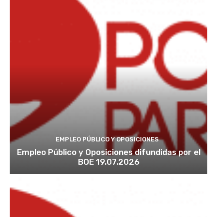
EMPLEO PÚBLICO Y OPOSICIONES
Empleo Público y Oposiciones difundidas por el
BOE 19.07.2026