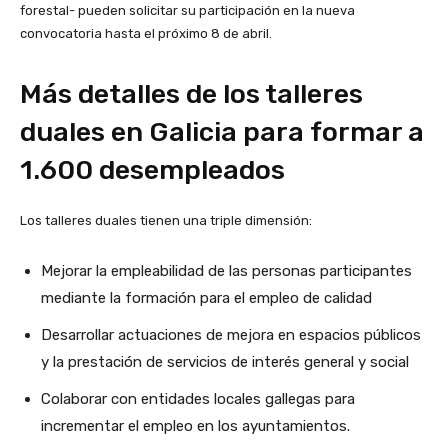
forestal- pueden solicitar su participación en la nueva
convocatoria hasta el próximo 8 de abril.
Más detalles de los talleres
duales en Galicia para formar a
1.600 desempleados
Los talleres duales tienen una triple dimensión:
Mejorar la empleabilidad de las personas participantes
mediante la formación para el empleo de calidad
Desarrollar actuaciones de mejora en espacios públicos
y la prestación de servicios de interés general y social
Colaborar con entidades locales gallegas para
incrementar el empleo en los ayuntamientos.