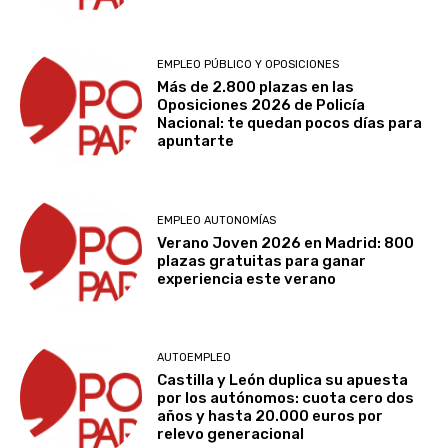
EMPLEO PÚBLICO Y OPOSICIONES
Más de 2.800 plazas en las
Oposiciones 2026 de Policía
Nacional: te quedan pocos días para
apuntarte
EMPLEO AUTONOMÍAS
Verano Joven 2026 en Madrid: 800
plazas gratuitas para ganar
experiencia este verano
AUTOEMPLEO
Castilla y León duplica su apuesta
por los autónomos: cuota cero dos
años y hasta 20.000 euros por
relevo generacional