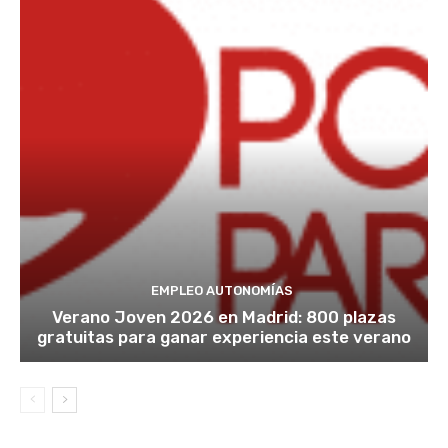
EMPLEO AUTONOMÍAS
Verano Joven 2026 en Madrid: 800 plazas
gratuitas para ganar experiencia este verano