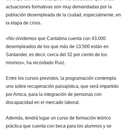
actuaciones formativas son muy demandadas por la
población desempleada de la ciudad, especialmente, en
la etapa de crisis.
«No olvidemos que Cantabria cuenta con 43.000
desempleados de los que más de 13.500 están en
Santander, es decir, cerca del 32 por ciento de los
mismos», ha recordado Ruiz.
Entre los cursos previstos, la programación contempla
uno sobre recuperación paisajística, que será impartido
por Amica, para la integración de personas con
discapacidad en el mercado laboral.
Además, tendrá lugar un curso de formación teórico
práctica que cuenta con beca para los alumnos y se