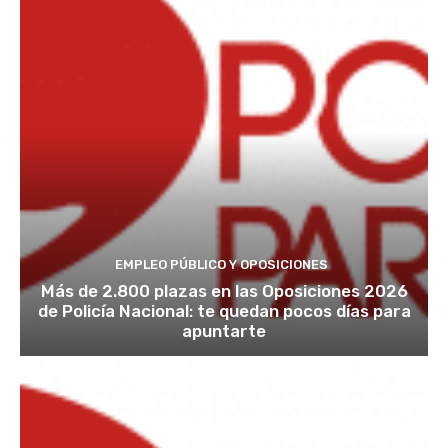
EMPLEO PÚBLICO Y OPOSICIONES
Más de 2.800 plazas en las Oposiciones 2026
de Policía Nacional: te quedan pocos días para
apuntarte