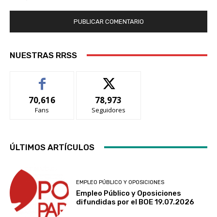
NUESTRAS RRSS
70,616
78,973
Fans
Seguidores
ÚLTIMOS ARTÍCULOS
EMPLEO PÚBLICO Y OPOSICIONES
Empleo Público y Oposiciones
difundidas por el BOE 19.07.2026