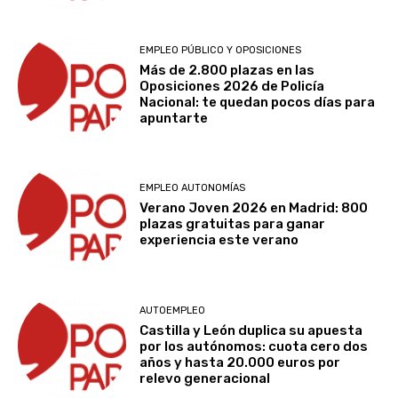
EMPLEO PÚBLICO Y OPOSICIONES
Más de 2.800 plazas en las
Oposiciones 2026 de Policía
Nacional: te quedan pocos días para
apuntarte
EMPLEO AUTONOMÍAS
Verano Joven 2026 en Madrid: 800
plazas gratuitas para ganar
experiencia este verano
AUTOEMPLEO
Castilla y León duplica su apuesta
por los autónomos: cuota cero dos
años y hasta 20.000 euros por
relevo generacional