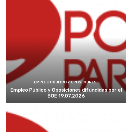
EMPLEO PÚBLICO Y OPOSICIONES
Empleo Público y Oposiciones difundidas por el
BOE 19.07.2026