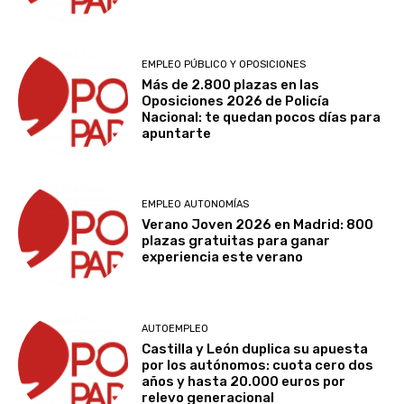
EMPLEO PÚBLICO Y OPOSICIONES
Más de 2.800 plazas en las
Oposiciones 2026 de Policía
Nacional: te quedan pocos días para
apuntarte
EMPLEO AUTONOMÍAS
Verano Joven 2026 en Madrid: 800
plazas gratuitas para ganar
experiencia este verano
AUTOEMPLEO
Castilla y León duplica su apuesta
por los autónomos: cuota cero dos
años y hasta 20.000 euros por
relevo generacional