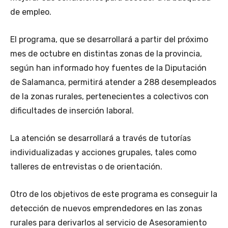
de empleo.
El programa, que se desarrollará a partir del próximo
mes de octubre en distintas zonas de la provincia,
según han informado hoy fuentes de la Diputación
de Salamanca, permitirá atender a 288 desempleados
de la zonas rurales, pertenecientes a colectivos con
dificultades de inserción laboral.
La atención se desarrollará a través de tutorías
individualizadas y acciones grupales, tales como
talleres de entrevistas o de orientación.
Otro de los objetivos de este programa es conseguir la
detección de nuevos emprendedores en las zonas
rurales para derivarlos al servicio de Asesoramiento