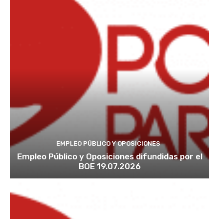
EMPLEO PÚBLICO Y OPOSICIONES
Empleo Público y Oposiciones difundidas por el
BOE 19.07.2026