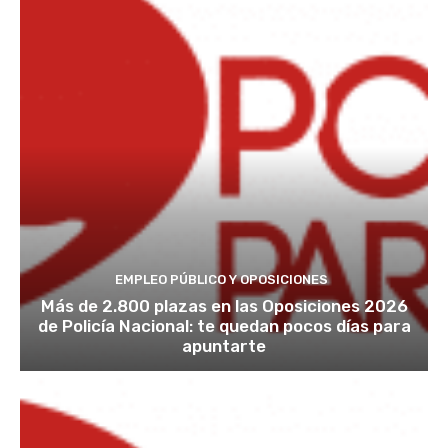
EMPLEO PÚBLICO Y OPOSICIONES
Más de 2.800 plazas en las Oposiciones 2026
de Policía Nacional: te quedan pocos días para
apuntarte