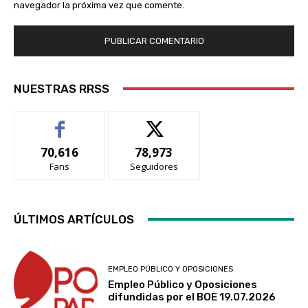
navegador la próxima vez que comente.
NUESTRAS RRSS
70,616
78,973
Fans
Seguidores
ÚLTIMOS ARTÍCULOS
EMPLEO PÚBLICO Y OPOSICIONES
Empleo Público y Oposiciones
difundidas por el BOE 19.07.2026