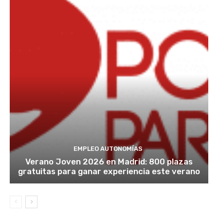
EMPLEO AUTONOMÍAS
Verano Joven 2026 en Madrid: 800 plazas
gratuitas para ganar experiencia este verano