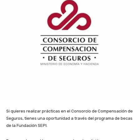
Si quieres realizar prácticas en el Consorcio de Compensación de
Seguros, tienes una oportunidad a través del programa de becas
de la Fundación SEPI.