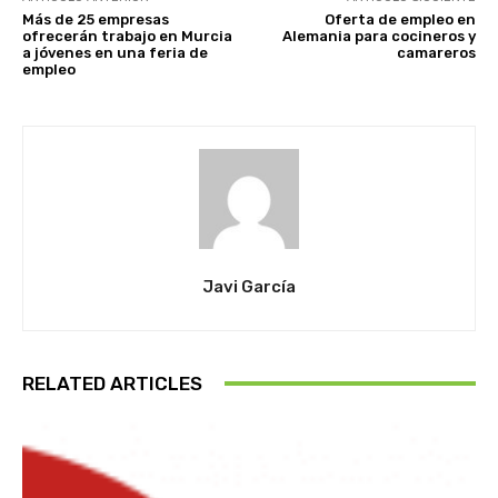
Más de 25 empresas
Oferta de empleo en
ofrecerán trabajo en Murcia
Alemania para cocineros y
a jóvenes en una feria de
camareros
empleo
Javi García
RELATED ARTICLES