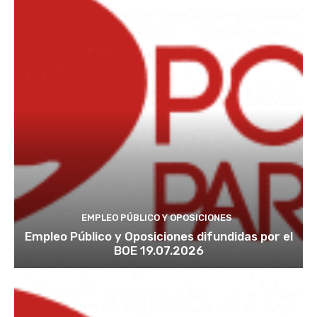
EMPLEO PÚBLICO Y OPOSICIONES
Empleo Público y Oposiciones difundidas por el
BOE 19.07.2026