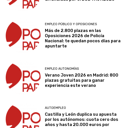
EMPLEO PÚBLICO Y OPOSICIONES
Más de 2.800 plazas en las
Oposiciones 2026 de Policía
Nacional: te quedan pocos días para
apuntarte
EMPLEO AUTONOMÍAS
Verano Joven 2026 en Madrid: 800
plazas gratuitas para ganar
experiencia este verano
AUTOEMPLEO
Castilla y León duplica su apuesta
por los autónomos: cuota cero dos
años y hasta 20.000 euros por