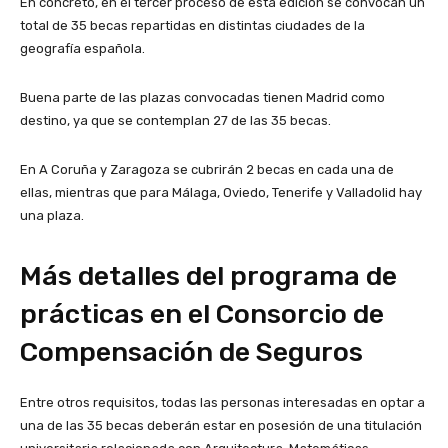
En concreto, en el tercer proceso de esta edición se convocan un
total de 35 becas repartidas en distintas ciudades de la
geografía española.
Buena parte de las plazas convocadas tienen Madrid como
destino, ya que se contemplan 27 de las 35 becas.
En A Coruña y Zaragoza se cubrirán 2 becas en cada una de
ellas, mientras que para Málaga, Oviedo, Tenerife y Valladolid hay
una plaza.
Más detalles del programa de
prácticas en el Consorcio de
Compensación de Seguros
Entre otros requisitos, todas las personas interesadas en optar a
una de las 35 becas deberán estar en posesión de una titulación