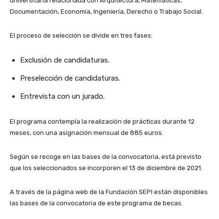
universitaria relacionada con Arquitectura, Matemáticas,
Documentación, Economía, Ingeniería, Derecho o Trabajo Social.
El proceso de selección se divide en tres fases:
Exclusión de candidaturas.
Preselección de candidaturas.
Entrevista con un jurado.
El programa contempla la realización de prácticas durante 12
meses, con una asignación mensual de 885 euros.
Según se recoge en las bases de la convocatoria, está previsto
que los seleccionados se incorporen el 13 de diciembre de 2021.
A través de la página web de la Fundación SEPI están disponibles
las bases de la convocatoria de este programa de becas.