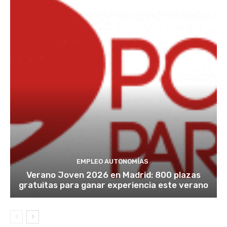
EMPLEO AUTONOMÍAS
Verano Joven 2026 en Madrid: 800 plazas
gratuitas para ganar experiencia este verano