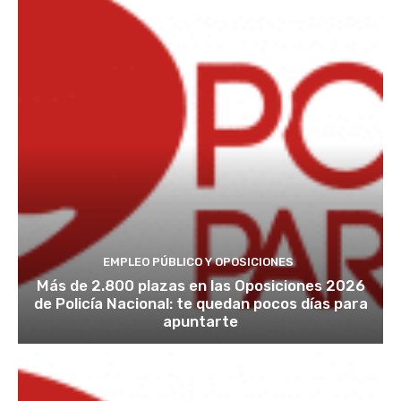
EMPLEO PÚBLICO Y OPOSICIONES
Más de 2.800 plazas en las Oposiciones 2026
de Policía Nacional: te quedan pocos días para
apuntarte