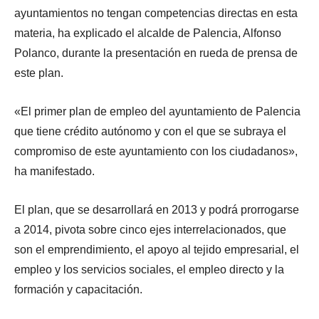
ayuntamientos no tengan competencias directas en esta
materia, ha explicado el alcalde de Palencia, Alfonso
Polanco, durante la presentación en rueda de prensa de
este plan.
«El primer plan de empleo del ayuntamiento de Palencia
que tiene crédito autónomo y con el que se subraya el
compromiso de este ayuntamiento con los ciudadanos»,
ha manifestado.
El plan, que se desarrollará en 2013 y podrá prorrogarse
a 2014, pivota sobre cinco ejes interrelacionados, que
son el emprendimiento, el apoyo al tejido empresarial, el
empleo y los servicios sociales, el empleo directo y la
formación y capacitación.