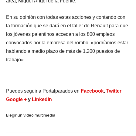
área, Miguel Ángel de la Fuente.
En su opinión con todas estas acciones y contando con
la formación que se dará en el taller de Renault para que
los jóvenes palentinos accedan a los 800 empleos
convocados por la empresa del rombo, «podríamos estar
hablando a medio plazo de más de 1.200 puestos de
trabajo».
Puedes seguir a Portalparados en
Facebook
,
Twitter
Google +
y
Linkedin
Elegir un video multimedia