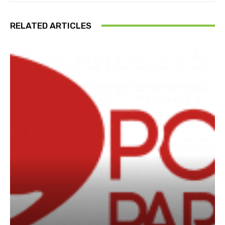
RELATED ARTICLES