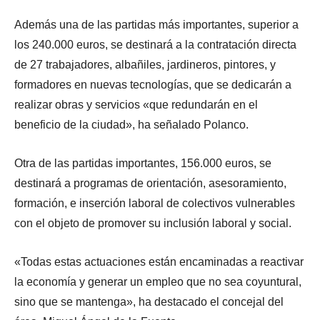
Además una de las partidas más importantes, superior a
los 240.000 euros, se destinará a la contratación directa
de 27 trabajadores, albañiles, jardineros, pintores, y
formadores en nuevas tecnologías, que se dedicarán a
realizar obras y servicios «que redundarán en el
beneficio de la ciudad», ha señalado Polanco.
Otra de las partidas importantes, 156.000 euros, se
destinará a programas de orientación, asesoramiento,
formación, e inserción laboral de colectivos vulnerables
con el objeto de promover su inclusión laboral y social.
«Todas estas actuaciones están encaminadas a reactivar
la economía y generar un empleo que no sea coyuntural,
sino que se mantenga», ha destacado el concejal del