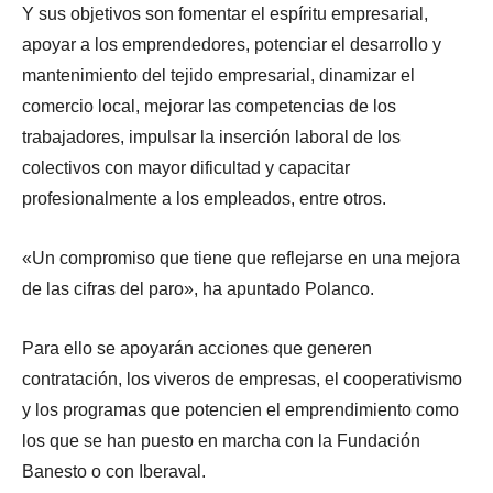
Y sus objetivos son fomentar el espíritu empresarial,
apoyar a los emprendedores, potenciar el desarrollo y
mantenimiento del tejido empresarial, dinamizar el
comercio local, mejorar las competencias de los
trabajadores, impulsar la inserción laboral de los
colectivos con mayor dificultad y capacitar
profesionalmente a los empleados, entre otros.
«Un compromiso que tiene que reflejarse en una mejora
de las cifras del paro», ha apuntado Polanco.
Para ello se apoyarán acciones que generen
contratación, los viveros de empresas, el cooperativismo
y los programas que potencien el emprendimiento como
los que se han puesto en marcha con la Fundación
Banesto o con Iberaval.