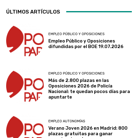
ÚLTIMOS ARTÍCULOS
EMPLEO PÚBLICO Y OPOSICIONES
Empleo Público y Oposiciones
difundidas por el BOE 19.07.2026
EMPLEO PÚBLICO Y OPOSICIONES
Más de 2.800 plazas en las
Oposiciones 2026 de Policía
Nacional: te quedan pocos días para
apuntarte
EMPLEO AUTONOMÍAS
Verano Joven 2026 en Madrid: 800
plazas gratuitas para ganar