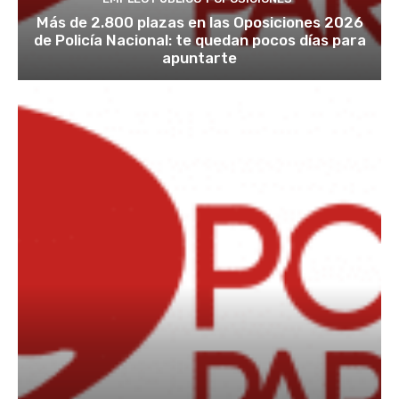
Más de 2.800 plazas en las Oposiciones 2026
de Policía Nacional: te quedan pocos días para
apuntarte