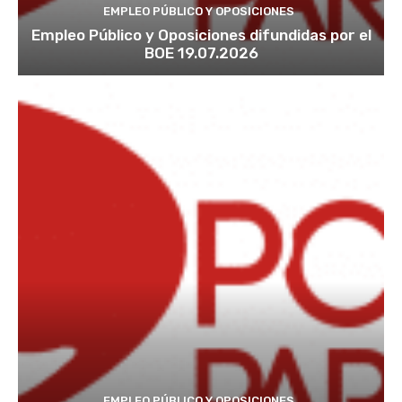
EMPLEO PÚBLICO Y OPOSICIONES
Empleo Público y Oposiciones difundidas por el
BOE 19.07.2026
EMPLEO PÚBLICO Y OPOSICIONES