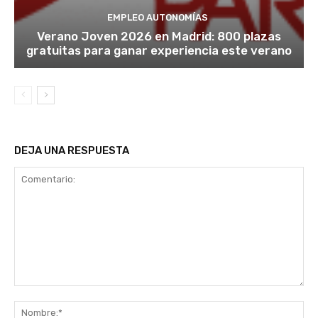
EMPLEO AUTONOMÍAS
Verano Joven 2026 en Madrid: 800 plazas
gratuitas para ganar experiencia este verano
DEJA UNA RESPUESTA
Comentario:
No