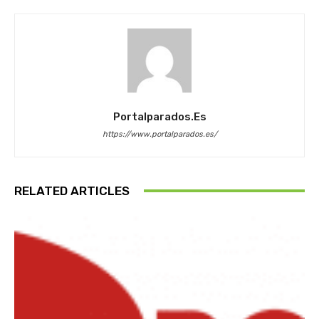
Portalparados.es
https://www.portalparados.es/
RELATED ARTICLES