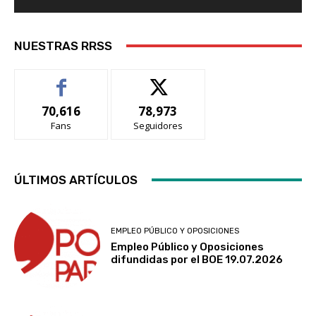
NUESTRAS RRSS
70,616
78,973
Fans
Seguidores
ÚLTIMOS ARTÍCULOS
EMPLEO PÚBLICO Y OPOSICIONES
Empleo Público y Oposiciones
difundidas por el BOE 19.07.2026