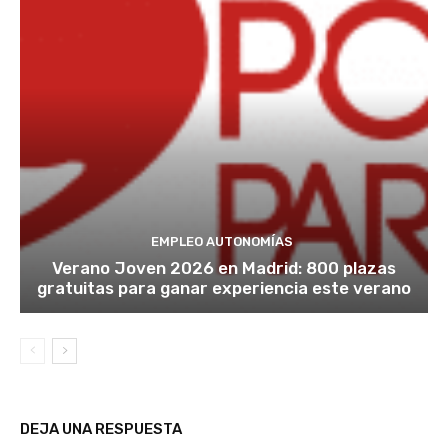
EMPLEO AUTONOMÍAS
Verano Joven 2026 en Madrid: 800 plazas
gratuitas para ganar experiencia este verano
DEJA UNA RESPUESTA