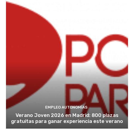
EMPLEO AUTONOMÍAS
Verano Joven 2026 en Madrid: 800 plazas
gratuitas para ganar experiencia este verano