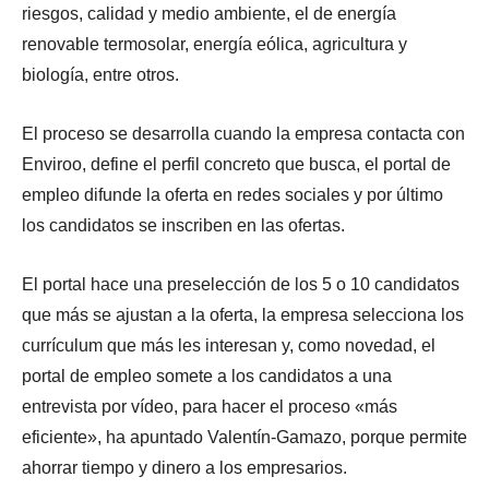
riesgos, calidad y medio ambiente, el de energía
renovable termosolar, energía eólica, agricultura y
biología, entre otros.
El proceso se desarrolla cuando la empresa contacta con
Enviroo, define el perfil concreto que busca, el portal de
empleo difunde la oferta en redes sociales y por último
los candidatos se inscriben en las ofertas.
El portal hace una preselección de los 5 o 10 candidatos
que más se ajustan a la oferta, la empresa selecciona los
currículum que más les interesan y, como novedad, el
portal de empleo somete a los candidatos a una
entrevista por vídeo, para hacer el proceso «más
eficiente», ha apuntado Valentín-Gamazo, porque permite
ahorrar tiempo y dinero a los empresarios.