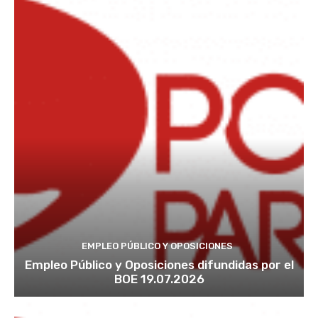
EMPLEO PÚBLICO Y OPOSICIONES
Empleo Público y Oposiciones difundidas por el
BOE 19.07.2026