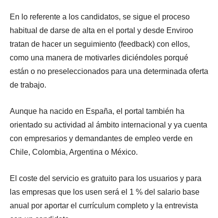
En lo referente a los candidatos, se sigue el proceso
habitual de darse de alta en el portal y desde Enviroo
tratan de hacer un seguimiento (feedback) con ellos,
como una manera de motivarles diciéndoles porqué
están o no preseleccionados para una determinada oferta
de trabajo.
Aunque ha nacido en España, el portal también ha
orientado su actividad al ámbito internacional y ya cuenta
con empresarios y demandantes de empleo verde en
Chile, Colombia, Argentina o México.
El coste del servicio es gratuito para los usuarios y para
las empresas que los usen será el 1 % del salario base
anual por aportar el currículum completo y la entrevista