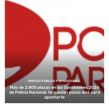
EMPLEO PÚBLICO Y OPOSICIONES
Más de 2.800 plazas en las Oposiciones 2026
de Policía Nacional: te quedan pocos días para
apuntarte