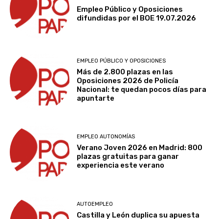
Empleo Público y Oposiciones
difundidas por el BOE 19.07.2026
EMPLEO PÚBLICO Y OPOSICIONES
Más de 2.800 plazas en las
Oposiciones 2026 de Policía
Nacional: te quedan pocos días para
apuntarte
EMPLEO AUTONOMÍAS
Verano Joven 2026 en Madrid: 800
plazas gratuitas para ganar
experiencia este verano
AUTOEMPLEO
Castilla y León duplica su apuesta