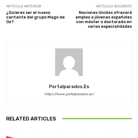
ARTÍCULO ANTERIOR
ARTÍCULO SIGUIENTE
¿Quieres ser el nuevo
Naciones Unidas ofrecerá
cantante del grupo Mago de
empleo a jóvenes españoles
Oz?
con máster o doctorado en
varias especialidades
Portalparados.es
https://www.portalparados.es/
RELATED ARTICLES