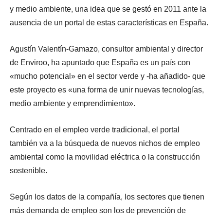
y medio ambiente, una idea que se gestó en 2011 ante la
ausencia de un portal de estas características en España.
Agustín Valentín-Gamazo, consultor ambiental y director
de Enviroo, ha apuntado que España es un país con
«mucho potencial» en el sector verde y -ha añadido- que
este proyecto es «una forma de unir nuevas tecnologías,
medio ambiente y emprendimiento».
Centrado en el empleo verde tradicional, el portal
también va a la búsqueda de nuevos nichos de empleo
ambiental como la movilidad eléctrica o la construcción
sostenible.
Según los datos de la compañía, los sectores que tienen
más demanda de empleo son los de prevención de