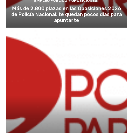
EMPLEO PÚBLICO Y OPOSICIONES
Más de 2.800 plazas en las Oposiciones 2026
de Policía Nacional: te quedan pocos días para
apuntarte