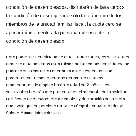
condición de desempleados, disfrutarán de tasa cero; si
la condición de desempleado sólo la reúne uno de los
miembros de la unidad familiar fiscal, la cuota cero se
aplicará únicamente a la persona que ostente la
condición de desempleado.
Para poder ser beneficiario de estas reducciones, los solicitantes
deberán estar inscritos en la Oficina de Desempleo en la fecha de
publicación inicial de la Ordenanza o ser despedidos con
posterioridad. También tendrán derecho los nuevos
demandantes de empleo hasta la edad de 21 años. Los
solicitantes tendrán que presentar en el momento de la solicitud
certificado de demandante de empleo y declaración de la renta
que avale que no perciben renta en cómputo anual superior al
Salario
Mínimo Interprofesional.