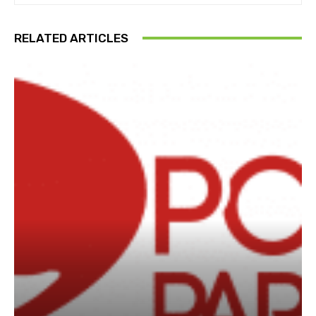
RELATED ARTICLES