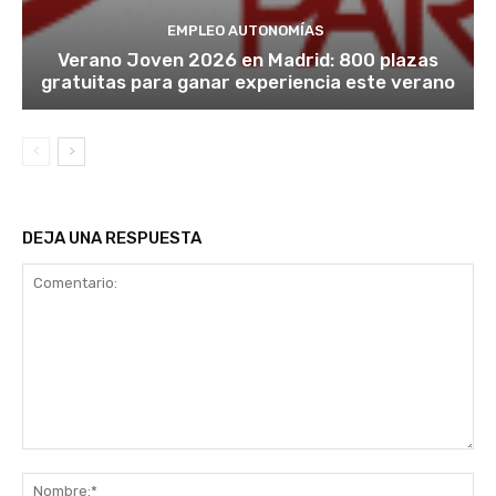
EMPLEO AUTONOMÍAS
Verano Joven 2026 en Madrid: 800 plazas
gratuitas para ganar experiencia este verano
DEJA UNA RESPUESTA
Comentario:
No