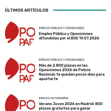
ÚLTIMOS ARTÍCULOS
EMPLEO PÚBLICO Y OPOSICIONES
Empleo Público y Oposiciones
difundidas por el BOE 19.07.2026
EMPLEO PÚBLICO Y OPOSICIONES
Más de 2.800 plazas en las
Oposiciones 2026 de Policía
Nacional: te quedan pocos días para
apuntarte
EMPLEO AUTONOMÍAS
Verano Joven 2026 en Madrid: 800
plazas gratuitas para ganar