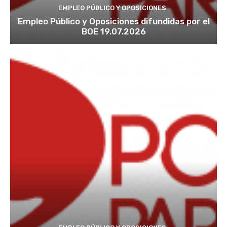
EMPLEO PÚBLICO Y OPOSICIONES
Empleo Público y Oposiciones difundidas por el
BOE 19.07.2026