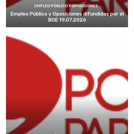
EMPLEO PÚBLICO Y OPOSICIONES
Empleo Público y Oposiciones difundidas por el
BOE 19.07.2026