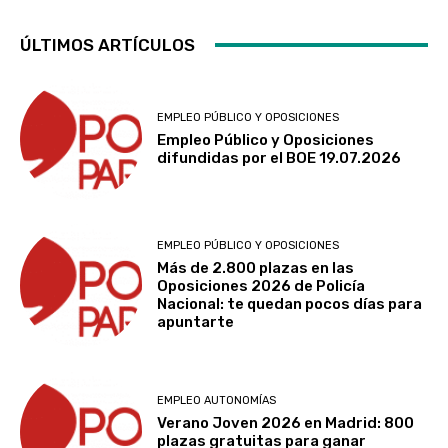
ÚLTIMOS ARTÍCULOS
EMPLEO PÚBLICO Y OPOSICIONES
Empleo Público y Oposiciones
difundidas por el BOE 19.07.2026
EMPLEO PÚBLICO Y OPOSICIONES
Más de 2.800 plazas en las
Oposiciones 2026 de Policía
Nacional: te quedan pocos días para
apuntarte
EMPLEO AUTONOMÍAS
Verano Joven 2026 en Madrid: 800
plazas gratuitas para ganar