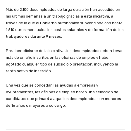
Más de 2.100 desempleados de larga duración han accedido en
las últimas semanas a un trabajo gracias a esta iniciativa, a
través de la que el Gobierno autonómico subvenciona con hasta
1.610 euros mensuales los costes salariales y de formación de los
trabajadores durante 9 meses.
Para beneficiarse de la iniciativa, los desempleados deben llevar
más de un año inscritos en las oficinas de empleo y haber
agotado cualquier tipo de subsidio o prestación, incluyendo la
renta activa de inserción.
Una vez que se concedan las ayudas a empresas y
ayuntamientos, las oficinas de empleo harán una selección de
candidatos que primará a aquellos desempleados con menores
de 16 años o mayores a su cargo.