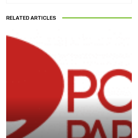
RELATED ARTICLES