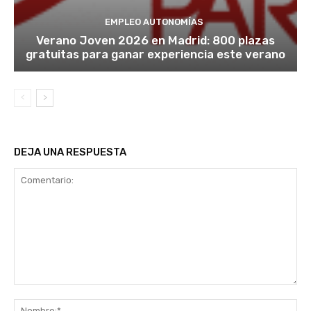
EMPLEO AUTONOMÍAS
Verano Joven 2026 en Madrid: 800 plazas
gratuitas para ganar experiencia este verano
DEJA UNA RESPUESTA
Comentario:
No