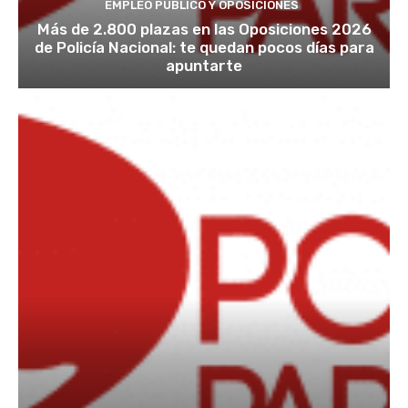
EMPLEO PÚBLICO Y OPOSICIONES
Más de 2.800 plazas en las Oposiciones 2026
de Policía Nacional: te quedan pocos días para
apuntarte