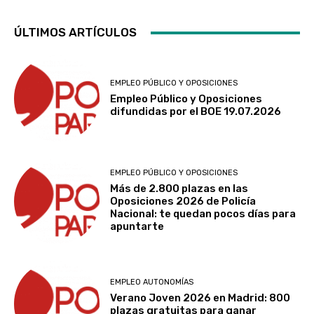
ÚLTIMOS ARTÍCULOS
EMPLEO PÚBLICO Y OPOSICIONES
Empleo Público y Oposiciones
difundidas por el BOE 19.07.2026
EMPLEO PÚBLICO Y OPOSICIONES
Más de 2.800 plazas en las
Oposiciones 2026 de Policía
Nacional: te quedan pocos días para
apuntarte
EMPLEO AUTONOMÍAS
Verano Joven 2026 en Madrid: 800
plazas gratuitas para ganar