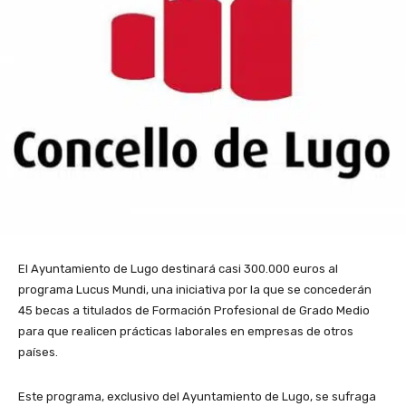
El Ayuntamiento de Lugo destinará casi 300.000 euros al
programa Lucus Mundi, una iniciativa por la que se concederán
45 becas a titulados de Formación Profesional de Grado Medio
para que realicen prácticas laborales en empresas de otros
países.
Este programa, exclusivo del Ayuntamiento de Lugo, se sufraga