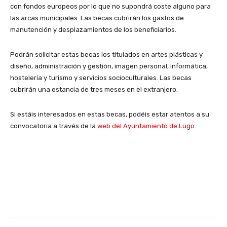
con fondos europeos por lo que no supondrá coste alguno para
las arcas municipales. Las becas cubrirán los gastos de
manutención y desplazamientos de los beneficiarios.
Podrán solicitar estas becas los titulados en artes plásticas y
diseño, administración y gestión, imagen personal, informática,
hostelería y turismo y servicios socioculturales. Las becas
cubrirán una estancia de tres meses en el extranjero.
Si estáis interesados en estas becas, podéis estar atentos a su
convocatoria a través de la
web del Ayuntamiento de Lugo
.