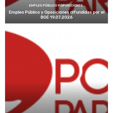
EMPLEO PÚBLICO Y OPOSICIONES
Empleo Público y Oposiciones difundidas por el
BOE 19.07.2026