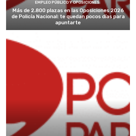
EMPLEO PÚBLICO Y OPOSICIONES
Más de 2.800 plazas en las Oposiciones 2026
de Policía Nacional: te quedan pocos días para
apuntarte