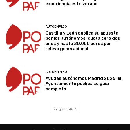
experiencia este verano
AUTOEMPLEO
Castilla y León duplica su apuesta
por los autónomos: cuota cero dos
años y hasta 20.000 euros por
relevo generacional
AUTOEMPLEO
Ayudas autónomos Madrid 2026: el
Ayuntamiento publica su guía
completa
Cargar más