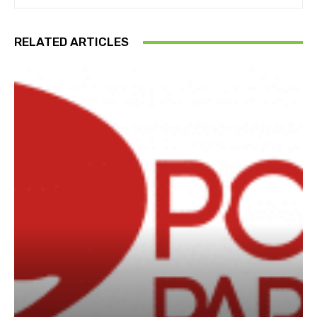
RELATED ARTICLES