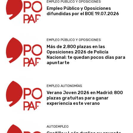
EMPLEO PÚBLICO Y OPOSICIONES
Empleo Público y Oposiciones
difundidas por el BOE 19.07.2026
EMPLEO PÚBLICO Y OPOSICIONES
Más de 2.800 plazas en las
Oposiciones 2026 de Policía
Nacional: te quedan pocos días para
apuntarte
EMPLEO AUTONOMÍAS
Verano Joven 2026 en Madrid: 800
plazas gratuitas para ganar
experiencia este verano
AUTOEMPLEO