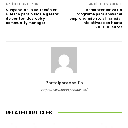
ARTÍCULO ANTERIOR
ARTÍCULO SIGUIENTE
Suspendida la licitación en
Bankinter lanza un
Huesca para busca a gestor
programa para apoyar el
de contenidos web y
emprendimiento y financiar
community manager
iniciativas con hasta
500.000 euros
Portalparados.es
https://www.portalparados.es/
RELATED ARTICLES