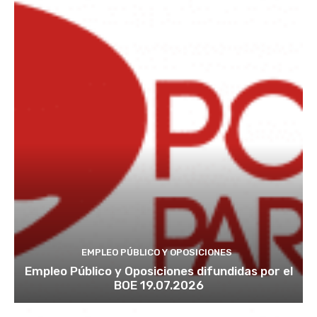
EMPLEO PÚBLICO Y OPOSICIONES
Empleo Público y Oposiciones difundidas por el
BOE 19.07.2026