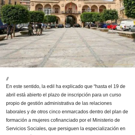
//
En este sentido, la edil ha explicado que “hasta el 19 de
abril está abierto el plazo de inscripción para un curso
propio de gestión administrativa de las relaciones
laborales y de otros cinco enmarcados dentro del plan de
formación a mujeres cofinanciado por el Ministerio de
Servicios Sociales, que persiguen la especialización en