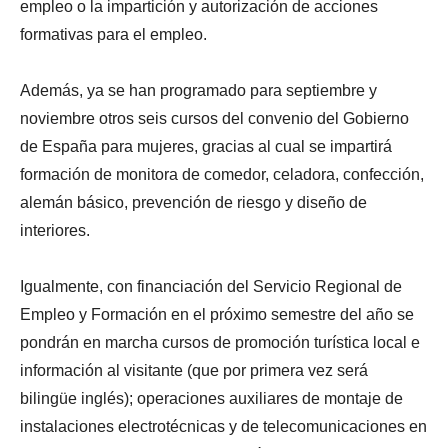
empleo o la impartición y autorización de acciones
formativas para el empleo.
Además, ya se han programado para septiembre y
noviembre otros seis cursos del convenio del Gobierno
de España para mujeres, gracias al cual se impartirá
formación de monitora de comedor, celadora, confección,
alemán básico, prevención de riesgo y diseño de
interiores.
Igualmente, con financiación del Servicio Regional de
Empleo y Formación en el próximo semestre del año se
pondrán en marcha cursos de promoción turística local e
información al visitante (que por primera vez será
bilingüe inglés); operaciones auxiliares de montaje de
instalaciones electrotécnicas y de telecomunicaciones en