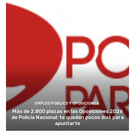
EMPLEO PÚBLICO Y OPOSICIONES
Más de 2.800 plazas en las Oposiciones 2026
de Policía Nacional: te quedan pocos días para
apuntarte