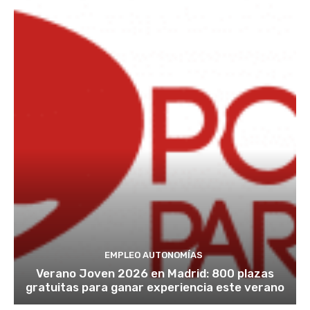
EMPLEO AUTONOMÍAS
Verano Joven 2026 en Madrid: 800 plazas
gratuitas para ganar experiencia este verano