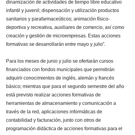
dinamización de actividades de tiempo libre educativo
infantil y juvenil; dispensación y utilización productos
sanitarios y parafarmaceúticos; animación físico-
deportiva y recreativa, auxiliares de comercio, así como
creación y gestión de microempresas. Estas acciones
formativas se desarrollarán entre mayo y julio”.
Para los meses de junio y julio se ofertarán cursos
financiados con fondos municipales que permitirán
adquirir conocimientos de inglés, alemán y francés
básico; mientras que para el segundo semestre del año
está previsto realizar acciones formativas de
herramientas de almacenamiento y comunicación a
través de la red, aplicaciones informáticas de
contabilidad y facturación, junto con otros de
programación didáctica de acciones formativas para el