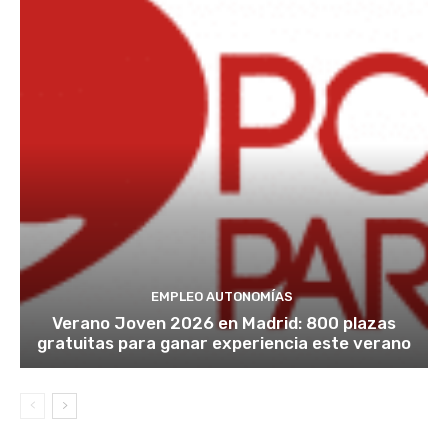
EMPLEO AUTONOMÍAS
Verano Joven 2026 en Madrid: 800 plazas
gratuitas para ganar experiencia este verano