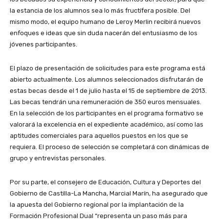
la estancia de los alumnos sea lo más fructífera posible. Del
mismo modo, el equipo humano de Leroy Merlin recibirá nuevos
enfoques e ideas que sin duda nacerán del entusiasmo de los
jóvenes participantes.
El plazo de presentación de solicitudes para este programa está
abierto actualmente. Los alumnos seleccionados disfrutarán de
estas becas desde el 1 de julio hasta el 15 de septiembre de 2013.
Las becas tendrán una remuneración de 350 euros mensuales.
En la selección de los participantes en el programa formativo se
valorará la excelencia en el expediente académico, así como las
aptitudes comerciales para aquellos puestos en los que se
requiera. El proceso de selección se completará con dinámicas de
grupo y entrevistas personales.
Por su parte, el consejero de Educación, Cultura y Deportes del
Gobierno de Castilla-La Mancha, Marcial Marín, ha asegurado que
la apuesta del Gobierno regional por la implantación de la
Formación Profesional Dual “representa un paso más para