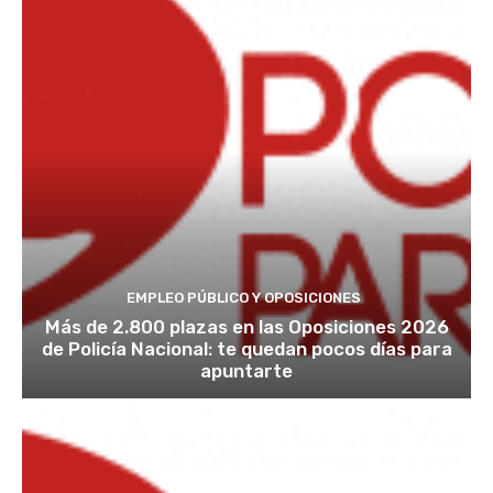
EMPLEO PÚBLICO Y OPOSICIONES
Más de 2.800 plazas en las Oposiciones 2026
de Policía Nacional: te quedan pocos días para
apuntarte