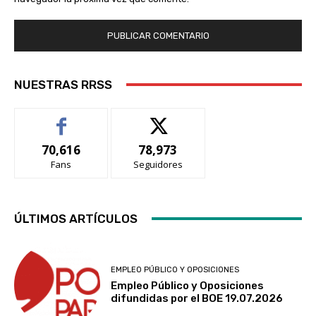
NUESTRAS RRSS
70,616
78,973
Fans
Seguidores
ÚLTIMOS ARTÍCULOS
EMPLEO PÚBLICO Y OPOSICIONES
Empleo Público y Oposiciones
difundidas por el BOE 19.07.2026