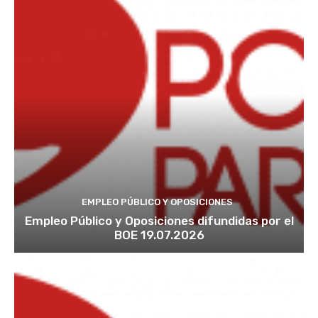
EMPLEO PÚBLICO Y OPOSICIONES
Empleo Público y Oposiciones difundidas por el
BOE 19.07.2026