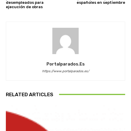
desempleados para
españoles en septiembre
ejecución de obras
Portalparados.es
https://www.portalparados.es/
RELATED ARTICLES