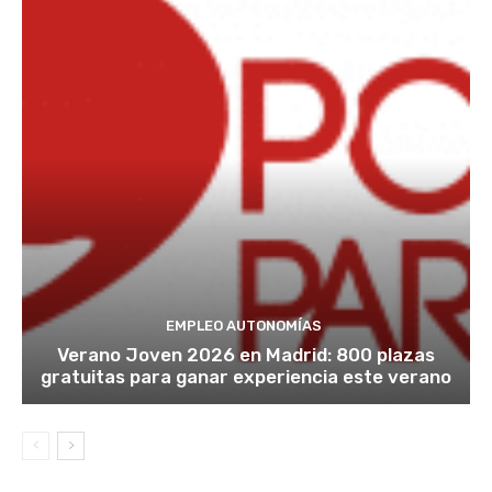
EMPLEO AUTONOMÍAS
Verano Joven 2026 en Madrid: 800 plazas
gratuitas para ganar experiencia este verano