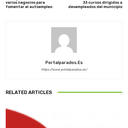
varios negocios para
33 cursos dirigidos a
fomentar el autoempleo
desempleados del municipio
Portalparados.es
https://www.portalparados.es/
RELATED ARTICLES