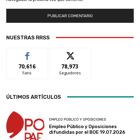
NUESTRAS RRSS
70,616
78,973
Fans
Seguidores
ÚLTIMOS ARTÍCULOS
EMPLEO PÚBLICO Y OPOSICIONES
Empleo Público y Oposiciones
difundidas por el BOE 19.07.2026