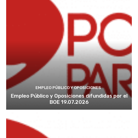
EMPLEO PÚBLICO Y OPOSICIONES
Empleo Público y Oposiciones difundidas por el
BOE 19.07.2026