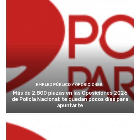
EMPLEO PÚBLICO Y OPOSICIONES
Más de 2.800 plazas en las Oposiciones 2026
de Policía Nacional: te quedan pocos días para
apuntarte