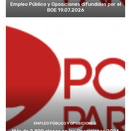
Empleo Público y Oposiciones difundidas por el
BOE 19.07.2026
EMPLEO PÚBLICO Y OPOSICIONES