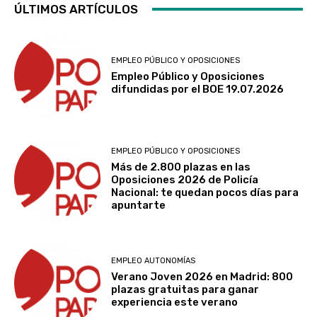
ÚLTIMOS ARTÍCULOS
EMPLEO PÚBLICO Y OPOSICIONES
Empleo Público y Oposiciones
difundidas por el BOE 19.07.2026
EMPLEO PÚBLICO Y OPOSICIONES
Más de 2.800 plazas en las
Oposiciones 2026 de Policía
Nacional: te quedan pocos días para
apuntarte
EMPLEO AUTONOMÍAS
Verano Joven 2026 en Madrid: 800
plazas gratuitas para ganar
experiencia este verano