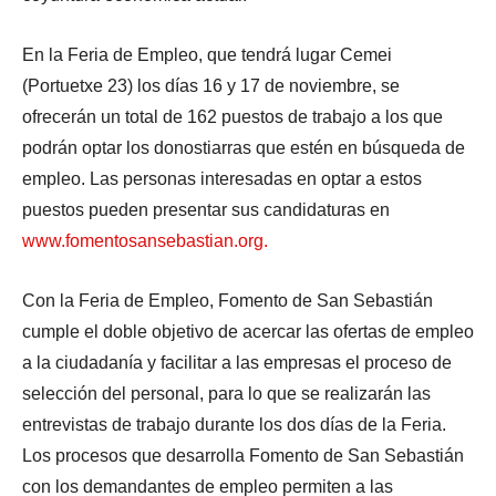
En la Feria de Empleo, que tendrá lugar Cemei
(Portuetxe 23) los días 16 y 17 de noviembre, se
ofrecerán un total de 162 puestos de trabajo a los que
podrán optar los donostiarras que estén en búsqueda de
empleo. Las personas interesadas en optar a estos
puestos pueden presentar sus candidaturas en
www.fomentosansebastian.org.
Con la Feria de Empleo, Fomento de San Sebastián
cumple el doble objetivo de acercar las ofertas de empleo
a la ciudadanía y facilitar a las empresas el proceso de
selección del personal, para lo que se realizarán las
entrevistas de trabajo durante los dos días de la Feria.
Los procesos que desarrolla Fomento de San Sebastián
con los demandantes de empleo permiten a las