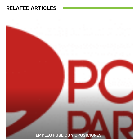
RELATED ARTICLES
EMPLEO PÚBLICO Y OPOSICIONES