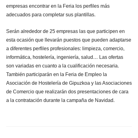
empresas encontrar en la Feria los perfiles más
adecuados para completar sus plantillas.
Serán alrededor de 25 empresas las que participen en
esta ocasión que llevarán puestos que pueden adaptarse
a diferentes perfiles profesionales: limpieza, comercio,
informática, hostelería, ingeniería, salud… Las ofertas
son variadas en cuanto a la cualificación necesaria.
También participarán en la Feria de Empleo la
Asociación de Hostelería de Gipuzkoa y las Asociaciones
de Comercio que realizarán dos presentaciones de cara
a la contratación durante la campaña de Navidad.